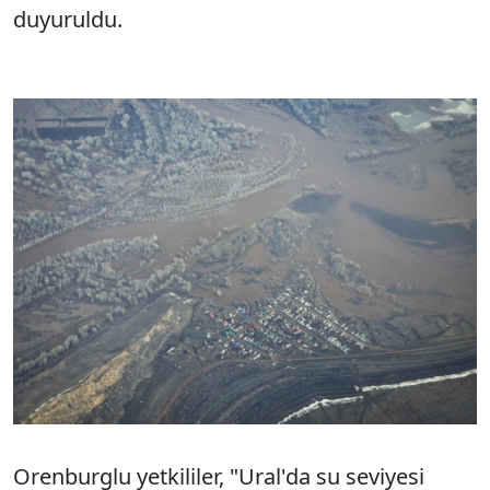
duyuruldu.
Orenburglu yetkililer, "Ural'da su seviyesi