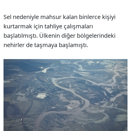
Sel nedeniyle mahsur kalan binlerce kişiyi
kurtarmak için tahliye çalışmaları
başlatılmıştı. Ülkenin diğer bölgelerindeki
nehirler de taşmaya başlamıştı.