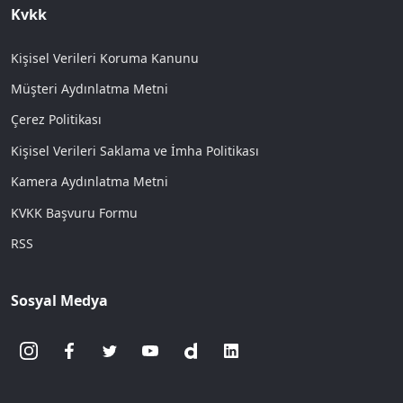
Kvkk
Kişisel Verileri Koruma Kanunu
Müşteri Aydınlatma Metni
Çerez Politikası
Kişisel Verileri Saklama ve İmha Politikası
Kamera Aydınlatma Metni
KVKK Başvuru Formu
RSS
Sosyal Medya