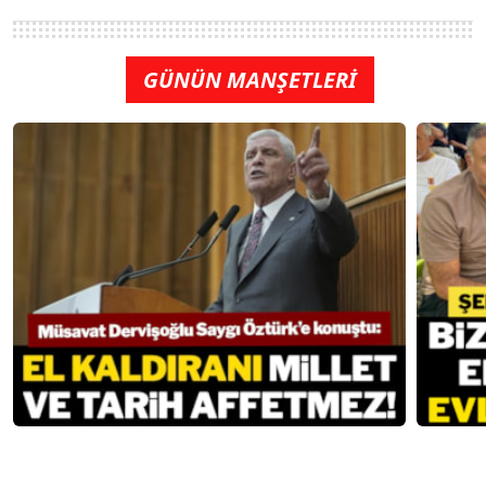
GÜNÜN MANŞETLERİ