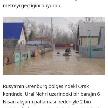
metreyi geçtiğini duyurdu.
Rusya'nın Orenburg bölgesindeki Orsk
kentinde, Ural Nehri üzerindeki bir barajın 6
Nisan akşamı patlaması nedeniyle 2 bin