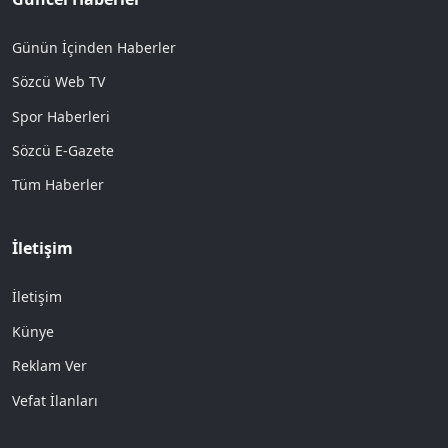
Günün İçinden Haberler
Sözcü Web TV
Spor Haberleri
Sözcü E-Gazete
Tüm Haberler
İletişim
İletişim
Künye
Reklam Ver
Vefat İlanları