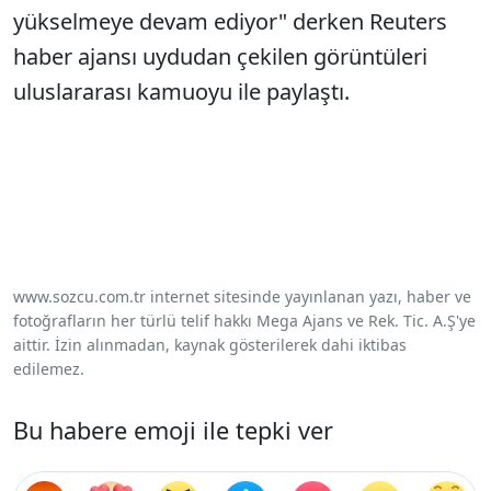
yükselmeye devam ediyor" derken Reuters
haber ajansı uydudan çekilen görüntüleri
uluslararası kamuoyu ile paylaştı.
www.sozcu.com.tr internet sitesinde yayınlanan yazı, haber ve
fotoğrafların her türlü telif hakkı Mega Ajans ve Rek. Tic. A.Ş'ye
aittir. İzin alınmadan, kaynak gösterilerek dahi iktibas
edilemez.
Bu habere emoji ile tepki ver