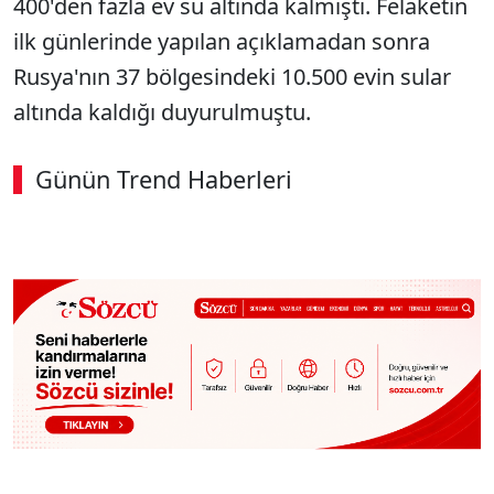
400'den fazla ev su altında kalmıştı. Felaketin
ilk günlerinde yapılan açıklamadan sonra
Rusya'nın 37 bölgesindeki 10.500 evin sular
altında kaldığı duyurulmuştu.
Günün Trend Haberleri