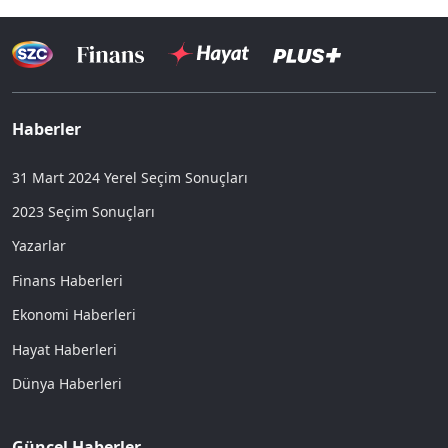
Haberler
31 Mart 2024 Yerel Seçim Sonuçları
2023 Seçim Sonuçları
Yazarlar
Finans Haberleri
Ekonomi Haberleri
Hayat Haberleri
Dünya Haberleri
Güncel Haberler