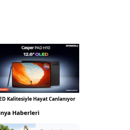
D Kalitesiyle Hayat Canlanıyor
nya Haberleri