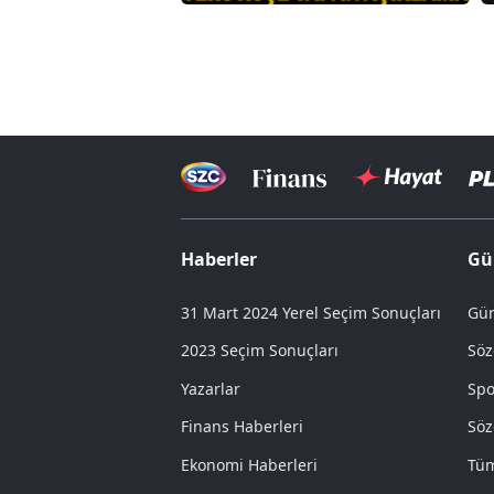
Haberler
Gü
31 Mart 2024 Yerel Seçim Sonuçları
Gün
2023 Seçim Sonuçları
Söz
Yazarlar
Spo
Finans Haberleri
Söz
Ekonomi Haberleri
Tüm