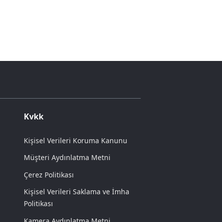
Kvkk
Kişisel Verileri Koruma Kanunu
Müşteri Aydınlatma Metni
Çerez Politikası
Kişisel Verileri Saklama ve İmha
Politikası
Kamera Aydınlatma Metni