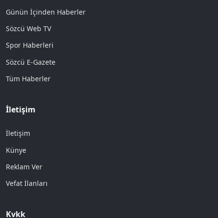
Günün İçinden Haberler
Sözcü Web TV
Spor Haberleri
Sözcü E-Gazete
Tüm Haberler
İletişim
İletişim
Künye
Reklam Ver
Vefat İlanları
Kvkk