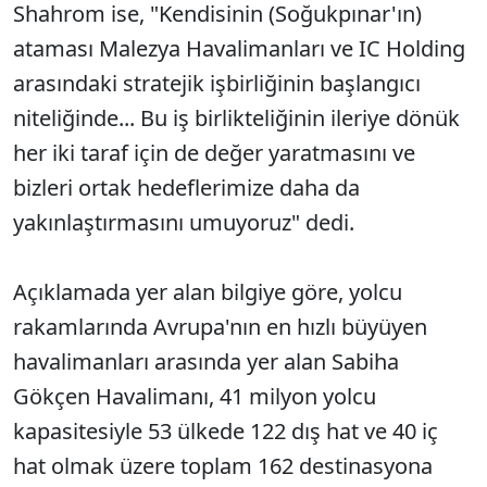
Shahrom ise, "Kendisinin (Soğukpınar'ın)
ataması Malezya Havalimanları ve IC Holding
arasındaki stratejik işbirliğinin başlangıcı
niteliğinde... Bu iş birlikteliğinin ileriye dönük
her iki taraf için de değer yaratmasını ve
bizleri ortak hedeflerimize daha da
yakınlaştırmasını umuyoruz" dedi.
Açıklamada yer alan bilgiye göre, yolcu
rakamlarında Avrupa'nın en hızlı büyüyen
havalimanları arasında yer alan Sabiha
Gökçen Havalimanı, 41 milyon yolcu
kapasitesiyle 53 ülkede 122 dış hat ve 40 iç
hat olmak üzere toplam 162 destinasyona