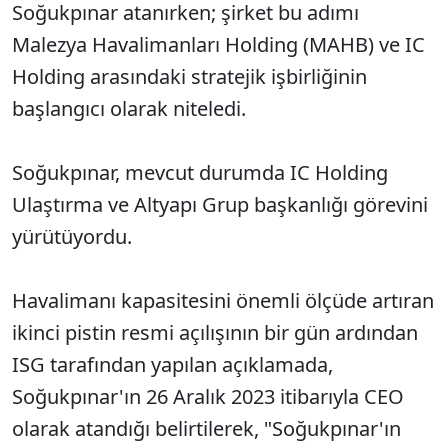
Soğukpınar atanırken; şirket bu adımı
Malezya Havalimanları Holding (MAHB) ve IC
Holding arasındaki stratejik işbirliğinin
başlangıcı olarak niteledi.
Soğukpınar, mevcut durumda IC Holding
Ulaştırma ve Altyapı Grup başkanlığı görevini
yürütüyordu.
Havalimanı kapasitesini önemli ölçüde artıran
ikinci pistin resmi açılışının bir gün ardından
ISG tarafından yapılan açıklamada,
Soğukpınar'ın 26 Aralık 2023 itibarıyla CEO
olarak atandığı belirtilerek, "Soğukpınar'ın