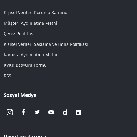
Kişisel Verileri Koruma Kanunu
Müşteri Aydınlatma Metni
Çerez Politikası
Kişisel Verileri Saklama ve İmha Politikası
Kamera Aydınlatma Metni
KVKK Başvuru Formu
RSS
Sosyal Medya
Uygulamalarımız