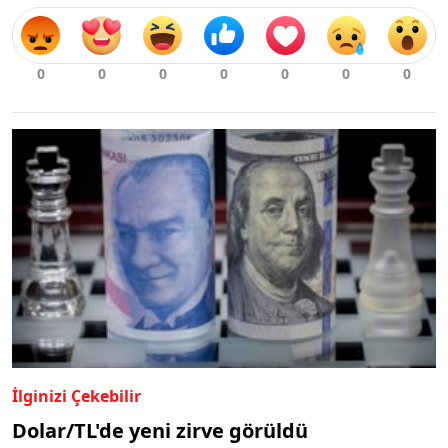
İlginizi Çekebilir
Dolar/TL'de yeni zirve görüldü