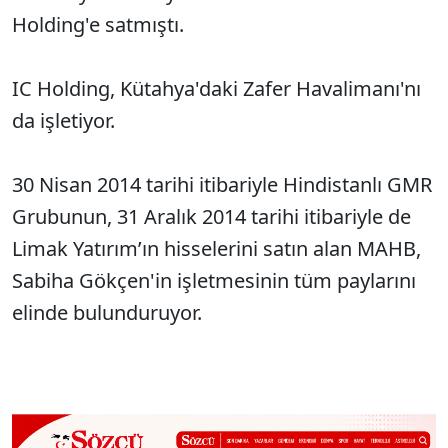
Holding'e satmıştı.
IC Holding, Kütahya'daki Zafer Havalimanı'nı
da işletiyor.
30 Nisan 2014 tarihi itibariyle Hindistanlı GMR
Grubunun, 31 Aralık 2014 tarihi itibariyle de
Limak Yatırım’ın hisselerini satın alan MAHB,
Sabiha Gökçen'in işletmesinin tüm paylarını
elinde bulunduruyor.