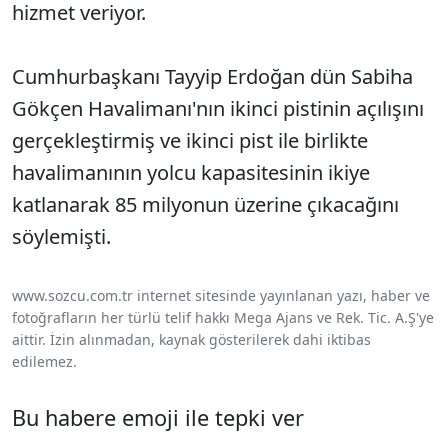
hizmet veriyor.
Cumhurbaşkanı Tayyip Erdoğan dün Sabiha
Gökçen Havalimanı'nın ikinci pistinin açılışını
gerçekleştirmiş ve ikinci pist ile birlikte
havalimanının yolcu kapasitesinin ikiye
katlanarak 85 milyonun üzerine çıkacağını
söylemişti.
www.sozcu.com.tr internet sitesinde yayınlanan yazı, haber ve
fotoğrafların her türlü telif hakkı Mega Ajans ve Rek. Tic. A.Ş'ye
aittir. İzin alınmadan, kaynak gösterilerek dahi iktibas
edilemez.
Bu habere emoji ile tepki ver