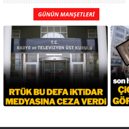
GÜNÜN MANŞETLERİ