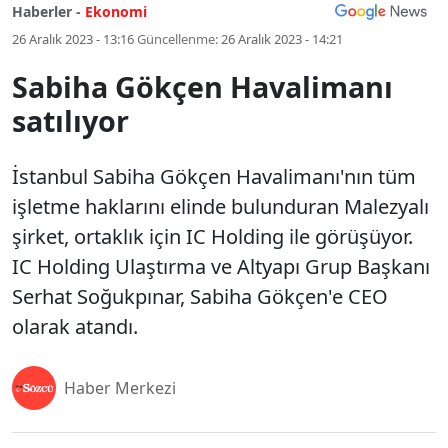
Haberler -
Ekonomi
26 Aralık 2023 - 13:16
Güncellenme:
26 Aralık 2023 - 14:21
Sabiha Gökçen Havalimanı
satılıyor
İstanbul Sabiha Gökçen Havalimanı'nın tüm
işletme haklarını elinde bulunduran Malezyalı
şirket, ortaklık için IC Holding ile görüşüyor.
IC Holding Ulaştırma ve Altyapı Grup Başkanı
Serhat Soğukpınar, Sabiha Gökçen'e CEO
olarak atandı.
Haber Merkezi