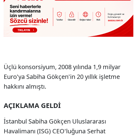
Üçlü konsorsiyum, 2008 yılında 1,9 milyar
Euro'ya Sabiha Gökçen'in 20 yıllık işletme
hakkını almıştı.
AÇIKLAMA GELDİ
İstanbul Sabiha Gökçen Uluslararası
Havalimanı (ISG) CEO'luğuna Serhat