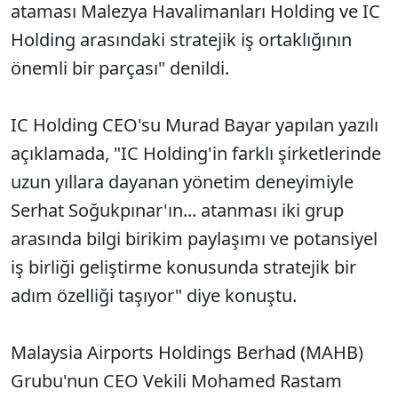
ataması Malezya Havalimanları Holding ve IC
Holding arasındaki stratejik iş ortaklığının
önemli bir parçası" denildi.
IC Holding CEO'su Murad Bayar yapılan yazılı
açıklamada, "IC Holding'in farklı şirketlerinde
uzun yıllara dayanan yönetim deneyimiyle
Serhat Soğukpınar'ın... atanması iki grup
arasında bilgi birikim paylaşımı ve potansiyel
iş birliği geliştirme konusunda stratejik bir
adım özelliği taşıyor" diye konuştu.
Malaysia Airports Holdings Berhad (MAHB)
Grubu'nun CEO Vekili Mohamed Rastam