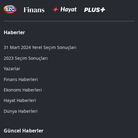
Haberler
31 Mart 2024 Yerel Seçim Sonuçları
2023 Seçim Sonuçları
Yazarlar
Finans Haberleri
Ekonomi Haberleri
Hayat Haberleri
Dünya Haberleri
Güncel Haberler