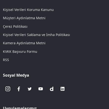
Kişisel Verileri Koruma Kanunu
Müşteri Aydınlatma Metni
Çerez Politikası
Kişisel Verileri Saklama ve İmha Politikası
Kamera Aydınlatma Metni
KVKK Başvuru Formu
RSS
Sosyal Medya
Uygulamalarımız