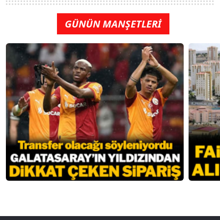
GÜNÜN MANŞETLERİ