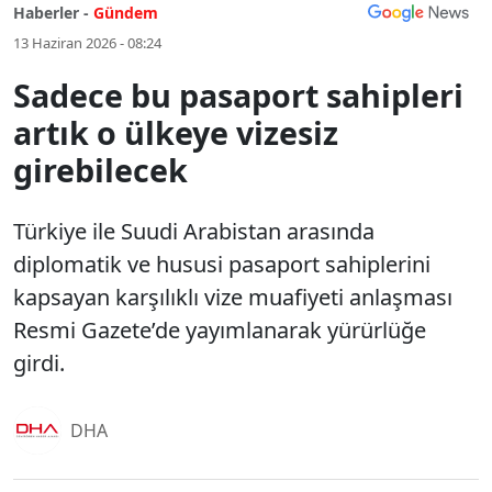
Haberler -
Gündem
13 Haziran 2026 - 08:24
Sadece bu pasaport sahipleri
artık o ülkeye vizesiz
girebilecek
Türkiye ile Suudi Arabistan arasında
diplomatik ve hususi pasaport sahiplerini
kapsayan karşılıklı vize muafiyeti anlaşması
Resmi Gazete’de yayımlanarak yürürlüğe
girdi.
DHA