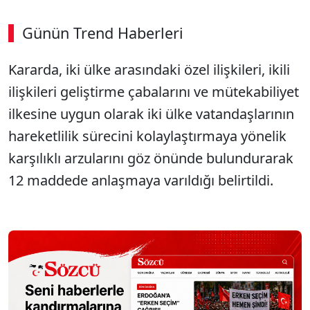
Günün Trend Haberleri
Kararda, iki ülke arasındaki özel ilişkileri, ikili
ilişkileri geliştirme çabalarını ve mütekabiliyet
ilkesine uygun olarak iki ülke vatandaşlarının
hareketlilik sürecini kolaylaştırmaya yönelik
karşılıklı arzularını göz önünde bulundurarak
12 maddede anlaşmaya varıldığı belirtildi.