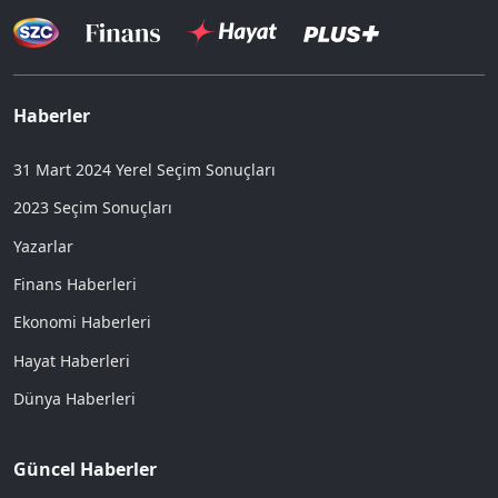
Haberler
31 Mart 2024 Yerel Seçim Sonuçları
2023 Seçim Sonuçları
Yazarlar
Finans Haberleri
Ekonomi Haberleri
Hayat Haberleri
Dünya Haberleri
Güncel Haberler