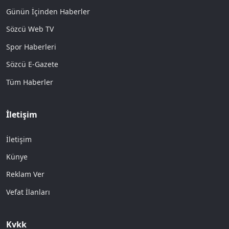
Günün İçinden Haberler
Sözcü Web TV
Spor Haberleri
Sözcü E-Gazete
Tüm Haberler
İletişim
İletişim
Künye
Reklam Ver
Vefat İlanları
Kvkk