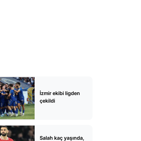
İzmir ekibi ligden
çekildi
Salah kaç yaşında,