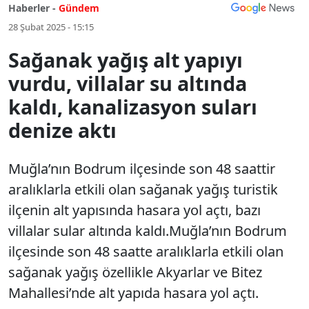
Haberler -
Gündem
28 Şubat 2025 - 15:15
Sağanak yağış alt yapıyı
vurdu, villalar su altında
kaldı, kanalizasyon suları
denize aktı
Muğla’nın Bodrum ilçesinde son 48 saattir
aralıklarla etkili olan sağanak yağış turistik
ilçenin alt yapısında hasara yol açtı, bazı
villalar sular altında kaldı.Muğla’nın Bodrum
ilçesinde son 48 saatte aralıklarla etkili olan
sağanak yağış özellikle Akyarlar ve Bitez
Mahallesi’nde alt yapıda hasara yol açtı.