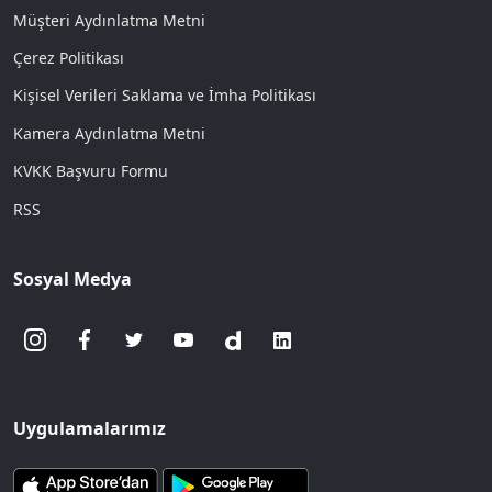
Müşteri Aydınlatma Metni
Çerez Politikası
Kişisel Verileri Saklama ve İmha Politikası
Kamera Aydınlatma Metni
KVKK Başvuru Formu
RSS
Sosyal Medya
Uygulamalarımız