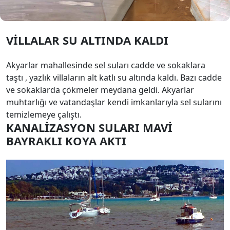
VİLLALAR SU ALTINDA KALDI
Akyarlar mahallesinde sel suları cadde ve sokaklara
taştı , yazlık villaların alt katlı su altında kaldı. Bazı cadde
ve sokaklarda çökmeler meydana geldi. Akyarlar
muhtarlığı ve vatandaşlar kendi imkanlarıyla sel sularını
temizlemeye çalıştı.
KANALİZASYON SULARI MAVİ
BAYRAKLI KOYA AKTI