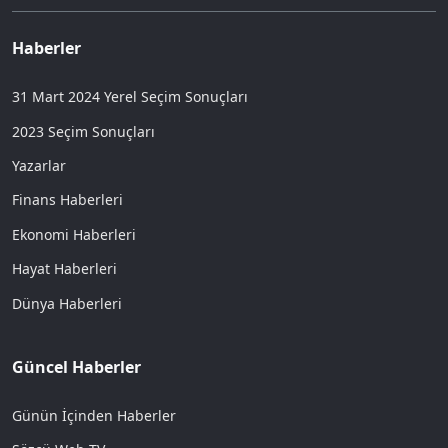
Haberler
31 Mart 2024 Yerel Seçim Sonuçları
2023 Seçim Sonuçları
Yazarlar
Finans Haberleri
Ekonomi Haberleri
Hayat Haberleri
Dünya Haberleri
Güncel Haberler
Günün İçinden Haberler