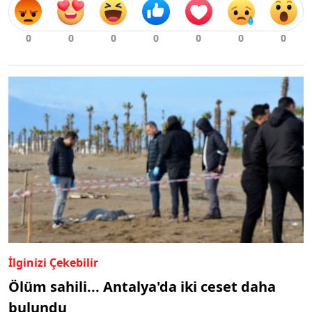
İlginizi Çekebilir
Ölüm sahili... Antalya'da iki ceset daha
bulundu