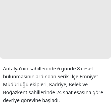
Antalya'nın sahillerinde 6 günde 8 ceset
bulunmasının ardından Serik İlçe Emniyet
Müdürlüğü ekipleri, Kadriye, Belek ve
Boğazkent sahillerinde 24 saat esasına göre
devriye görevine başladı.