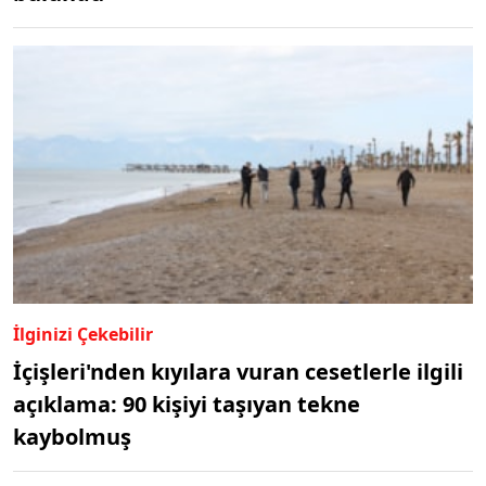
İlginizi Çekebilir
İçişleri'nden kıyılara vuran cesetlerle ilgili
açıklama: 90 kişiyi taşıyan tekne
kaybolmuş