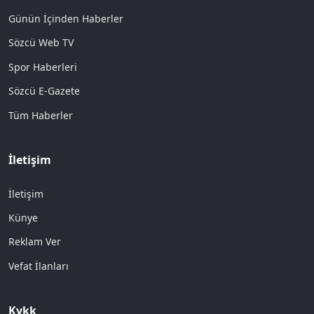
Günün İçinden Haberler
Sözcü Web TV
Spor Haberleri
Sözcü E-Gazete
Tüm Haberler
İletişim
İletişim
Künye
Reklam Ver
Vefat İlanları
Kvkk