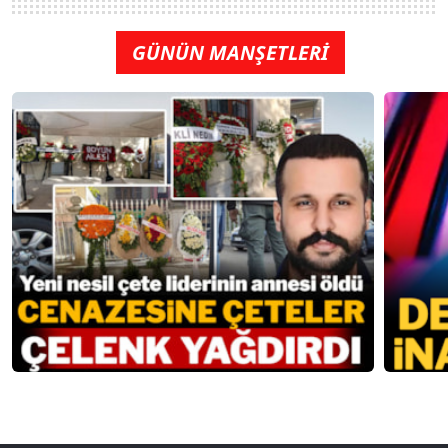
GÜNÜN MANŞETLERİ