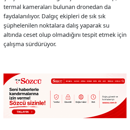
termal kameraları bulunan dronedan da
faydalanılıyor. Dalgıç ekipleri de sık sık
şüphelenilen noktalara dalış yaparak su
altında ceset olup olmadığını tespit etmek için
çalışma sürdürüyor.