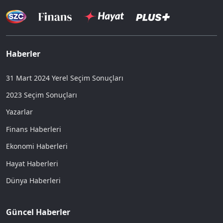
Haberler
31 Mart 2024 Yerel Seçim Sonuçları
2023 Seçim Sonuçları
Yazarlar
Finans Haberleri
Ekonomi Haberleri
Hayat Haberleri
Dünya Haberleri
Güncel Haberler