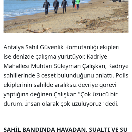
Antalya Sahil Güvenlik Komutanlığı ekipleri
ise denizde çalışma yürütüyor. Kadriye
Mahallesi Muhtarı Süleyman Çalışkan, Kadriye
sahillerinde 3 ceset bulunduğunu anlattı. Polis
ekiplerinin sahilde aralıksız devriye görevi
yaptığına değinen Çalışkan "Çok üzücü bir
durum. İnsan olarak çok üzülüyoruz" dedi.
SAHİL BANDINDA HAVADAN, SUALTI VE SU