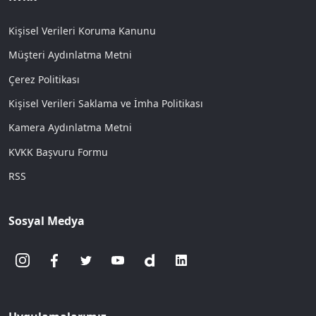
Kişisel Verileri Koruma Kanunu
Müşteri Aydınlatma Metni
Çerez Politikası
Kişisel Verileri Saklama ve İmha Politikası
Kamera Aydınlatma Metni
KVKK Başvuru Formu
RSS
Sosyal Medya