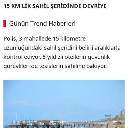
15 KM'LİK SAHİL ŞERİDİNDE DEVRİYE
Günün Trend Haberleri
Polis, 3 mahallede 15 kilometre
uzunluğundaki sahil şeridini belirli aralıklarla
kontrol ediyor. 5 yıldızlı otellerin güvenlik
görevlileri de tesislerin sahiline bakıyor.