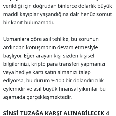
verildiği için doğrudan binlerce dolarlık büyük
maddi kayıplar yaşandığına dair henüz somut
bir kanıt bulunamadı.
Uzmanlara göre asıl tehlike, bu sorunun
ardından konuşmanın devam etmesiyle
başlıyor. Eğer arayan kişi sizden kişisel
bilgilerinizi, kripto para transferi yapmanızı
veya hediye kartı satın almanızı talep
ediyorsa, bu durum %100 bir dolandırıcılık
eylemidir ve asıl büyük finansal yıkımlar bu
aşamada gerçekleşmektedir.
SİNSİ TUZAĞA KARŞI ALINABİLECEK 4