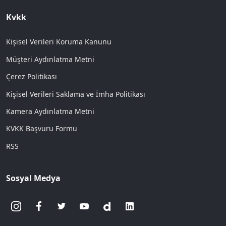
Kvkk
Kişisel Verileri Koruma Kanunu
Müşteri Aydınlatma Metni
Çerez Politikası
Kişisel Verileri Saklama ve İmha Politikası
Kamera Aydınlatma Metni
KVKK Başvuru Formu
RSS
Sosyal Medya