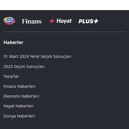
Haberler
31 Mart 2024 Yerel Seçim Sonuçları
2023 Seçim Sonuçları
Yazarlar
Finans Haberleri
Ekonomi Haberleri
Hayat Haberleri
Dünya Haberleri