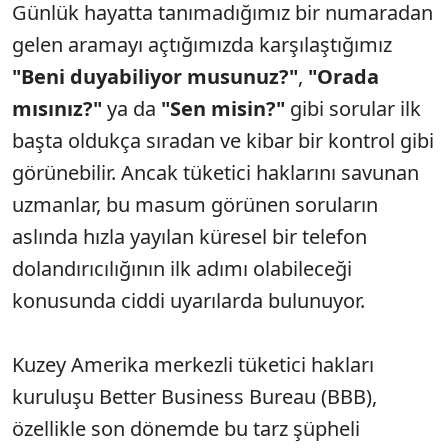
Günlük hayatta tanımadığımız bir numaradan
gelen aramayı açtığımızda karşılaştığımız
"Beni duyabiliyor musunuz?"
,
"Orada
mısınız?"
ya da
"Sen misin?"
gibi sorular ilk
başta oldukça sıradan ve kibar bir kontrol gibi
görünebilir. Ancak tüketici haklarını savunan
uzmanlar, bu masum görünen soruların
aslında hızla yayılan küresel bir telefon
dolandırıcılığının ilk adımı olabileceği
konusunda ciddi uyarılarda bulunuyor.
Kuzey Amerika merkezli tüketici hakları
kuruluşu Better Business Bureau (BBB),
özellikle son dönemde bu tarz şüpheli