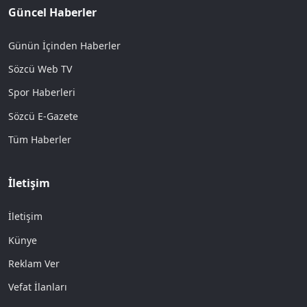
Güncel Haberler
Günün İçinden Haberler
Sözcü Web TV
Spor Haberleri
Sözcü E-Gazete
Tüm Haberler
İletişim
İletişim
Künye
Reklam Ver
Vefat İlanları