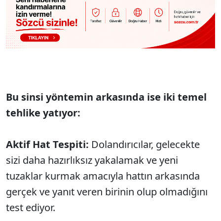
Bu sinsi yöntemin arkasında ise iki temel
tehlike yatıyor:
Aktif Hat Tespiti:
Dolandırıcılar, gelecekte
sizi daha hazırlıksız yakalamak ve yeni
tuzaklar kurmak amacıyla hattın arkasında
gerçek ve yanıt veren birinin olup olmadığını
test ediyor.