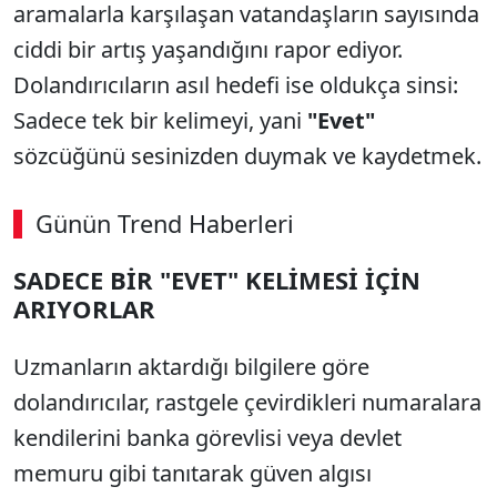
aramalarla karşılaşan vatandaşların sayısında
ciddi bir artış yaşandığını rapor ediyor.
Dolandırıcıların asıl hedefi ise oldukça sinsi:
Sadece tek bir kelimeyi, yani
"Evet"
sözcüğünü sesinizden duymak ve kaydetmek.
Günün Trend Haberleri
SADECE BİR "EVET" KELİMESİ İÇİN
ARIYORLAR
Uzmanların aktardığı bilgilere göre
dolandırıcılar, rastgele çevirdikleri numaralara
kendilerini banka görevlisi veya devlet
memuru gibi tanıtarak güven algısı