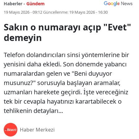
Haberler -
Gündem
19 Mayıs 2026 - 09:12
Güncellenme:
19 Mayıs 2026 - 16:30
Sakın o numarayı açıp "Evet"
demeyin
Telefon dolandırıcıları sinsi yöntemlerine bir
yenisini daha ekledi. Son dönemde yabancı
numaralardan gelen ve "Beni duyuyor
musunuz?" sorusuyla başlayan aramalar,
uzmanları harekete geçirdi. İşte vereceğiniz
tek bir cevapla hayatınızı karartabilecek o
tehlikenin detayları...
Haber Merkezi