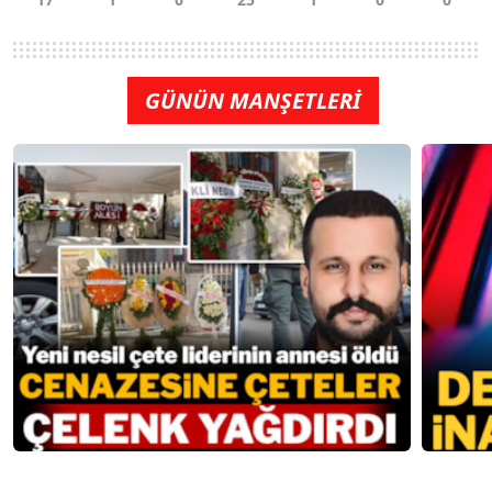
GÜNÜN MANŞETLERİ