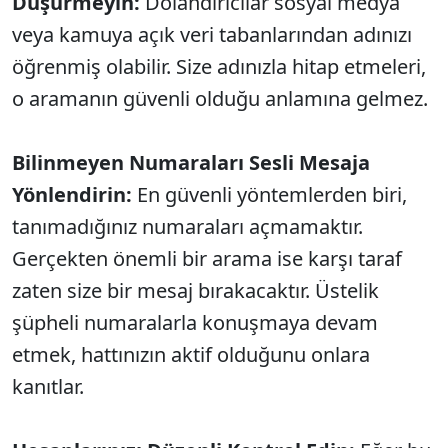
Düşürmeyin:
Dolandırıcılar sosyal medya
veya kamuya açık veri tabanlarından adınızı
öğrenmiş olabilir. Size adınızla hitap etmeleri,
o aramanın güvenli olduğu anlamına gelmez.
Bilinmeyen Numaraları Sesli Mesaja
Yönlendirin:
En güvenli yöntemlerden biri,
tanımadığınız numaraları açmamaktır.
Gerçekten önemli bir arama ise karşı taraf
zaten size bir mesaj bırakacaktır. Üstelik
şüpheli numaralarla konuşmaya devam
etmek, hattınızın aktif olduğunu onlara
kanıtlar.