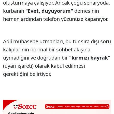
oluşturmaya çalışıyor. Ancak çoğu senaryoda,
kurbanın
"Evet, duyuyorum"
demesinin
hemen ardından telefon yüzünüze kapanıyor.
Adli muhasebe uzmanları, bu tür sıra dışı soru
kalıplarının normal bir sohbet akışına
uymadığını ve doğrudan bir
"kırmızı bayrak"
(uyarı işareti) olarak kabul edilmesi
gerektiğini belirtiyor.