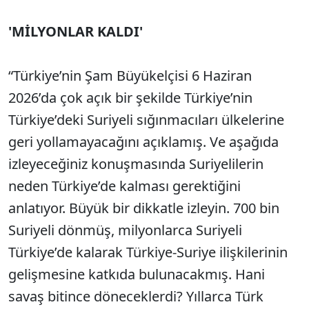
'MİLYONLAR KALDI'
“Türkiye’nin Şam Büyükelçisi 6 Haziran
2026’da çok açık bir şekilde Türkiye’nin
Türkiye’deki Suriyeli sığınmacıları ülkelerine
geri yollamayacağını açıklamış. Ve aşağıda
izleyeceğiniz konuşmasında Suriyelilerin
neden Türkiye’de kalması gerektiğini
anlatıyor. Büyük bir dikkatle izleyin. 700 bin
Suriyeli dönmüş, milyonlarca Suriyeli
Türkiye’de kalarak Türkiye-Suriye ilişkilerinin
gelişmesine katkıda bulunacakmış. Hani
savaş bitince döneceklerdi? Yıllarca Türk