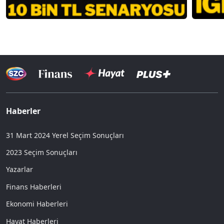
Haberler
31 Mart 2024 Yerel Seçim Sonuçları
2023 Seçim Sonuçları
Yazarlar
Finans Haberleri
Ekonomi Haberleri
Hayat Haberleri