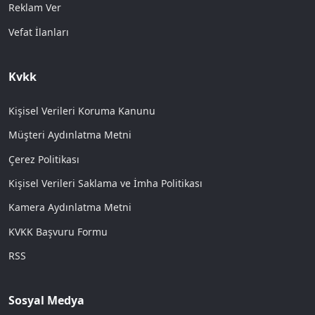
Reklam Ver
Vefat İlanları
Kvkk
Kişisel Verileri Koruma Kanunu
Müşteri Aydınlatma Metni
Çerez Politikası
Kişisel Verileri Saklama ve İmha Politikası
Kamera Aydınlatma Metni
KVKK Başvuru Formu
RSS
Sosyal Medya