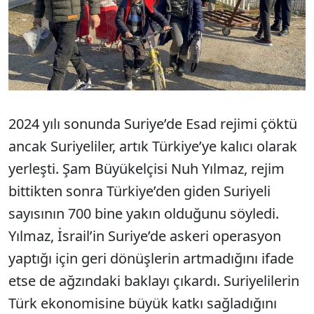
2024 yılı sonunda Suriye’de Esad rejimi çöktü
ancak Suriyeliler, artık Türkiye’ye kalıcı olarak
yerleşti. Şam Büyükelçisi Nuh Yılmaz, rejim
bittikten sonra Türkiye’den giden Suriyeli
sayısının 700 bine yakın olduğunu söyledi.
Yılmaz, İsrail’in Suriye’de askeri operasyon
yaptığı için geri dönüşlerin artmadığını ifade
etse de ağzındaki baklayı çıkardı. Suriyelilerin
Türk ekonomisine büyük katkı sağladığını