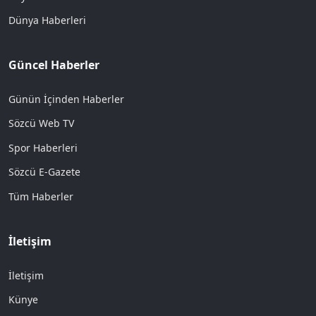
Dünya Haberleri
Güncel Haberler
Günün İçinden Haberler
Sözcü Web TV
Spor Haberleri
Sözcü E-Gazete
Tüm Haberler
İletişim
İletişim
Künye