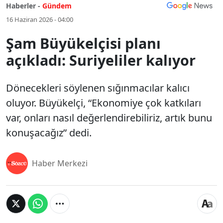
Haberler -
Gündem
16 Haziran 2026 - 04:00
Şam Büyükelçisi planı
açıkladı: Suriyeliler kalıyor
Dönecekleri söylenen sığınmacılar kalıcı
oluyor. Büyükelçi, “Ekonomiye çok katkıları
var, onları nasıl değerlendirebiliriz, artık bunu
konuşacağız” dedi.
Haber Merkezi