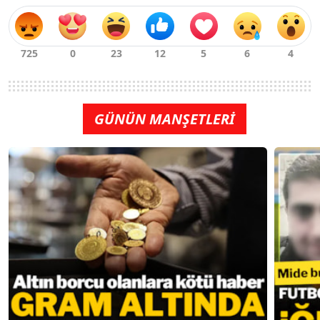
GÜNÜN MANŞETLERİ