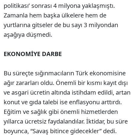
politikası’ sonrası 4 milyona yaklaşmıştı.
Zamanla hem başka ülkelere hem de
yurtlarına gitseler de bu sayı 3 milyondan
aşağıya düşmedi.
EKONOMİYE DARBE
Bu süreçte sığınmacıların Türk ekonomisine
ağır zararları oldu. Önemli bir kısmı kayıt dışı
ve asgari ücretin altında istihdam edildi, artan
konut ve gıda talebi ise enflasyonu arttırdı.
Eğitim ve sağlık gibi önemli hizmetlerden
yıllarca ücretsiz faydalandılar. İktidar, bu süre
boyunca, “Savaş bitince gidecekler” dedi.