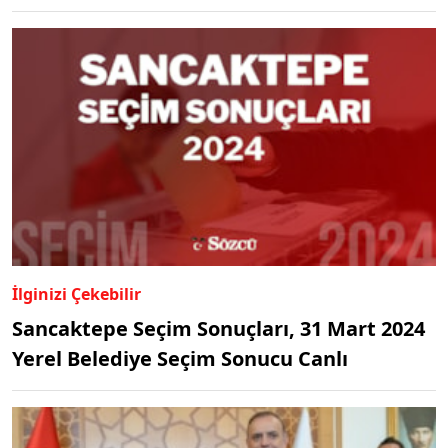
İlginizi Çekebilir
Sancaktepe Seçim Sonuçları, 31 Mart 2024
Yerel Belediye Seçim Sonucu Canlı