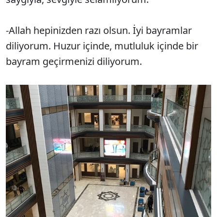
-Allah hepinizden razı olsun. İyi bayramlar
diliyorum. Huzur içinde, mutluluk içinde bir
bayram geçirmenizi diliyorum.