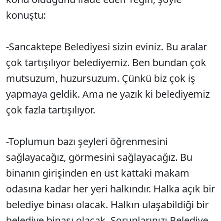
konuştu:
-Sancaktepe Belediyesi sizin eviniz. Bu aralar
çok tartışılıyor belediyemiz. Ben bundan çok
mutsuzum, huzursuzum. Çünkü biz çok iş
yapmaya geldik. Ama ne yazık ki belediyemiz
çok fazla tartışılıyor.
-Toplumun bazı şeyleri öğrenmesini
sağlayacağız, görmesini sağlayacağız. Bu
binanın girişinden en üst kattaki makam
odasına kadar her yeri halkındır. Halka açık bir
belediye binası olacak. Halkın ulaşabildiği bir
belediye binası olacak. Sorunlarınızı Belediye