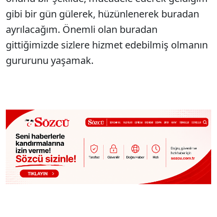
gibi bir gün gülerek, hüzünlenerek buradan
ayrılacağım. Önemli olan buradan
gittiğimizde sizlere hizmet edebilmiş olmanın
gururunu yaşamak.