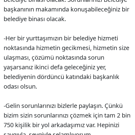
başkanının makamında konuşabileceğiniz bir
belediye binası olacak.
-Her bir yurttaşımızın bir belediye hizmeti
noktasında hizmetin gecikmesi, hizmetin size
ulaşması, çözümü noktasında sorun
yaşarsanız ikinci defa geleceğiniz yer,
belediyenin dördüncü katındaki başkanlık
odası olsun.
-Gelin sorunlarınızı bizlerle paylaşın. Çünkü
bizim sizin sorunlarınızı çözmek için tam 2 bin
750 kişilik bir yol arkadaşımız var. Hepinizi
saygıyla, sevgiyle selamlıyorum.