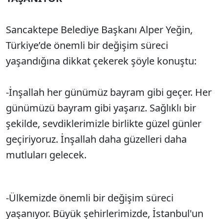
Sancaktepe Belediye Başkanı Alper Yeğin,
Türkiye’de önemli bir değişim süreci
yaşandığına dikkat çekerek şöyle konuştu:
-İnşallah her günümüz bayram gibi geçer. Her
günümüzü bayram gibi yaşarız. Sağlıklı bir
şekilde, sevdiklerimizle birlikte güzel günler
geçiriyoruz. İnşallah daha güzelleri daha
mutluları gelecek.
-Ülkemizde önemli bir değişim süreci
yaşanıyor. Büyük şehirlerimizde, İstanbul'un