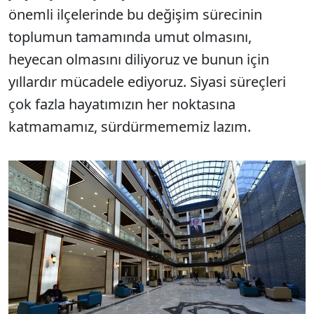
önemli ilçelerinde bu değişim sürecinin
toplumun tamamında umut olmasını,
heyecan olmasını diliyoruz ve bunun için
yıllardır mücadele ediyoruz. Siyasi süreçleri
çok fazla hayatımızın her noktasına
katmamamız, sürdürmememiz lazım.