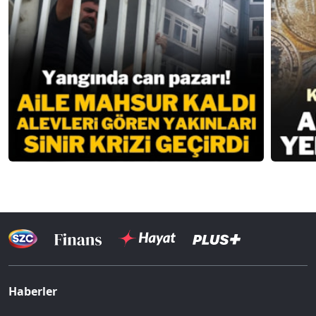
Haberler