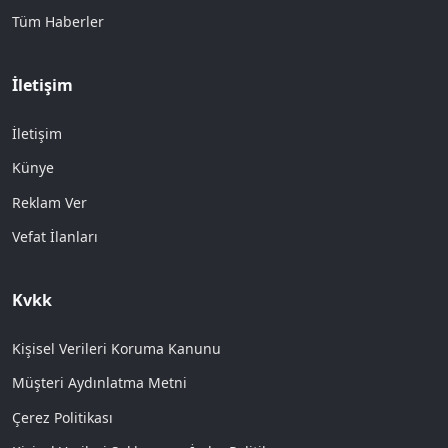
Tüm Haberler
İletişim
İletişim
Künye
Reklam Ver
Vefat İlanları
Kvkk
Kişisel Verileri Koruma Kanunu
Müşteri Aydınlatma Metni
Çerez Politikası