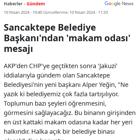
Haberler -
Gündem
10 Nisan 2024 - 10:40
Güncellenme:
10 Nisan 2024 - 11:33
Sancaktepe Belediye
Başkanı'ndan 'makam odası'
mesajı
AKP'den CHP'ye geçtikten sonra 'Jakuzi'
iddialarıyla gündem olan Sancaktepe
Belediyesi'nin yeni başkanı Alper Yeğin, "Ne
yazık ki belediyemiz çok fazla tartışılıyor.
Toplumun bazı şeyleri öğrenmesini,
görmesini sağlayacağız. Bu binanın girişinden
en üst kattaki makam odasına kadar her yeri
halkındır. Halka açık bir belediye binası