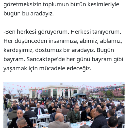
gözetmeksizin toplumun bütün kesimleriyle
bugün bu aradayız.
-Ben herkesi görüyorum. Herkesi tanıyorum.
Her düşünceden insanımıza, abimiz, ablamız,
kardeşimiz, dostumuz bir aradayız. Bugün
bayram. Sancaktepe'de her günü bayram gibi
yaşamak için mücadele edeceğiz.