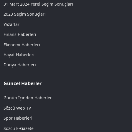
31 Mart 2024 Yerel Seçim Sonuçları
2023 Seçim Sonuçları
Yazarlar
Finans Haberleri
Ekonomi Haberleri
Hayat Haberleri
Dünya Haberleri
Güncel Haberler
Günün İçinden Haberler
Sözcü Web TV
Spor Haberleri
Sözcü E-Gazete