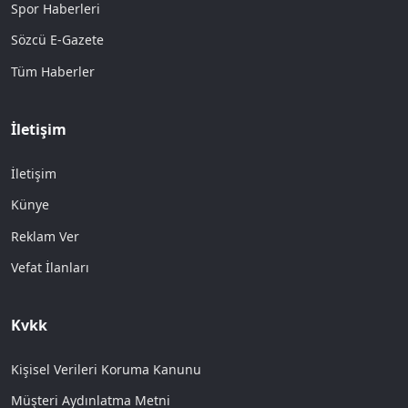
Spor Haberleri
Sözcü E-Gazete
Tüm Haberler
İletişim
İletişim
Künye
Reklam Ver
Vefat İlanları
Kvkk
Kişisel Verileri Koruma Kanunu
Müşteri Aydınlatma Metni