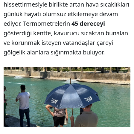
hissettirmesiyle birlikte artan hava sıcaklıkları
günlük hayatı olumsuz etkilemeye devam
ediyor. Termometrelerin
45 dereceyi
gösterdiği kentte, kavurucu sıcaktan bunalan
ve korunmak isteyen vatandaşlar çareyi
gölgelik alanlara sığınmakta buluyor.