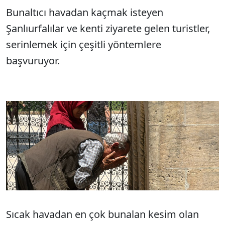
Bunaltıcı havadan kaçmak isteyen
Şanlıurfalılar ve kenti ziyarete gelen turistler,
serinlemek için çeşitli yöntemlere
başvuruyor.
Sıcak havadan en çok bunalan kesim olan