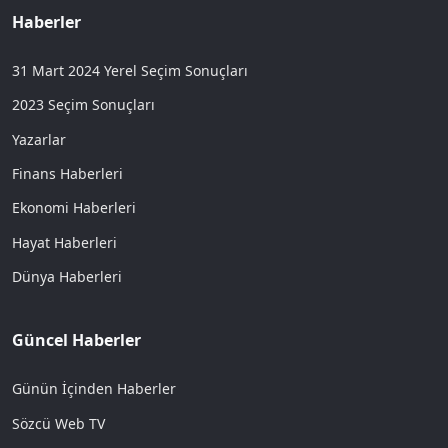
Haberler
31 Mart 2024 Yerel Seçim Sonuçları
2023 Seçim Sonuçları
Yazarlar
Finans Haberleri
Ekonomi Haberleri
Hayat Haberleri
Dünya Haberleri
Güncel Haberler
Günün İçinden Haberler
Sözcü Web TV