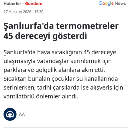
Haberler -
Gündem
17 Haziran 2026 - 15:30
Şanlıurfa'da termometreler
45 dereceyi gösterdi
Şanlıurfa'da hava sıcaklığının 45 dereceye
ulaşmasıyla vatandaşlar serinlemek için
parklara ve gölgelik alanlara akın etti.
Sıcaktan bunalan çocuklar su kanallarında
serinlerken, tarihi çarşılarda ise alışveriş için
vantilatörlü önlemler alındı.
AA