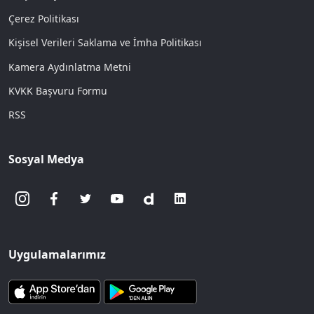
Çerez Politikası
Kişisel Verileri Saklama ve İmha Politikası
Kamera Aydınlatma Metni
KVKK Başvuru Formu
RSS
Sosyal Medya
Uygulamalarımız