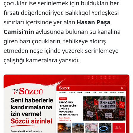
çocuklar ise serinlemek için buldukları her
fırsatı değerlendiriyor. Balıklıgöl Yerleşkesi
sınırları içerisinde yer alan
Hasan Paşa
Camisi'nin
avlusunda bulunan su kanalına
giren bazı çocukların, tehlikeye aldırış
etmeden neşe içinde yüzerek serinlemeye
çalıştığı kameralara yansıdı.