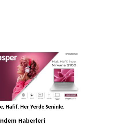
e, Hafif, Her Yerde Seninle.
ndem Haberleri