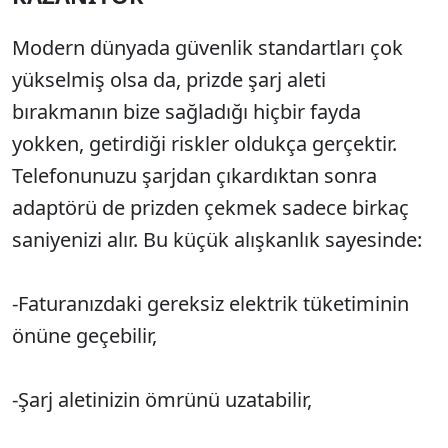
Modern dünyada güvenlik standartları çok
yükselmiş olsa da, prizde şarj aleti
bırakmanın bize sağladığı hiçbir fayda
yokken, getirdiği riskler oldukça gerçektir.
Telefonunuzu şarjdan çıkardıktan sonra
adaptörü de prizden çekmek sadece birkaç
saniyenizi alır. Bu küçük alışkanlık sayesinde:
-Faturanızdaki gereksiz elektrik tüketiminin
önüne geçebilir,
-Şarj aletinizin ömrünü uzatabilir,