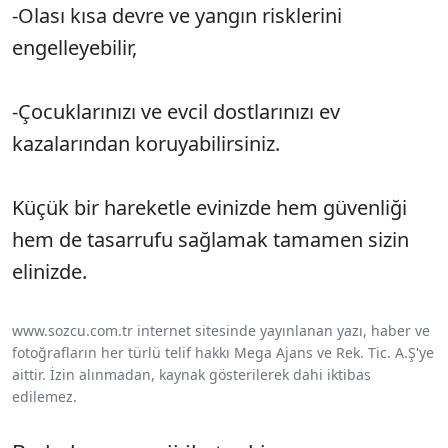
-Olası kısa devre ve yangın risklerini
engelleyebilir,
-Çocuklarınızı ve evcil dostlarınızı ev
kazalarından koruyabilirsiniz.
Küçük bir hareketle evinizde hem güvenliği
hem de tasarrufu sağlamak tamamen sizin
elinizde.
www.sozcu.com.tr internet sitesinde yayınlanan yazı, haber ve
fotoğrafların her türlü telif hakkı Mega Ajans ve Rek. Tic. A.Ş'ye
aittir. İzin alınmadan, kaynak gösterilerek dahi iktibas
edilemez.