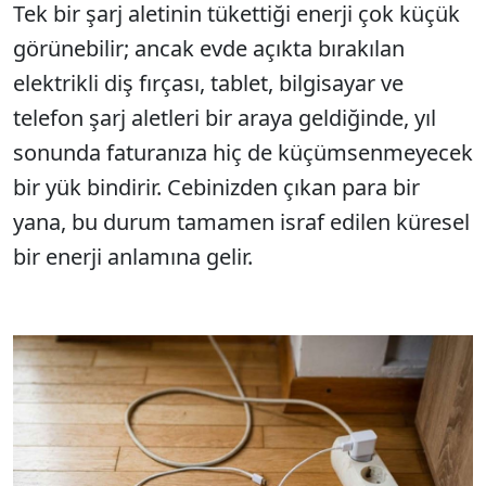
Tek bir şarj aletinin tükettiği enerji çok küçük
görünebilir; ancak evde açıkta bırakılan
elektrikli diş fırçası, tablet, bilgisayar ve
telefon şarj aletleri bir araya geldiğinde, yıl
sonunda faturanıza hiç de küçümsenmeyecek
bir yük bindirir. Cebinizden çıkan para bir
yana, bu durum tamamen israf edilen küresel
bir enerji anlamına gelir.