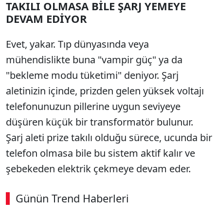
TAKILI OLMASA BİLE ŞARJ YEMEYE
DEVAM EDİYOR
Evet, yakar. Tıp dünyasında veya
mühendislikte buna "vampir güç" ya da
"bekleme modu tüketimi" deniyor. Şarj
aletinizin içinde, prizden gelen yüksek voltajı
telefonunuzun pillerine uygun seviyeye
düşüren küçük bir transformatör bulunur.
Şarj aleti prize takılı olduğu sürece, ucunda bir
telefon olmasa bile bu sistem aktif kalır ve
şebekeden elektrik çekmeye devam eder.
Günün Trend Haberleri