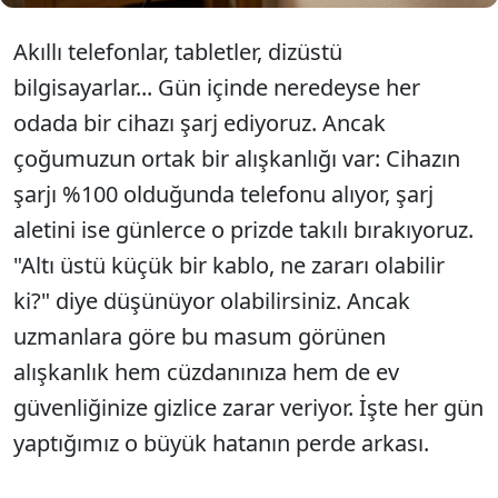
Akıllı telefonlar, tabletler, dizüstü
bilgisayarlar... Gün içinde neredeyse her
odada bir cihazı şarj ediyoruz. Ancak
çoğumuzun ortak bir alışkanlığı var: Cihazın
şarjı %100 olduğunda telefonu alıyor, şarj
aletini ise günlerce o prizde takılı bırakıyoruz.
"Altı üstü küçük bir kablo, ne zararı olabilir
ki?" diye düşünüyor olabilirsiniz. Ancak
uzmanlara göre bu masum görünen
alışkanlık hem cüzdanınıza hem de ev
güvenliğinize gizlice zarar veriyor. İşte her gün
yaptığımız o büyük hatanın perde arkası.