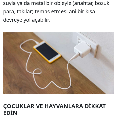
suyla ya da metal bir objeyle (anahtar, bozuk
para, takılar) temas etmesi ani bir kısa
devreye yol açabilir.
ÇOCUKLAR VE HAYVANLARA DİKKAT
EDİN