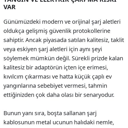
VAR
Günümüzdeki modern ve orijinal şarj aletleri
oldukça gelişmiş güvenlik protokollerine
sahiptir. Ancak piyasada satılan kalitesiz, taklit
veya eskiyen şarj aletleri için aynı şeyi
söylemek mümkün değil. Sürekli prizde kalan
kalitesiz bir adaptörün içten içe erimesi,
kıvılcım çıkarması ve hatta küçük çaplı ev
yangınlarına sebebiyet vermesi, tahmin
ettiğinizden çok daha olası bir senaryodur.
Bunun yanı sıra, boşta sallanan şarj
kablosunun metal ucunun halıdaki nemle,