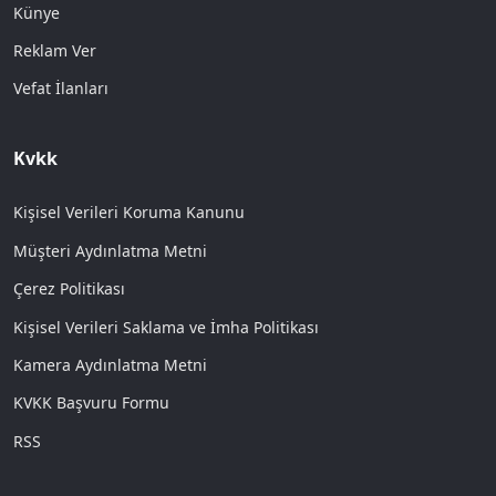
Künye
Reklam Ver
Vefat İlanları
Kvkk
Kişisel Verileri Koruma Kanunu
Müşteri Aydınlatma Metni
Çerez Politikası
Kişisel Verileri Saklama ve İmha Politikası
Kamera Aydınlatma Metni
KVKK Başvuru Formu
RSS