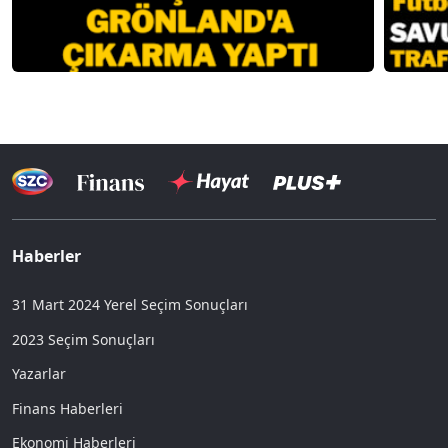
Haberler
31 Mart 2024 Yerel Seçim Sonuçları
2023 Seçim Sonuçları
Yazarlar
Finans Haberleri
Ekonomi Haberleri