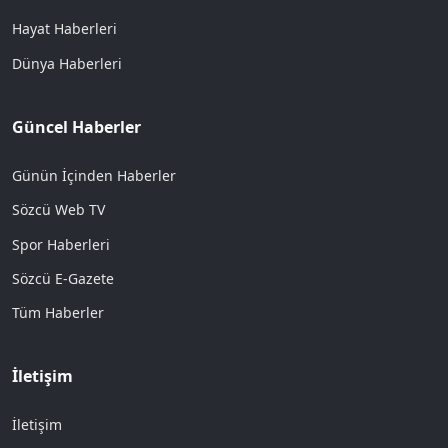
Hayat Haberleri
Dünya Haberleri
Güncel Haberler
Günün İçinden Haberler
Sözcü Web TV
Spor Haberleri
Sözcü E-Gazete
Tüm Haberler
İletişim
İletişim