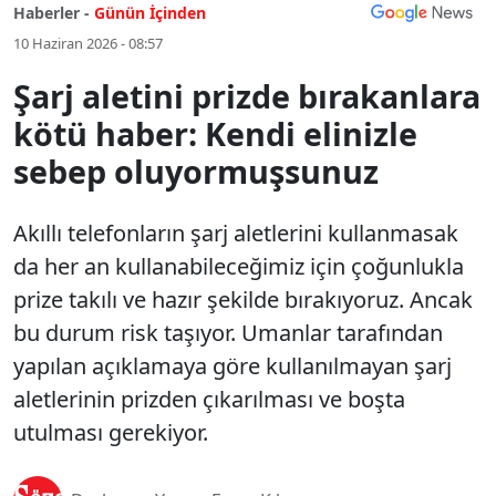
Haberler -
Günün İçinden
10 Haziran 2026 - 08:57
Şarj aletini prizde bırakanlara
kötü haber: Kendi elinizle
sebep oluyormuşsunuz
Akıllı telefonların şarj aletlerini kullanmasak
da her an kullanabileceğimiz için çoğunlukla
prize takılı ve hazır şekilde bırakıyoruz. Ancak
bu durum risk taşıyor. Umanlar tarafından
yapılan açıklamaya göre kullanılmayan şarj
aletlerinin prizden çıkarılması ve boşta
utulması gerekiyor.