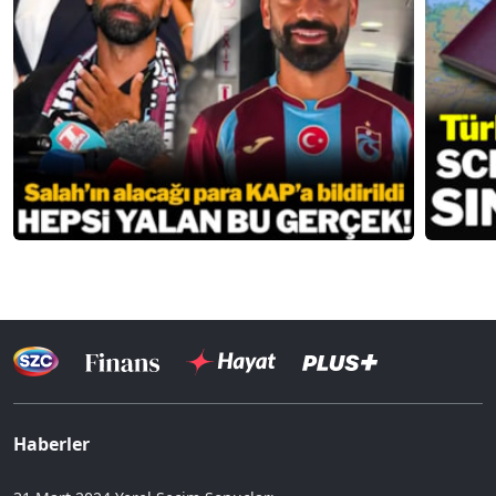
Haberler