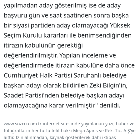
yapılmadan aday gösterilmiş ise de aday
başvuru gün ve saat saatinden sonra başka
bir siyasi partiden aday olamayacağı Yüksek
Seçim Kurulu kararları ile benimsendiğinden
itirazın kabulünün gerektiği
değerlendirilmiştir. Yapılan inceleme ve
değerlendirmede itirazın kabulüne daha önce
Cumhuriyet Halk Partisi Saruhanlı belediye
başkan adayı olarak bildirilen Zeki Bilgin'in,
Saadet Partisi'nden belediye başkan adayı
olamayacağına karar verilmiştir" denildi.
www.sozcu.com.tr internet sitesinde yayınlanan yazı, haber ve
fotoğrafların her türlü telif hakkı Mega Ajans ve Rek. Tic. A.Ş'ye
aittir. İzin alınmadan, kaynak gösterilerek dahi iktibas