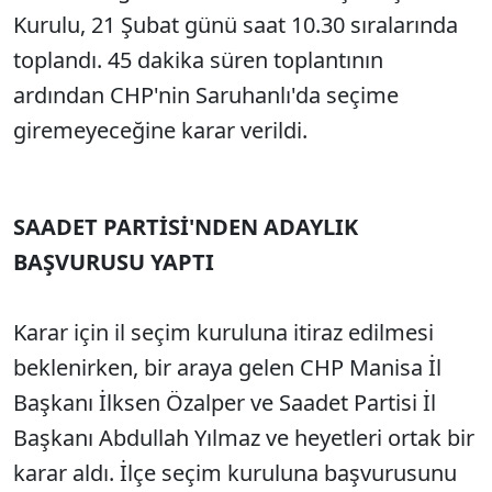
Kurulu, 21 Şubat günü saat 10.30 sıralarında
toplandı. 45 dakika süren toplantının
ardından CHP'nin Saruhanlı'da seçime
giremeyeceğine karar verildi.
SAADET PARTİSİ'NDEN ADAYLIK
BAŞVURUSU YAPTI
Karar için il seçim kuruluna itiraz edilmesi
beklenirken, bir araya gelen CHP Manisa İl
Başkanı İlksen Özalper ve Saadet Partisi İl
Başkanı Abdullah Yılmaz ve heyetleri ortak bir
karar aldı. İlçe seçim kuruluna başvurusunu