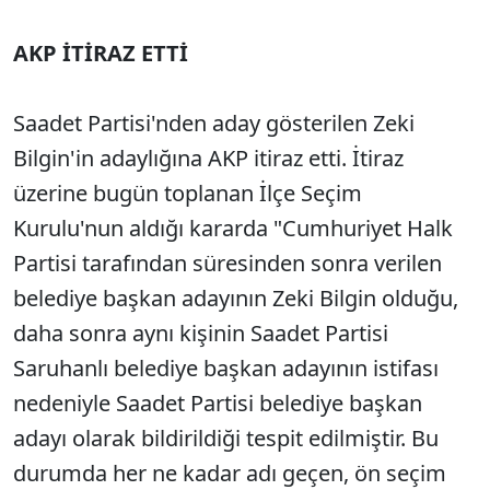
AKP İTİRAZ ETTİ
Saadet Partisi'nden aday gösterilen Zeki
Bilgin'in adaylığına AKP itiraz etti. İtiraz
üzerine bugün toplanan İlçe Seçim
Kurulu'nun aldığı kararda "Cumhuriyet Halk
Partisi tarafından süresinden sonra verilen
belediye başkan adayının Zeki Bilgin olduğu,
daha sonra aynı kişinin Saadet Partisi
Saruhanlı belediye başkan adayının istifası
nedeniyle Saadet Partisi belediye başkan
adayı olarak bildirildiği tespit edilmiştir. Bu
durumda her ne kadar adı geçen, ön seçim