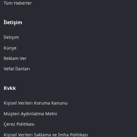
Tüm Haberler
İletişim
İletişim
Künye
Reklam Ver
Vefat İlanları
Kvkk
Kişisel Verileri Koruma Kanunu
Müşteri Aydınlatma Metni
Çerez Politikası
Kişisel Verileri Saklama ve İmha Politikası