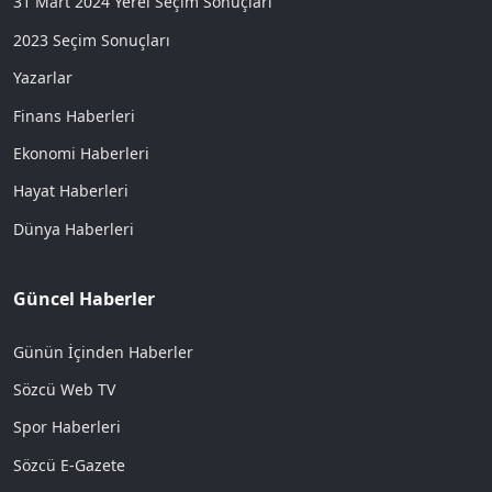
31 Mart 2024 Yerel Seçim Sonuçları
2023 Seçim Sonuçları
Yazarlar
Finans Haberleri
Ekonomi Haberleri
Hayat Haberleri
Dünya Haberleri
Güncel Haberler
Günün İçinden Haberler
Sözcü Web TV
Spor Haberleri
Sözcü E-Gazete