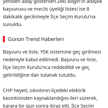
yeniden aday gösterilen Zeki Bilgin'in adaylık
başvurusu ve meclis üyeliği listesi ise 8
dakikalık gecikmeyle İlçe Seçim Kurulu'na
sunuldu.
Günün Trend Haberleri
Başvuru ve liste, YSK sistemine geç girilmesi
nedeniyle kabul edilmedi. Başvuru ve liste,
İlçe Seçim Kurulu'nca reddedildi ve geç
getirildiğine dair tutanak tutuldu.
CHP heyeti, sıkıntının ilçedeki elektrik
kesintisinden kaynaklandığını ileri sürerek,
karara bir gün sonra itiraz etti. İlçe Seçim