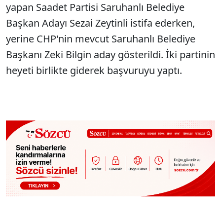
yapan Saadet Partisi Saruhanlı Belediye
Başkan Adayı Sezai Zeytinli istifa ederken,
yerine CHP'nin mevcut Saruhanlı Belediye
Başkanı Zeki Bilgin aday gösterildi. İki partinin
heyeti birlikte giderek başvuruyu yaptı.