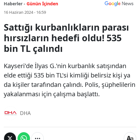
Haberler -
Günün İçinden
16 Haziran 2024 - 16:59
Sattığı kurbanlıkların parası
hırsızların hedefi oldu! 535
bin TL çalındı
Kayseri'de İlyas G.'nin kurbanlık satışından
elde ettiği 535 bin TL'si kimliği belirsiz kişi ya
da kişiler tarafından çalındı. Polis, şüphelilerin
yakalanması için çalışma başlattı.
DHA