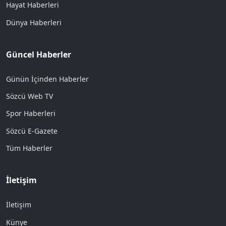
Hayat Haberleri
Dünya Haberleri
Güncel Haberler
Günün İçinden Haberler
Sözcü Web TV
Spor Haberleri
Sözcü E-Gazete
Tüm Haberler
İletişim
İletişim
Künye