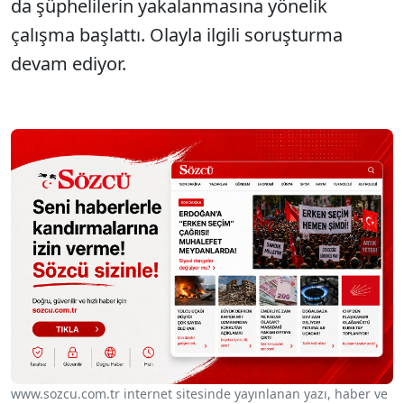
da şüphelilerin yakalanmasına yönelik
çalışma başlattı. Olayla ilgili soruşturma
devam ediyor.
www.sozcu.com.tr internet sitesinde yayınlanan yazı, haber ve