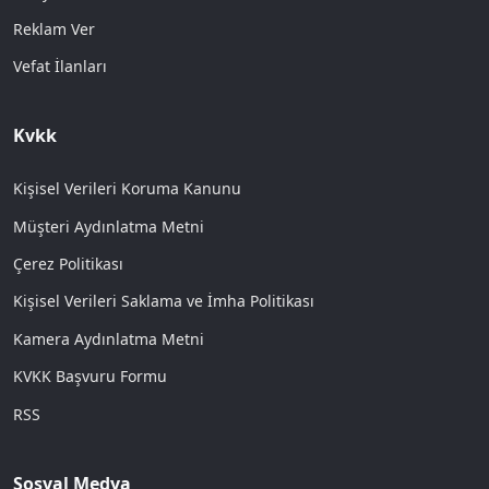
Reklam Ver
Vefat İlanları
Kvkk
Kişisel Verileri Koruma Kanunu
Müşteri Aydınlatma Metni
Çerez Politikası
Kişisel Verileri Saklama ve İmha Politikası
Kamera Aydınlatma Metni
KVKK Başvuru Formu
RSS
Sosyal Medya