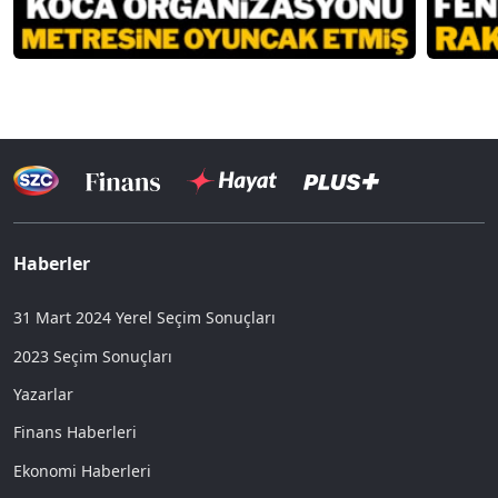
Haberler
31 Mart 2024 Yerel Seçim Sonuçları
2023 Seçim Sonuçları
Yazarlar
Finans Haberleri
Ekonomi Haberleri