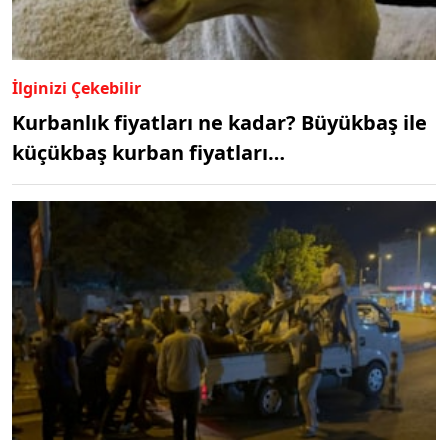
İlginizi Çekebilir
Kurbanlık fiyatları ne kadar? Büyükbaş ile
küçükbaş kurban fiyatları…