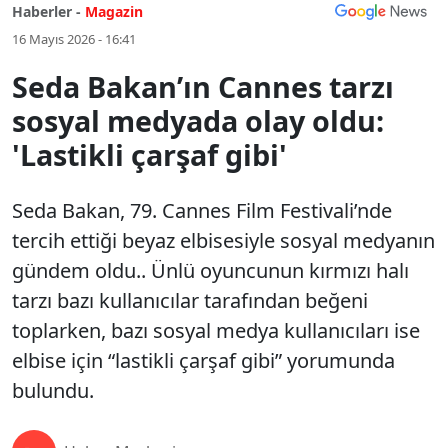
Haberler -
Magazin
16 Mayıs 2026 - 16:41
Seda Bakan’ın Cannes tarzı
sosyal medyada olay oldu:
'Lastikli çarşaf gibi'
Seda Bakan, 79. Cannes Film Festivali’nde
tercih ettiği beyaz elbisesiyle sosyal medyanın
gündem oldu.. Ünlü oyuncunun kırmızı halı
tarzı bazı kullanıcılar tarafından beğeni
toplarken, bazı sosyal medya kullanıcıları ise
elbise için “lastikli çarşaf gibi” yorumunda
bulundu.