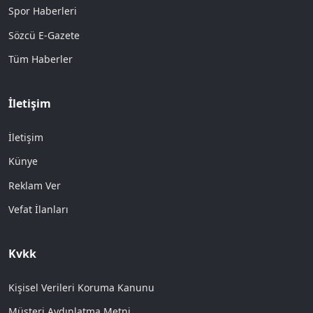
Spor Haberleri
Sözcü E-Gazete
Tüm Haberler
İletişim
İletişim
Künye
Reklam Ver
Vefat İlanları
Kvkk
Kişisel Verileri Koruma Kanunu
Müşteri Aydınlatma Metni