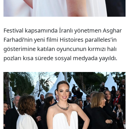
Festival kapsamında İranlı yönetmen Asghar
Farhadi’nin yeni filmi Histoires paralleles’in
gösterimine katılan oyuncunun kırmızı halı
pozları kısa sürede sosyal medyada yayıldı.