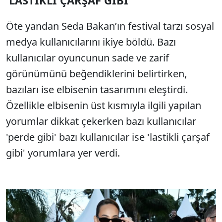
Öte yandan Seda Bakan’ın festival tarzı sosyal
medya kullanıcılarını ikiye böldü. Bazı
kullanıcılar oyuncunun sade ve zarif
görünümünü beğendiklerini belirtirken,
bazıları ise elbisenin tasarımını eleştirdi.
Özellikle elbisenin üst kısmıyla ilgili yapılan
yorumlar dikkat çekerken bazı kullanıcılar
'perde gibi' bazı kullanıcılar ise 'lastikli çarşaf
gibi' yorumlara yer verdi.