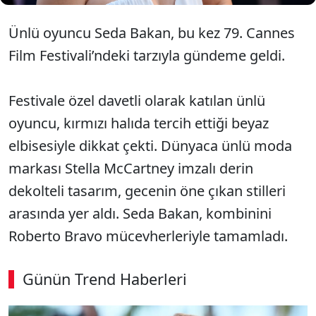
Ünlü oyuncu Seda Bakan, bu kez 79. Cannes
Film Festivali’ndeki tarzıyla gündeme geldi.
Festivale özel davetli olarak katılan ünlü
oyuncu, kırmızı halıda tercih ettiği beyaz
elbisesiyle dikkat çekti. Dünyaca ünlü moda
markası Stella McCartney imzalı derin
dekolteli tasarım, gecenin öne çıkan stilleri
arasında yer aldı. Seda Bakan, kombinini
Roberto Bravo mücevherleriyle tamamladı.
Günün Trend Haberleri