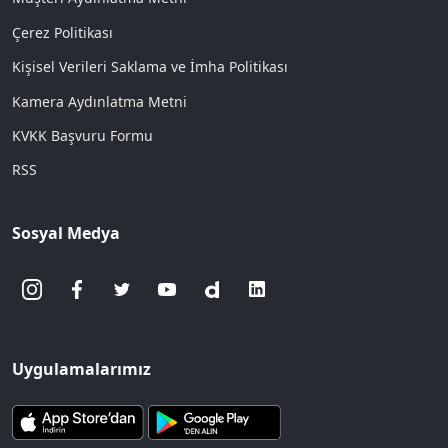
Çerez Politikası
Kişisel Verileri Saklama ve İmha Politikası
Kamera Aydınlatma Metni
KVKK Başvuru Formu
RSS
Sosyal Medya
Uygulamalarımız