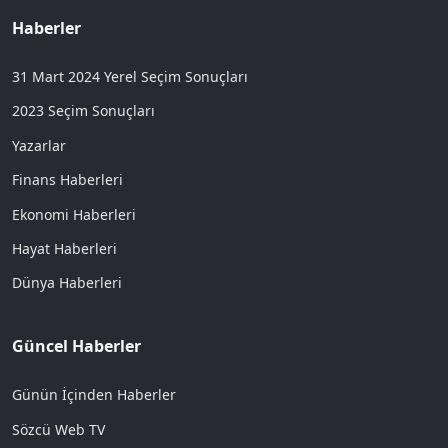
Haberler
31 Mart 2024 Yerel Seçim Sonuçları
2023 Seçim Sonuçları
Yazarlar
Finans Haberleri
Ekonomi Haberleri
Hayat Haberleri
Dünya Haberleri
Güncel Haberler
Günün İçinden Haberler
Sözcü Web TV