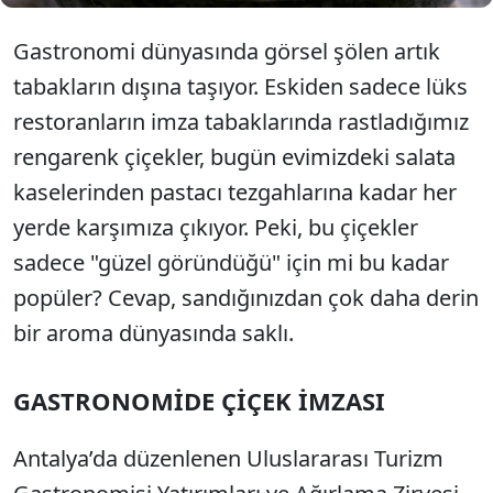
Gastronomi dünyasında görsel şölen artık
tabakların dışına taşıyor. Eskiden sadece lüks
restoranların imza tabaklarında rastladığımız
rengarenk çiçekler, bugün evimizdeki salata
kaselerinden pastacı tezgahlarına kadar her
yerde karşımıza çıkıyor. Peki, bu çiçekler
sadece "güzel göründüğü" için mi bu kadar
popüler? Cevap, sandığınızdan çok daha derin
bir aroma dünyasında saklı.
GASTRONOMİDE ÇİÇEK İMZASI
Antalya’da düzenlenen Uluslararası Turizm