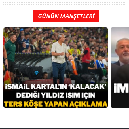
GÜNÜN MANŞETLERİ