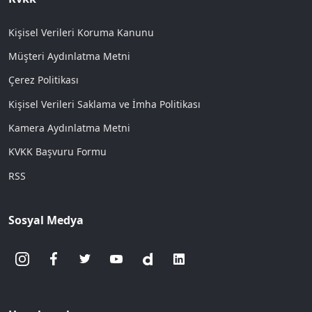
Kişisel Verileri Koruma Kanunu
Müşteri Aydınlatma Metni
Çerez Politikası
Kişisel Verileri Saklama ve İmha Politikası
Kamera Aydınlatma Metni
KVKK Başvuru Formu
RSS
Sosyal Medya