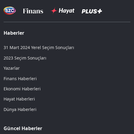
Haberler
31 Mart 2024 Yerel Seçim Sonuçları
2023 Seçim Sonuçları
Yazarlar
Finans Haberleri
Ekonomi Haberleri
Hayat Haberleri
Dünya Haberleri
Güncel Haberler