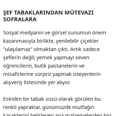
ŞEF TABAKLARINDAN MÜTEVAZI
SOFRALARA
Sosyal medyanın ve görsel sunumun önem
kazanmasıyla birlikte, yenilebilir çiçekler
"ulaşılamaz" olmaktan çıktı. Artık sadece
şeflerin değil; yemek yapmayı seven
öğrencilerin, butik pastanelerin ve
misafirlerine sürpriz yapmak isteyenlerin
alışveriş listesinde yer alıyor.
Eskiden bir tabak süsü olarak görülen bu
renkli yapraklar, günümüzde mutfağın
karakterini belirleyen ana malzemelerden biri