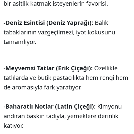
bir asitlik katmak isteyenlerin favorisi.
-Deniz Esintisi (Deniz Yaprağı):
Balık
tabaklarının vazgeçilmezi, iyot kokusunu
tamamlıyor.
-Meyvemsi Tatlar (Erik Çiçeği):
Özellikle
tatlılarda ve butik pastacılıkta hem rengi hem
de aromasıyla fark yaratıyor.
-Baharatlı Notlar (Latin Çiçeği):
Kimyonu
andıran baskın tadıyla, yemeklere derinlik
katıyor.