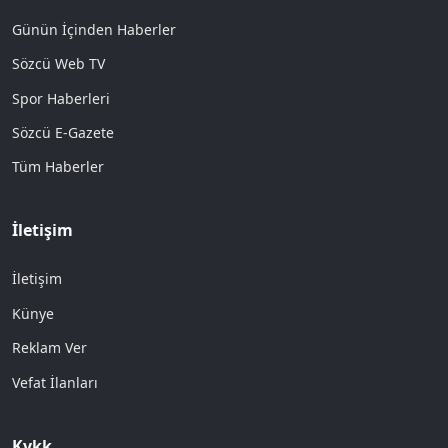
Günün İçinden Haberler
Sözcü Web TV
Spor Haberleri
Sözcü E-Gazete
Tüm Haberler
İletişim
İletişim
Künye
Reklam Ver
Vefat İlanları
Kvkk