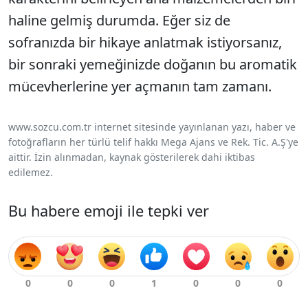
haline gelmiş durumda. Eğer siz de
sofranızda bir hikaye anlatmak istiyorsanız,
bir sonraki yemeğinizde doğanın bu aromatik
mücevherlerine yer açmanın tam zamanı.
www.sozcu.com.tr internet sitesinde yayınlanan yazı, haber ve
fotoğrafların her türlü telif hakkı Mega Ajans ve Rek. Tic. A.Ş'ye
aittir. İzin alınmadan, kaynak gösterilerek dahi iktibas
edilemez.
Bu habere emoji ile tepki ver