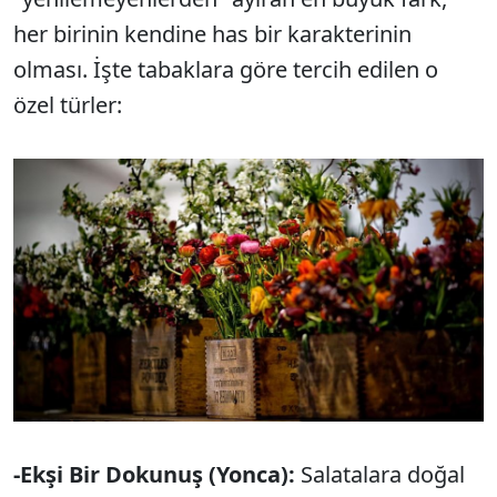
her birinin kendine has bir karakterinin
olması. İşte tabaklara göre tercih edilen o
özel türler:
-Ekşi Bir Dokunuş (Yonca):
Salatalara doğal