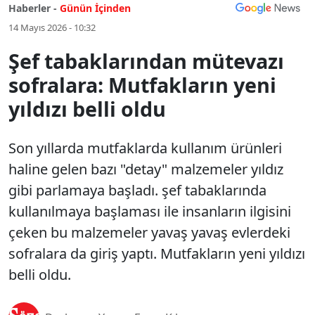
Haberler -
Günün İçinden
14 Mayıs 2026 - 10:32
Şef tabaklarından mütevazı
sofralara: Mutfakların yeni
yıldızı belli oldu
Son yıllarda mutfaklarda kullanım ürünleri
haline gelen bazı "detay" malzemeler yıldız
gibi parlamaya başladı. şef tabaklarında
kullanılmaya başlaması ile insanların ilgisini
çeken bu malzemeler yavaş yavaş evlerdeki
sofralara da giriş yaptı. Mutfakların yeni yıldızı
belli oldu.