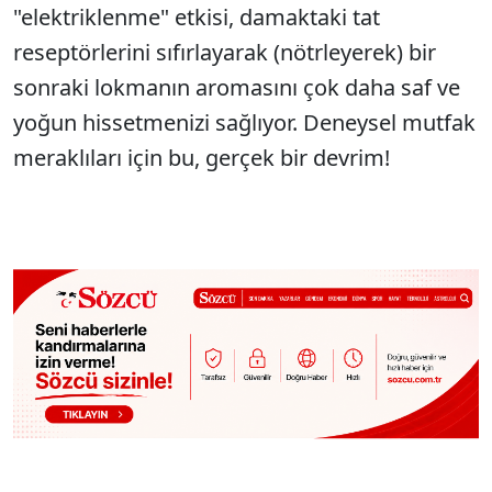
"elektriklenme" etkisi, damaktaki tat
reseptörlerini sıfırlayarak (nötrleyerek) bir
sonraki lokmanın aromasını çok daha saf ve
yoğun hissetmenizi sağlıyor. Deneysel mutfak
meraklıları için bu, gerçek bir devrim!