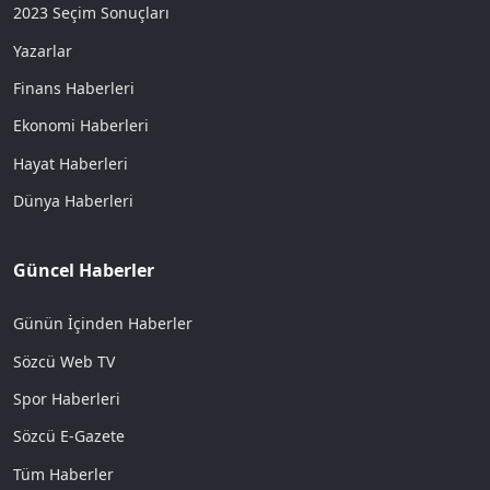
2023 Seçim Sonuçları
Yazarlar
Finans Haberleri
Ekonomi Haberleri
Hayat Haberleri
Dünya Haberleri
Güncel Haberler
Günün İçinden Haberler
Sözcü Web TV
Spor Haberleri
Sözcü E-Gazete
Tüm Haberler