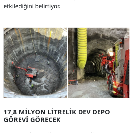
etkilediğini belirtiyor.
17,8 MİLYON LİTRELİK DEV DEPO
GÖREVİ GÖRECEK