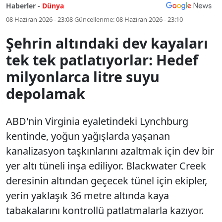
Haberler -
Dünya
08 Haziran 2026 - 23:08
Güncellenme:
08 Haziran 2026 - 23:10
Şehrin altındaki dev kayaları
tek tek patlatıyorlar: Hedef
milyonlarca litre suyu
depolamak
ABD'nin Virginia eyaletindeki Lynchburg
kentinde, yoğun yağışlarda yaşanan
kanalizasyon taşkınlarını azaltmak için dev bir
yer altı tüneli inşa ediliyor. Blackwater Creek
deresinin altından geçecek tünel için ekipler,
yerin yaklaşık 36 metre altında kaya
tabakalarını kontrollü patlatmalarla kazıyor.