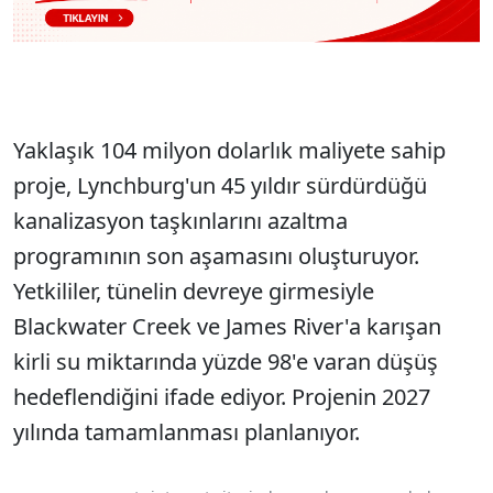
Yaklaşık 104 milyon dolarlık maliyete sahip
proje, Lynchburg'un 45 yıldır sürdürdüğü
kanalizasyon taşkınlarını azaltma
programının son aşamasını oluşturuyor.
Yetkililer, tünelin devreye girmesiyle
Blackwater Creek ve James River'a karışan
kirli su miktarında yüzde 98'e varan düşüş
hedeflendiğini ifade ediyor. Projenin 2027
yılında tamamlanması planlanıyor.