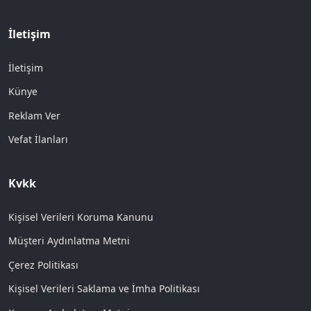
İletişim
İletişim
Künye
Reklam Ver
Vefat İlanları
Kvkk
Kişisel Verileri Koruma Kanunu
Müşteri Aydınlatma Metni
Çerez Politikası
Kişisel Verileri Saklama ve İmha Politikası