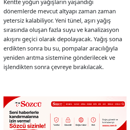
Kentte yoğun yağışların yaşandığı
dönemlerde mevcut altyapı zaman zaman
yetersiz kalabiliyor. Yeni tünel, aşırı yağış
sırasında oluşan fazla suyu ve kanalizasyon
akışını geçici olarak depolayacak. Yağış sona
erdikten sonra bu su, pompalar aracılığıyla
yeniden arıtma sistemine gönderilecek ve
işlendikten sonra çevreye bırakılacak.