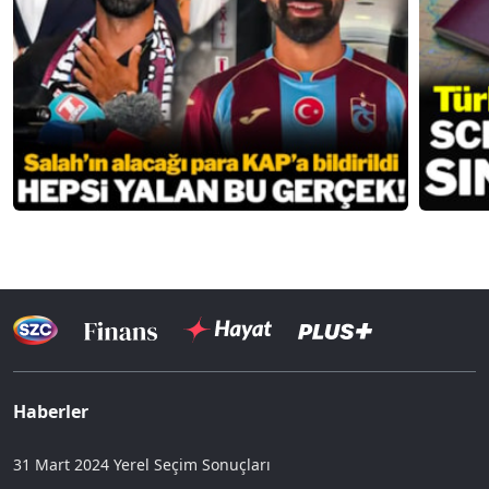
Haberler
31 Mart 2024 Yerel Seçim Sonuçları