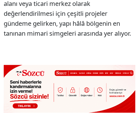
alanı veya ticari merkez olarak
değerlendirilmesi için çeşitli projeler
gündeme gelirken, yapı hâlâ bölgenin en
tanınan mimari simgeleri arasında yer alıyor.