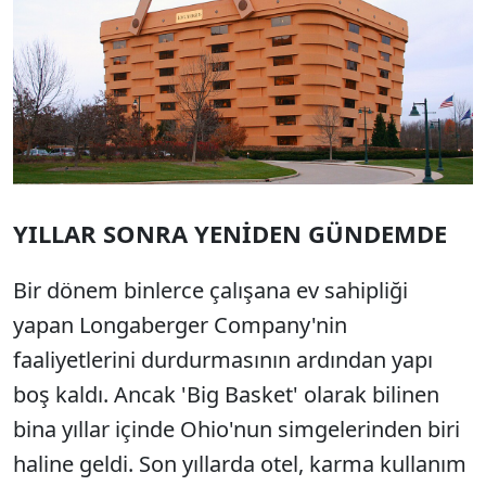
YILLAR SONRA YENİDEN GÜNDEMDE
Bir dönem binlerce çalışana ev sahipliği
yapan Longaberger Company'nin
faaliyetlerini durdurmasının ardından yapı
boş kaldı. Ancak 'Big Basket' olarak bilinen
bina yıllar içinde Ohio'nun simgelerinden biri
haline geldi. Son yıllarda otel, karma kullanım