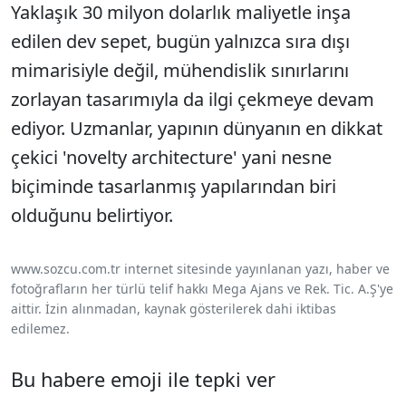
Yaklaşık 30 milyon dolarlık maliyetle inşa
edilen dev sepet, bugün yalnızca sıra dışı
mimarisiyle değil, mühendislik sınırlarını
zorlayan tasarımıyla da ilgi çekmeye devam
ediyor. Uzmanlar, yapının dünyanın en dikkat
çekici 'novelty architecture' yani nesne
biçiminde tasarlanmış yapılarından biri
olduğunu belirtiyor.
www.sozcu.com.tr internet sitesinde yayınlanan yazı, haber ve
fotoğrafların her türlü telif hakkı Mega Ajans ve Rek. Tic. A.Ş'ye
aittir. İzin alınmadan, kaynak gösterilerek dahi iktibas
edilemez.
Bu habere emoji ile tepki ver