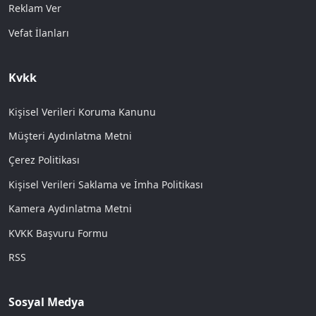
Reklam Ver
Vefat İlanları
Kvkk
Kişisel Verileri Koruma Kanunu
Müşteri Aydınlatma Metni
Çerez Politikası
Kişisel Verileri Saklama ve İmha Politikası
Kamera Aydınlatma Metni
KVKK Başvuru Formu
RSS
Sosyal Medya