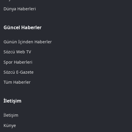
Dünya Haberleri
Güncel Haberler
Günün İçinden Haberler
Sözcü Web TV
Spor Haberleri
Sözcü E-Gazete
Tüm Haberler
İletişim
İletişim
Künye