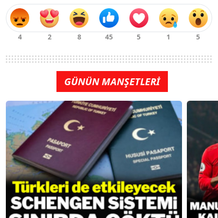
GÜNÜN MANŞETLERİ