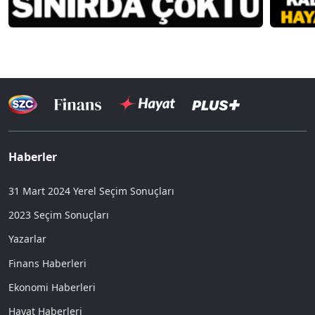
Haberler
31 Mart 2024 Yerel Seçim Sonuçları
2023 Seçim Sonuçları
Yazarlar
Finans Haberleri
Ekonomi Haberleri
Hayat Haberleri