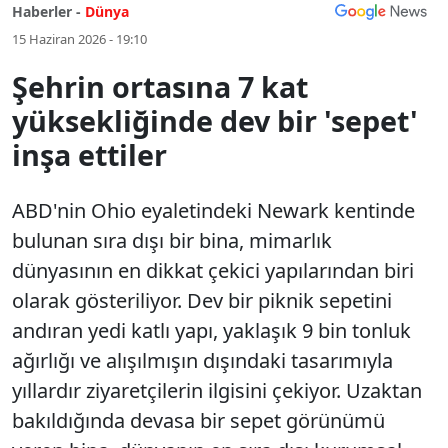
Haberler -
Dünya
15 Haziran 2026 - 19:10
Şehrin ortasına 7 kat
yüksekliğinde dev bir 'sepet'
inşa ettiler
ABD'nin Ohio eyaletindeki Newark kentinde
bulunan sıra dışı bir bina, mimarlık
dünyasının en dikkat çekici yapılarından biri
olarak gösteriliyor. Dev bir piknik sepetini
andıran yedi katlı yapı, yaklaşık 9 bin tonluk
ağırlığı ve alışılmışın dışındaki tasarımıyla
yıllardır ziyaretçilerin ilgisini çekiyor. Uzaktan
bakıldığında devasa bir sepet görünümü