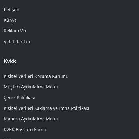
İletişim
Künye
Reklam Ver
Vefat İlanları
Kvkk
Kişisel Verileri Koruma Kanunu
Müşteri Aydınlatma Metni
Çerez Politikası
Kişisel Verileri Saklama ve İmha Politikası
Kamera Aydınlatma Metni
KVKK Başvuru Formu