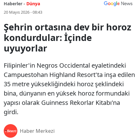
Haberler -
Dünya
20 Mayıs 2026 - 08:43
Şehrin ortasına dev bir horoz
kondurdular: İçinde
uyuyorlar
Filipinler'in Negros Occidental eyaletindeki
Campuestohan Highland Resort'ta inşa edilen
35 metre yüksekliğindeki horoz şeklindeki
bina, dünyanın en yüksek horoz formundaki
yapısı olarak Guinness Rekorlar Kitabı'na
girdi.
Haber Merkezi