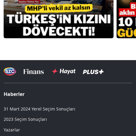
Haberler
31 Mart 2024 Yerel Seçim Sonuçları
2023 Seçim Sonuçları
Yazarlar