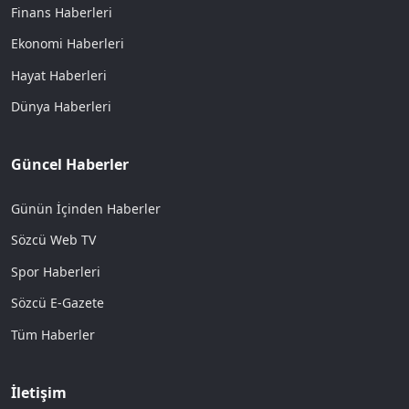
Finans Haberleri
Ekonomi Haberleri
Hayat Haberleri
Dünya Haberleri
Güncel Haberler
Günün İçinden Haberler
Sözcü Web TV
Spor Haberleri
Sözcü E-Gazete
Tüm Haberler
İletişim