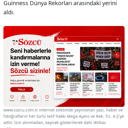
Guinness Dünya Rekorları arasındaki yerini
aldı.
www.sozcu.com.tr internet sitesinde yayınlanan yazı, haber ve
fotoğrafların her türlü telif hakkı Mega Ajans ve Rek. Tic. A.Ş'ye
aittir. İzin alınmadan, kaynak gösterilerek dahi iktibas