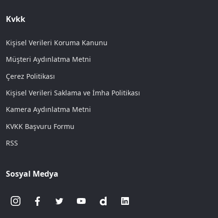
Kvkk
Kişisel Verileri Koruma Kanunu
Müşteri Aydınlatma Metni
Çerez Politikası
Kişisel Verileri Saklama ve İmha Politikası
Kamera Aydınlatma Metni
KVKK Başvuru Formu
RSS
Sosyal Medya