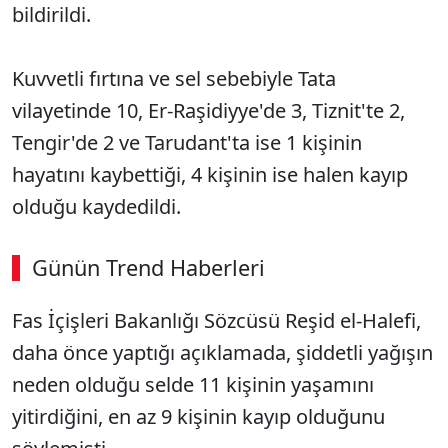
bildirildi.
Kuvvetli fırtına ve sel sebebiyle Tata
vilayetinde 10, Er-Raşidiyye'de 3, Tiznit'te 2,
Tengir'de 2 ve Tarudant'ta ise 1 kişinin
hayatını kaybettiği, 4 kişinin ise halen kayıp
olduğu kaydedildi.
Günün Trend Haberleri
Fas İçişleri Bakanlığı Sözcüsü Reşid el-Halefi,
daha önce yaptığı açıklamada, şiddetli yağışın
neden olduğu selde 11 kişinin yaşamını
yitirdiğini, en az 9 kişinin kayıp olduğunu