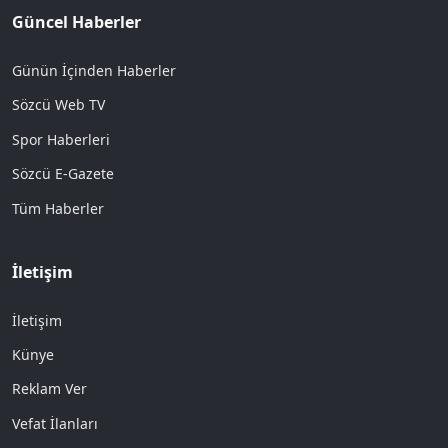
Güncel Haberler
Günün İçinden Haberler
Sözcü Web TV
Spor Haberleri
Sözcü E-Gazete
Tüm Haberler
İletişim
İletişim
Künye
Reklam Ver
Vefat İlanları