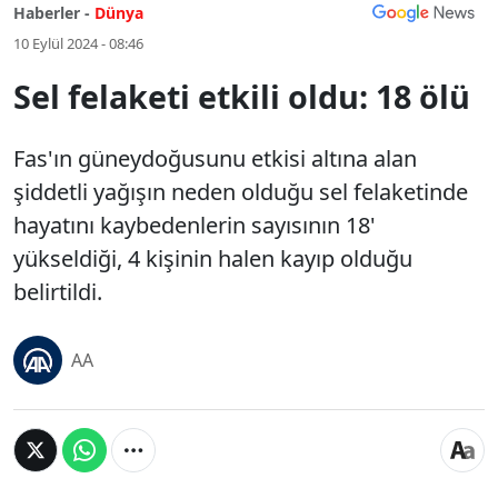
Haberler -
Dünya
10 Eylül 2024 - 08:46
Sel felaketi etkili oldu: 18 ölü
Fas'ın güneydoğusunu etkisi altına alan
şiddetli yağışın neden olduğu sel felaketinde
hayatını kaybedenlerin sayısının 18'
yükseldiği, 4 kişinin halen kayıp olduğu
belirtildi.
AA