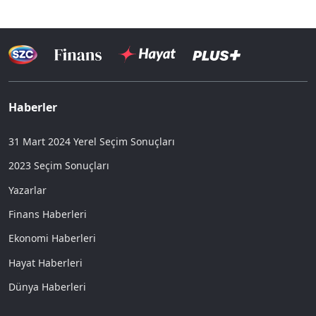
Haberler
31 Mart 2024 Yerel Seçim Sonuçları
2023 Seçim Sonuçları
Yazarlar
Finans Haberleri
Ekonomi Haberleri
Hayat Haberleri
Dünya Haberleri