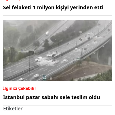
Sel felaketi 1 milyon kişiyi yerinden etti
İlginizi Çekebilir
İstanbul pazar sabahı sele teslim oldu
Etiketler