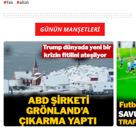
Fas
altın
GÜNÜN MANŞETLERİ