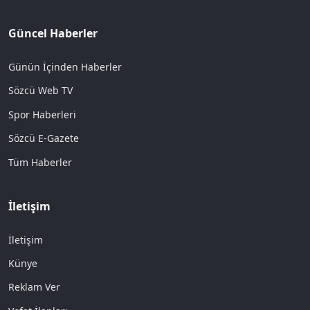
Güncel Haberler
Günün İçinden Haberler
Sözcü Web TV
Spor Haberleri
Sözcü E-Gazete
Tüm Haberler
İletişim
İletişim
Künye
Reklam Ver