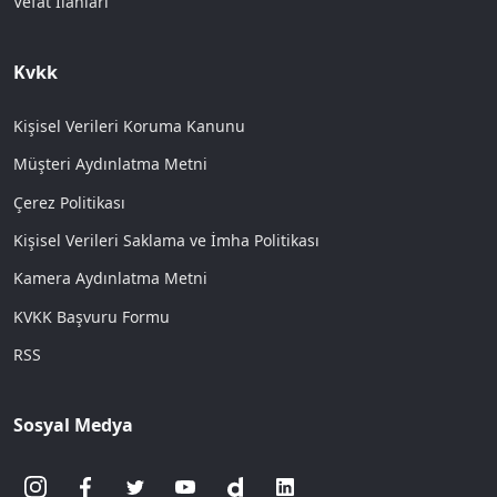
Vefat İlanları
Kvkk
Kişisel Verileri Koruma Kanunu
Müşteri Aydınlatma Metni
Çerez Politikası
Kişisel Verileri Saklama ve İmha Politikası
Kamera Aydınlatma Metni
KVKK Başvuru Formu
RSS
Sosyal Medya