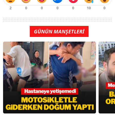
GÜNÜN MANŞETLERİ