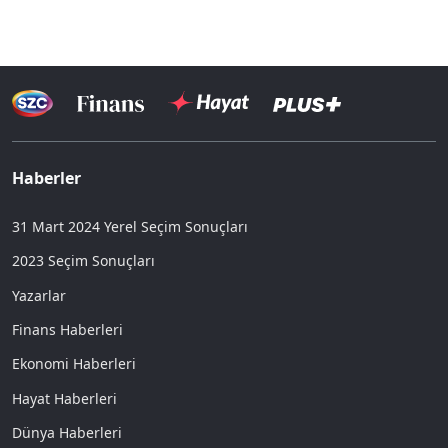
Haberler
31 Mart 2024 Yerel Seçim Sonuçları
2023 Seçim Sonuçları
Yazarlar
Finans Haberleri
Ekonomi Haberleri
Hayat Haberleri
Dünya Haberleri