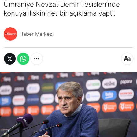
Ümraniye Nevzat Demir Tesisleri'nde
konuya ilişkin net bir açıklama yaptı.
Haber Merkezi