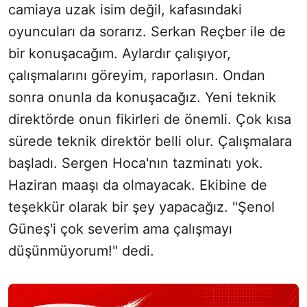
camiaya uzak isim değil, kafasındaki
oyuncuları da sorarız. Serkan Reçber ile de
bir konuşacağım. Aylardır çalışıyor,
çalışmalarını göreyim, raporlasın. Ondan
sonra onunla da konuşacağız. Yeni teknik
direktörde onun fikirleri de önemli. Çok kısa
sürede teknik direktör belli olur. Çalışmalara
başladı. Sergen Hoca'nın tazminatı yok.
Haziran maaşı da olmayacak. Ekibine de
teşekkür olarak bir şey yapacağız. "Şenol
Güneş'i çok severim ama çalışmayı
düşünmüyorum!" dedi.