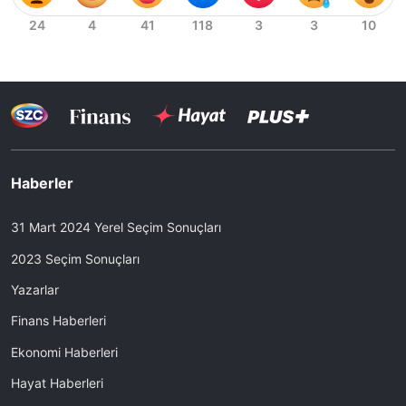
Haberler
31 Mart 2024 Yerel Seçim Sonuçları
2023 Seçim Sonuçları
Yazarlar
Finans Haberleri
Ekonomi Haberleri
Hayat Haberleri