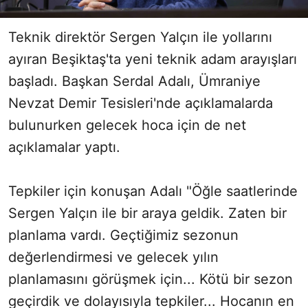
Teknik direktör Sergen Yalçın ile yollarını
ayıran Beşiktaş'ta yeni teknik adam arayışları
başladı. Başkan Serdal Adalı, Ümraniye
Nevzat Demir Tesisleri'nde açıklamalarda
bulunurken gelecek hoca için de net
açıklamalar yaptı.
Tepkiler için konuşan Adalı "Öğle saatlerinde
Sergen Yalçın ile bir araya geldik. Zaten bir
planlama vardı. Geçtiğimiz sezonun
değerlendirmesi ve gelecek yılın
planlamasını görüşmek için... Kötü bir sezon
geçirdik ve dolayısıyla tepkiler... Hocanın en