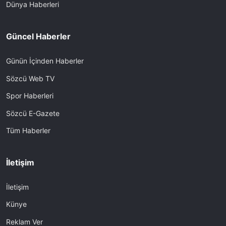
Dünya Haberleri
Güncel Haberler
Günün İçinden Haberler
Sözcü Web TV
Spor Haberleri
Sözcü E-Gazete
Tüm Haberler
İletişim
İletişim
Künye
Reklam Ver