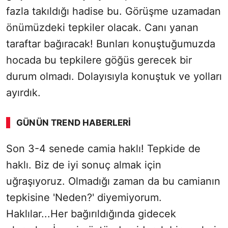
fazla takıldığı hadise bu. Görüşme uzamadan
önümüzdeki tepkiler olacak. Canı yanan
taraftar bağıracak! Bunları konuştuğumuzda
hocada bu tepkilere göğüs gerecek bir
durum olmadı. Dolayısıyla konuştuk ve yolları
ayırdık.
GÜNÜN TREND HABERLERI
Son 3-4 senede camia haklı! Tepkide de
haklı. Biz de iyi sonuç almak için
uğraşıyoruz. Olmadığı zaman da bu camianın
tepkisine 'Neden?' diyemiyorum.
Haklılar...Her bağırıldığında gidecek