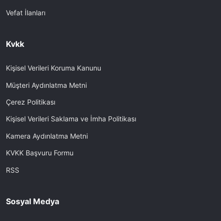
Vefat İlanları
Kvkk
Kişisel Verileri Koruma Kanunu
Müşteri Aydınlatma Metni
Çerez Politikası
Kişisel Verileri Saklama ve İmha Politikası
Kamera Aydınlatma Metni
KVKK Başvuru Formu
RSS
Sosyal Medya