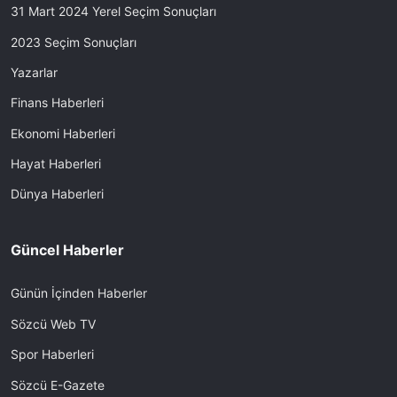
31 Mart 2024 Yerel Seçim Sonuçları
2023 Seçim Sonuçları
Yazarlar
Finans Haberleri
Ekonomi Haberleri
Hayat Haberleri
Dünya Haberleri
Güncel Haberler
Günün İçinden Haberler
Sözcü Web TV
Spor Haberleri
Sözcü E-Gazete