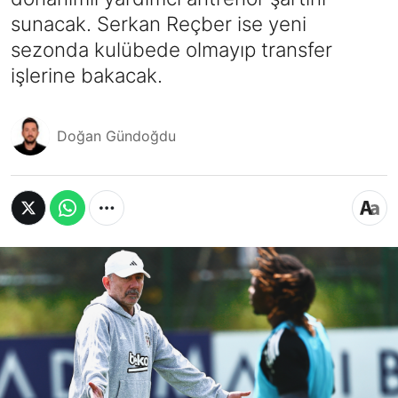
sunacak. Serkan Reçber ise yeni
sezonda kulübede olmayıp transfer
işlerine bakacak.
Doğan Gündoğdu