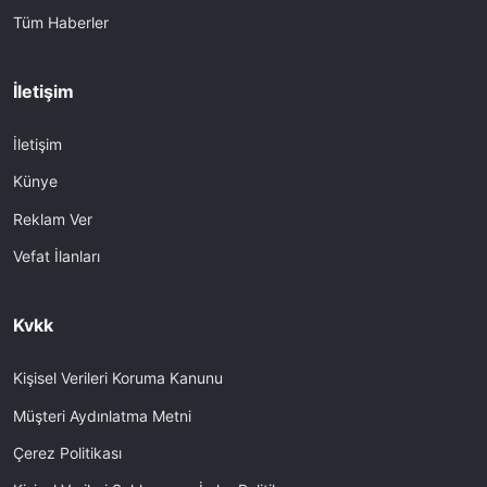
Tüm Haberler
İletişim
İletişim
Künye
Reklam Ver
Vefat İlanları
Kvkk
Kişisel Verileri Koruma Kanunu
Müşteri Aydınlatma Metni
Çerez Politikası