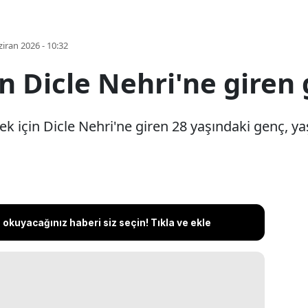
iran 2026 - 10:32
n Dicle Nehri'ne giren
 için Dicle Nehri'ne giren 28 yaşındaki genç, yaş
okuyacağınız haberi siz seçin! Tıkla ve ekle