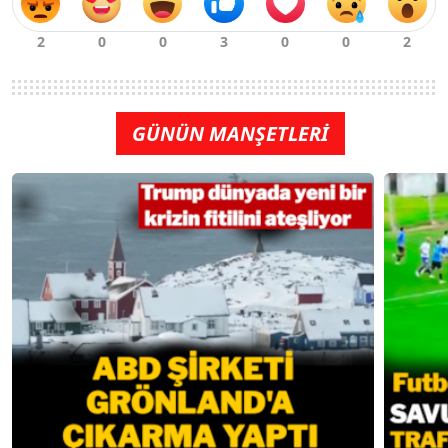
GÜNÜN MANŞETLERİ