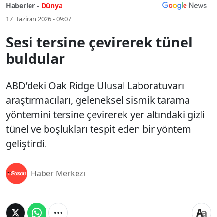
Haberler -
Dünya
17 Haziran 2026 - 09:07
Sesi tersine çevirerek tünel
buldular
ABD’deki Oak Ridge Ulusal Laboratuvarı
araştırmacıları, geleneksel sismik tarama
yöntemini tersine çevirerek yer altındaki gizli
tünel ve boşlukları tespit eden bir yöntem
geliştirdi.
Haber Merkezi