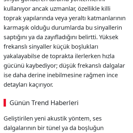
kullanıyor ancak uzmanlar, özellikle killi
toprak yapılarında veya yeraltı katmanlarının
karmaşık olduğu durumlarda bu sinyallerin
saptığını ya da zayıfladığını belirtti. Yüksek
frekanslı sinyaller küçük boşlukları
yakalayabilse de toprakta ilerlerken hızla
gücünü kaybediyor; düşük frekanslı dalgalar
ise daha derine inebilmesine rağmen ince
detayları kaçırıyor.
Günün Trend Haberleri
Geliştirilen yeni akustik yöntem, ses
dalgalarının bir tünel ya da boşluğun