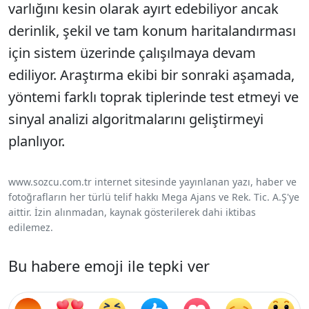
varlığını kesin olarak ayırt edebiliyor ancak
derinlik, şekil ve tam konum haritalandırması
için sistem üzerinde çalışılmaya devam
ediliyor. Araştırma ekibi bir sonraki aşamada,
yöntemi farklı toprak tiplerinde test etmeyi ve
sinyal analizi algoritmalarını geliştirmeyi
planlıyor.
www.sozcu.com.tr internet sitesinde yayınlanan yazı, haber ve
fotoğrafların her türlü telif hakkı Mega Ajans ve Rek. Tic. A.Ş'ye
aittir. İzin alınmadan, kaynak gösterilerek dahi iktibas
edilemez.
Bu habere emoji ile tepki ver