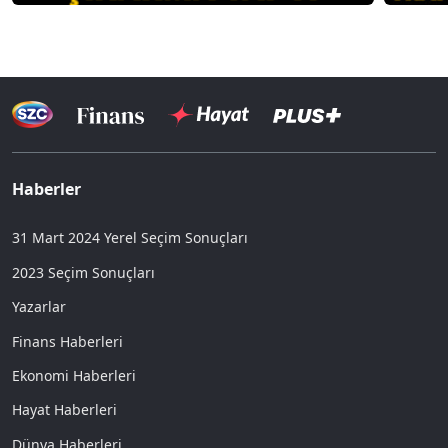
Haberler
31 Mart 2024 Yerel Seçim Sonuçları
2023 Seçim Sonuçları
Yazarlar
Finans Haberleri
Ekonomi Haberleri
Hayat Haberleri
Dünya Haberleri