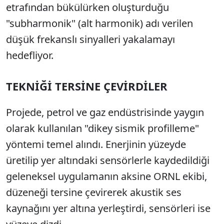
etrafından bükülürken oluşturduğu
"subharmonik" (alt harmonik) adı verilen
düşük frekanslı sinyalleri yakalamayı
hedefliyor.
TEKNİĞİ TERSİNE ÇEVİRDİLER
Projede, petrol ve gaz endüstrisinde yaygın
olarak kullanılan "dikey sismik profilleme"
yöntemi temel alındı. Enerjinin yüzeyde
üretilip yer altındaki sensörlerle kaydedildiği
geleneksel uygulamanın aksine ORNL ekibi,
düzeneği tersine çevirerek akustik ses
kaynağını yer altına yerleştirdi, sensörleri ise