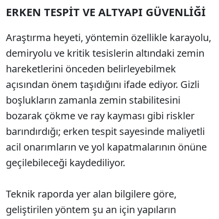
ERKEN TESPİT VE ALTYAPI GÜVENLİĞİ
Araştırma heyeti, yöntemin özellikle karayolu,
demiryolu ve kritik tesislerin altındaki zemin
hareketlerini önceden belirleyebilmek
açısından önem taşıdığını ifade ediyor. Gizli
boşlukların zamanla zemin stabilitesini
bozarak çökme ve ray kayması gibi riskler
barındırdığı; erken tespit sayesinde maliyetli
acil onarımların ve yol kapatmalarının önüne
geçilebileceği kaydediliyor.
Teknik raporda yer alan bilgilere göre,
geliştirilen yöntem şu an için yapıların