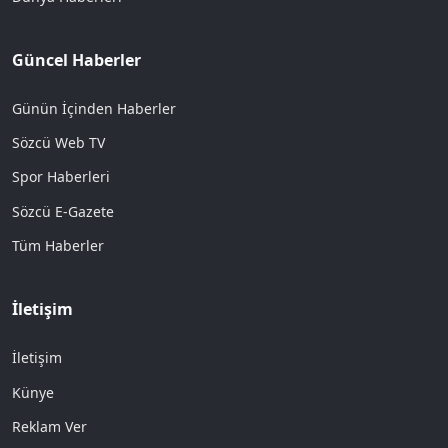
Güncel Haberler
Günün İçinden Haberler
Sözcü Web TV
Spor Haberleri
Sözcü E-Gazete
Tüm Haberler
İletişim
İletişim
Künye
Reklam Ver