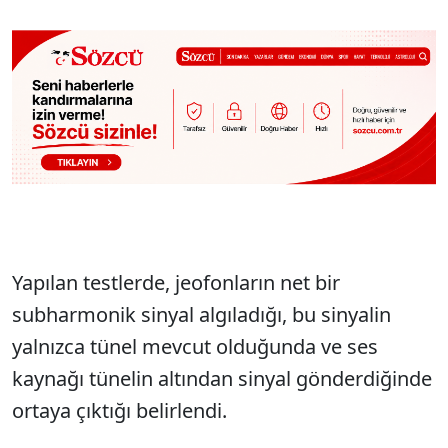
Yapılan testlerde, jeofonların net bir
subharmonik sinyal algıladığı, bu sinyalin
yalnızca tünel mevcut olduğunda ve ses
kaynağı tünelin altından sinyal gönderdiğinde
ortaya çıktığı belirlendi.