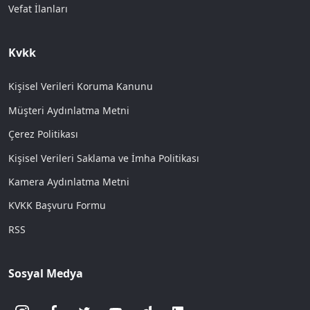
Vefat İlanları
Kvkk
Kişisel Verileri Koruma Kanunu
Müşteri Aydınlatma Metni
Çerez Politikası
Kişisel Verileri Saklama ve İmha Politikası
Kamera Aydınlatma Metni
KVKK Başvuru Formu
RSS
Sosyal Medya