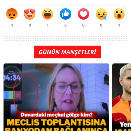
GÜNÜN MANŞETLERİ