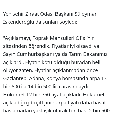
Yenişehir Ziraat Odası Başkanı Süleyman
İskenderoğlu da şunları söyledi:
"Açıklamayı, Toprak Mahsulleri Ofisi’nin
sitesinden öğrendik. Fiyatlar iyi olsaydı ya
Sayın Cumhurbaşkanı ya da Tarım Bakanımız
açıklardı. Fiyatın kötü olduğu buradan belli
oluyor zaten. Fiyatlar açıklanmadan önce
Gaziantep, Adana, Konya borsasında arpa 13
bin 500 ila 14 bin 500 lira arasındaydı.
Hükümet 12 bin 750 fiyat açıkladı. Hükümet
açıkladığı gibi çiftçinin arpa fiyatı daha hasat
başlamadan yaklaşık olarak ton başı 2 bin 500