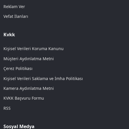
Reklam Ver
Vefat İlanları
Kvkk
Kişisel Verileri Koruma Kanunu
Müşteri Aydınlatma Metni
Çerez Politikası
Kişisel Verileri Saklama ve İmha Politikası
Kamera Aydınlatma Metni
KVKK Başvuru Formu
RSS
Sosyal Medya