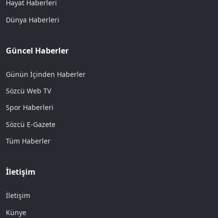
Hayat Haberleri
Dünya Haberleri
Güncel Haberler
Günün İçinden Haberler
Sözcü Web TV
Spor Haberleri
Sözcü E-Gazete
Tüm Haberler
İletişim
İletişim
Künye