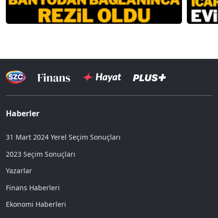
Haberler
31 Mart 2024 Yerel Seçim Sonuçları
2023 Seçim Sonuçları
Yazarlar
Finans Haberleri
Ekonomi Haberleri