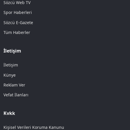
Sözcü Web TV
Spor Haberleri
Sözcü E-Gazete
Tüm Haberler
İletişim
İletişim
Künye
Reklam Ver
Vefat İlanları
Kvkk
Kişisel Verileri Koruma Kanunu