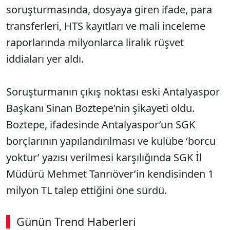
soruşturmasında, dosyaya giren ifade, para
transferleri, HTS kayıtları ve mali inceleme
raporlarında milyonlarca liralık rüşvet
iddiaları yer aldı.
Soruşturmanın çıkış noktası eski Antalyaspor
Başkanı Sinan Boztepe’nin şikayeti oldu.
Boztepe, ifadesinde Antalyaspor’un SGK
borçlarının yapılandırılması ve kulübe ‘borcu
yoktur’ yazısı verilmesi karşılığında SGK İl
Müdürü Mehmet Tanrıöver’in kendisinden 1
milyon TL talep ettiğini öne sürdü.
Günün Trend Haberleri