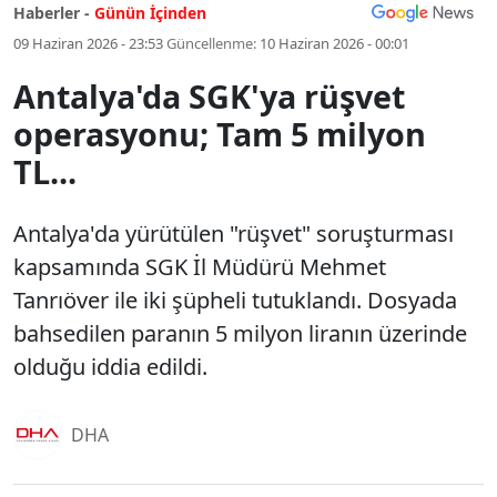
Haberler -
Günün İçinden
09 Haziran 2026 - 23:53
Güncellenme:
10 Haziran 2026 - 00:01
Antalya'da SGK'ya rüşvet
operasyonu; Tam 5 milyon
TL...
Antalya'da yürütülen "rüşvet" soruşturması
kapsamında SGK İl Müdürü Mehmet
Tanrıöver ile iki şüpheli tutuklandı. Dosyada
bahsedilen paranın 5 milyon liranın üzerinde
olduğu iddia edildi.
DHA