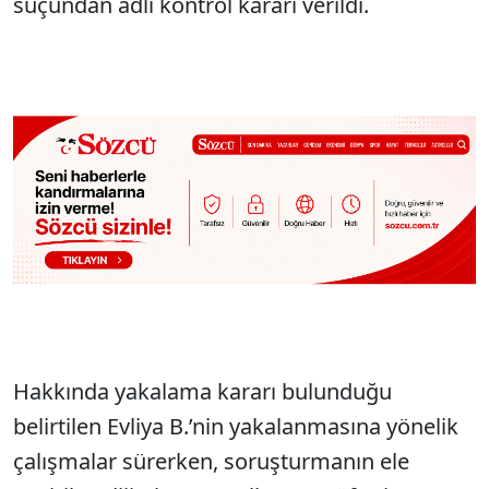
suçundan adli kontrol kararı verildi.
Hakkında yakalama kararı bulunduğu
belirtilen Evliya B.’nin yakalanmasına yönelik
çalışmalar sürerken, soruşturmanın ele