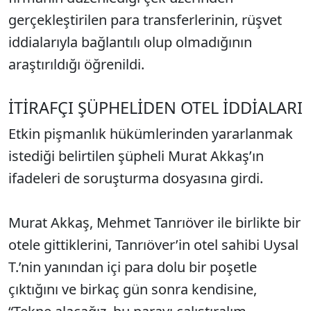
gerçekleştirilen para transferlerinin, rüşvet
iddialarıyla bağlantılı olup olmadığının
araştırıldığı öğrenildi.
İTİRAFÇI ŞÜPHELİDEN OTEL İDDİALARI
Etkin pişmanlık hükümlerinden yararlanmak
istediği belirtilen şüpheli Murat Akkaş’ın
ifadeleri de soruşturma dosyasına girdi.
Murat Akkaş, Mehmet Tanrıöver ile birlikte bir
otele gittiklerini, Tanrıöver’in otel sahibi Uysal
T.’nin yanından içi para dolu bir poşetle
çıktığını ve birkaç gün sonra kendisine,