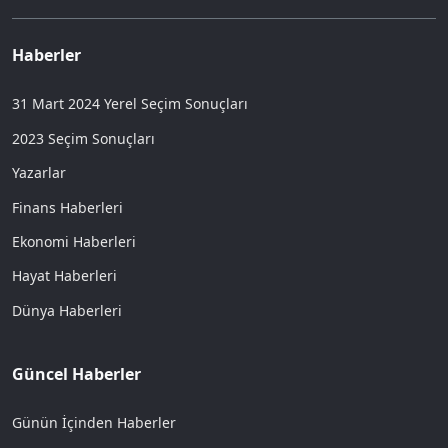
Haberler
31 Mart 2024 Yerel Seçim Sonuçları
2023 Seçim Sonuçları
Yazarlar
Finans Haberleri
Ekonomi Haberleri
Hayat Haberleri
Dünya Haberleri
Güncel Haberler
Günün İçinden Haberler