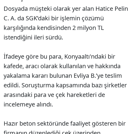
Dosyada müşteki olarak yer alan Hatice Pelin
C. A. da SGK’daki bir işlemin çözümü
karşılığında kendisinden 2 milyon TL
istendiğini ileri sürdü.
İfadeye göre bu para, Konyaaltı'ndaki bir
kafede, aracı olarak kullanılan ve hakkında
yakalama kararı bulunan Evliya B.’ye teslim
edildi. Soruşturma kapsamında bazı şirketler
arasındaki para ve çek hareketleri de
incelemeye alındı.
Hazır beton sektöründe faaliyet gösteren bir
firmanın düzenlediği çek üzerinden