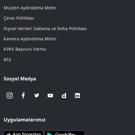
Müşteri Aydınlatma Metni
Çerez Politikası
Kişisel Verileri Saklama ve İmha Politikası
Kamera Aydınlatma Metni
KVKK Başvuru Formu
RSS
Sosyal Medya
Uygulamalarımız