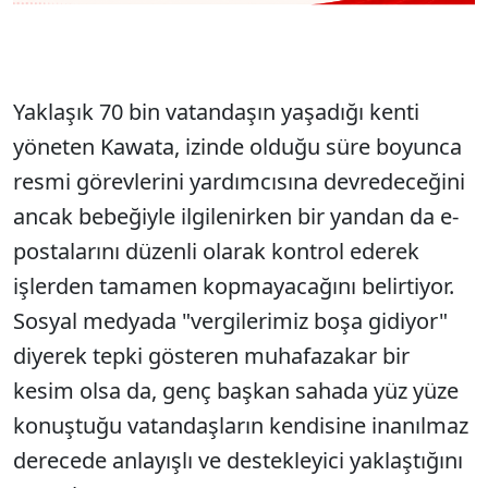
Yaklaşık 70 bin vatandaşın yaşadığı kenti
yöneten Kawata, izinde olduğu süre boyunca
resmi görevlerini yardımcısına devredeceğini
ancak bebeğiyle ilgilenirken bir yandan da e-
postalarını düzenli olarak kontrol ederek
işlerden tamamen kopmayacağını belirtiyor.
Sosyal medyada "vergilerimiz boşa gidiyor"
diyerek tepki gösteren muhafazakar bir
kesim olsa da, genç başkan sahada yüz yüze
konuştuğu vatandaşların kendisine inanılmaz
derecede anlayışlı ve destekleyici yaklaştığını