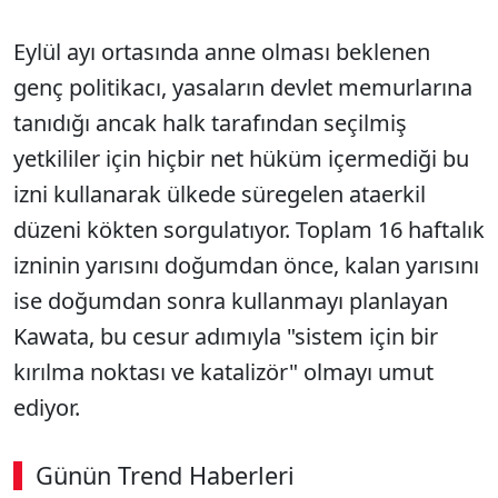
Eylül ayı ortasında anne olması beklenen
genç politikacı, yasaların devlet memurlarına
tanıdığı ancak halk tarafından seçilmiş
yetkililer için hiçbir net hüküm içermediği bu
izni kullanarak ülkede süregelen ataerkil
düzeni kökten sorgulatıyor. Toplam 16 haftalık
izninin yarısını doğumdan önce, kalan yarısını
ise doğumdan sonra kullanmayı planlayan
Kawata, bu cesur adımıyla "sistem için bir
kırılma noktası ve katalizör" olmayı umut
ediyor.
Günün Trend Haberleri