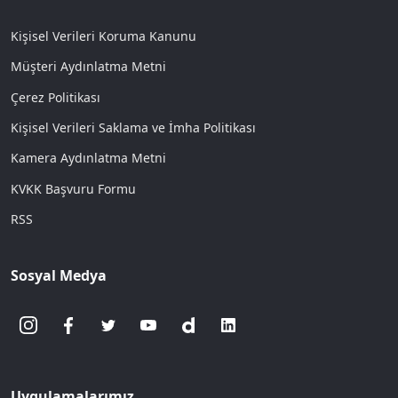
Kişisel Verileri Koruma Kanunu
Müşteri Aydınlatma Metni
Çerez Politikası
Kişisel Verileri Saklama ve İmha Politikası
Kamera Aydınlatma Metni
KVKK Başvuru Formu
RSS
Sosyal Medya
Uygulamalarımız