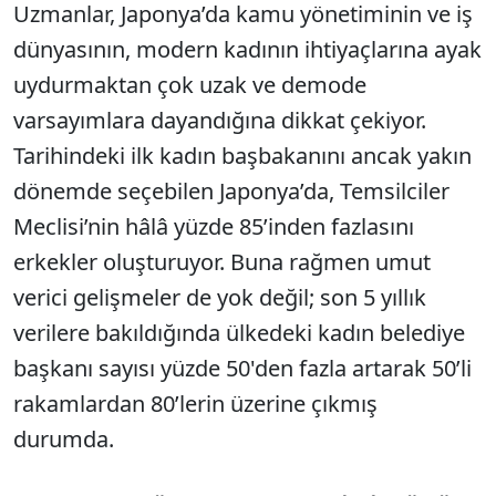
Uzmanlar, Japonya’da kamu yönetiminin ve iş
dünyasının, modern kadının ihtiyaçlarına ayak
uydurmaktan çok uzak ve demode
varsayımlara dayandığına dikkat çekiyor.
Tarihindeki ilk kadın başbakanını ancak yakın
dönemde seçebilen Japonya’da, Temsilciler
Meclisi’nin hâlâ yüzde 85’inden fazlasını
erkekler oluşturuyor. Buna rağmen umut
verici gelişmeler de yok değil; son 5 yıllık
verilere bakıldığında ülkedeki kadın belediye
başkanı sayısı yüzde 50'den fazla artarak 50’li
rakamlardan 80’lerin üzerine çıkmış
durumda.