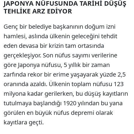
JAPONYA NÜFUSUNDA TARİHİ DÜŞÜŞ
TEHLİKE ARZ EDİYOR
Genç bir belediye başkanının doğum izni
hamlesi, aslında ülkenin geleceğini tehdit
eden devasa bir krizin tam ortasında
gerçekleşiyor. Son nüfus sayımı verilerine
göre Japonya nüfusu, 5 yıllık bir zaman
zarfında rekor bir erime yaşayarak yüzde 2,5
oranında azaldı. Ülkenin toplam nüfusu 123
milyona kadar gerilerken, bu düşüş kayıtların
tutulmaya başlandığı 1920 yılından bu yana
görülen en büyük nüfus depremi olarak
kayıtlara geçti.