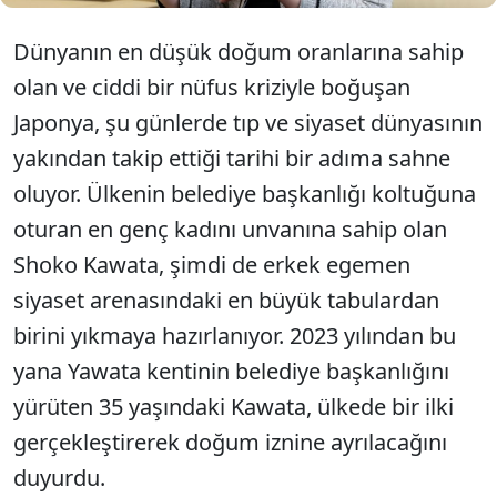
Dünyanın en düşük doğum oranlarına sahip
olan ve ciddi bir nüfus kriziyle boğuşan
Japonya, şu günlerde tıp ve siyaset dünyasının
yakından takip ettiği tarihi bir adıma sahne
oluyor. Ülkenin belediye başkanlığı koltuğuna
oturan en genç kadını unvanına sahip olan
Shoko Kawata, şimdi de erkek egemen
siyaset arenasındaki en büyük tabulardan
birini yıkmaya hazırlanıyor. 2023 yılından bu
yana Yawata kentinin belediye başkanlığını
yürüten 35 yaşındaki Kawata, ülkede bir ilki
gerçekleştirerek doğum iznine ayrılacağını
duyurdu.