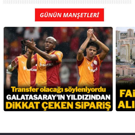
GÜNÜN MANŞETLERİ