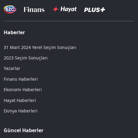
Haberler
31 Mart 2024 Yerel Seçim Sonuçları
2023 Seçim Sonuçları
Yazarlar
Finans Haberleri
Ekonomi Haberleri
Hayat Haberleri
Dünya Haberleri
Güncel Haberler