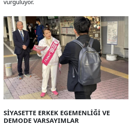
vurguluyor.
SİYASETTE ERKEK EGEMENLİĞİ VE
DEMODE VARSAYIMLAR