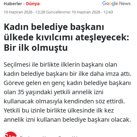
Haberler -
Dünya
10 Haziran 2026 - 12:28
Güncellenme:
10 Haziran 2026 - 12:43
Kadın belediye başkanı
ülkede kıvılcımı ateşleyecek:
Bir ilk olmuştu
Seçilmesi ile birlikte ilklerin başkanı olan
kadın belediye başkanı bir ilke daha imza attı.
Göreve gelen en genç kadın belediye başkanı
olan 35 yaşındaki yetkili annelik izni
kullanacak olmasıyla kendinden söz ettirdi.
Yetkili bu izinle birlikte ülkesinde ilk kez
annelik izni kullanan belediye başkanı olacak.