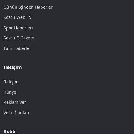
Günün İçinden Haberler
Sözcü Web TV
Spor Haberleri
Sözcü E-Gazete
Tüm Haberler
İletişim
İletişim
Künye
Reklam Ver
Vefat İlanları
Kvkk