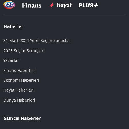
Haberler
31 Mart 2024 Yerel Seçim Sonuçları
2023 Seçim Sonuçları
Yazarlar
Finans Haberleri
Ekonomi Haberleri
Hayat Haberleri
Dünya Haberleri
Güncel Haberler