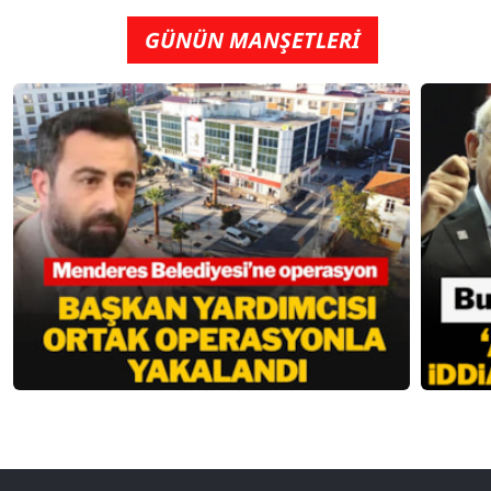
GÜNÜN MANŞETLERİ