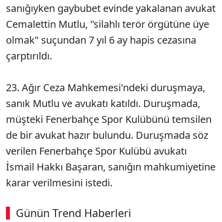
sanığıyken gaybubet evinde yakalanan avukat
Cemalettin Mutlu, "silahlı terör örgütüne üye
olmak" suçundan 7 yıl 6 ay hapis cezasına
çarptırıldı.
23. Ağır Ceza Mahkemesi'ndeki duruşmaya,
sanık Mutlu ve avukatı katıldı. Duruşmada,
müşteki Fenerbahçe Spor Kulübünü temsilen
de bir avukat hazır bulundu. Duruşmada söz
verilen Fenerbahçe Spor Kulübü avukatı
İsmail Hakkı Başaran, sanığın mahkumiyetine
karar verilmesini istedi.
Günün Trend Haberleri