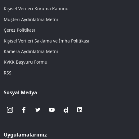
Kişisel Verileri Koruma Kanunu
Müşteri Aydınlatma Metni
Çerez Politikası
Kişisel Verileri Saklama ve İmha Politikası
Kamera Aydınlatma Metni
KVKK Başvuru Formu
RSS
Sosyal Medya
Uygulamalarımız