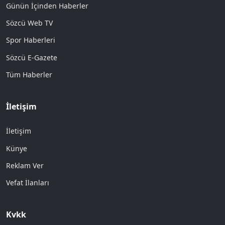
Günün İçinden Haberler
Sözcü Web TV
Spor Haberleri
Sözcü E-Gazete
Tüm Haberler
İletişim
İletişim
Künye
Reklam Ver
Vefat İlanları
Kvkk