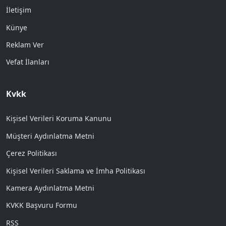
İletişim
Künye
Reklam Ver
Vefat İlanları
Kvkk
Kişisel Verileri Koruma Kanunu
Müşteri Aydınlatma Metni
Çerez Politikası
Kişisel Verileri Saklama ve İmha Politikası
Kamera Aydınlatma Metni
KVKK Başvuru Formu
RSS