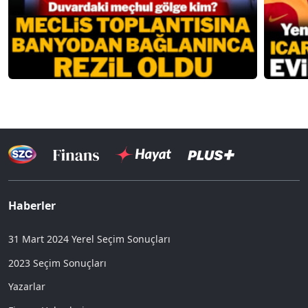
Haberler
31 Mart 2024 Yerel Seçim Sonuçları
2023 Seçim Sonuçları
Yazarlar