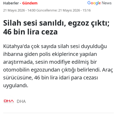
Haberler -
Gündem
21 Mayıs 2026 - 14:00
Güncellenme:
21 Mayıs 2026 - 15:16
Silah sesi sanıldı, egzoz çıktı;
46 bin lira ceza
Kütahya'da çok sayıda silah sesi duyulduğu
ihbarına giden polis ekiplerince yapılan
araştırmada, sesin modifiye edilmiş bir
otomobilin egzozundan çıktığı belirlendi. Araç
sürücüsüne, 46 bin lira idari para cezası
uygulandı.
DHA