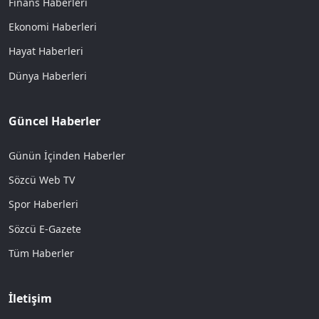
Finans Haberleri
Ekonomi Haberleri
Hayat Haberleri
Dünya Haberleri
Güncel Haberler
Günün İçinden Haberler
Sözcü Web TV
Spor Haberleri
Sözcü E-Gazete
Tüm Haberler
İletişim