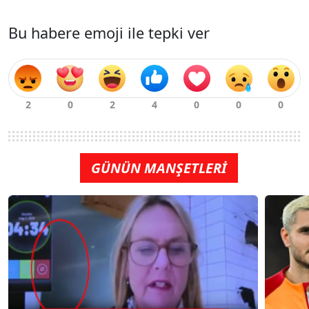
Bu habere emoji ile tepki ver
GÜNÜN MANŞETLERİ