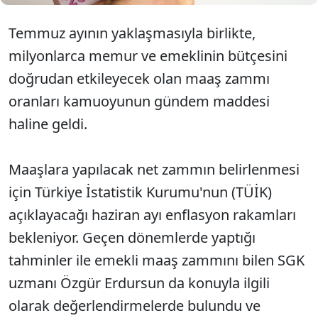
Temmuz ayının yaklaşmasıyla birlikte,
milyonlarca memur ve emeklinin bütçesini
doğrudan etkileyecek olan maaş zammı
oranları kamuoyunun gündem maddesi
haline geldi.
Maaşlara yapılacak net zammın belirlenmesi
için Türkiye İstatistik Kurumu'nun (TÜİK)
açıklayacağı haziran ayı enflasyon rakamları
bekleniyor. Geçen dönemlerde yaptığı
tahminler ile emekli maaş zammını bilen SGK
uzmanı Özgür Erdursun da konuyla ilgili
olarak değerlendirmelerde bulundu ve