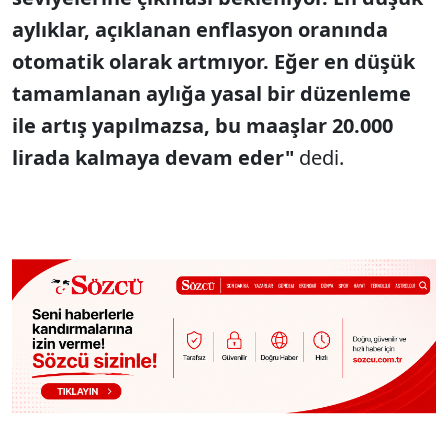
aylıklar, açıklanan enflasyon oranında
otomatik olarak artmıyor. Eğer en düşük
tamamlanan aylığa yasal bir düzenleme
ile artış yapılmazsa, bu maaşlar 20.000
lirada kalmaya devam eder"
dedi.