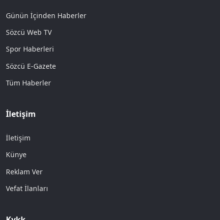
Günün İçinden Haberler
Sözcü Web TV
Spor Haberleri
Sözcü E-Gazete
Tüm Haberler
İletişim
İletişim
Künye
Reklam Ver
Vefat İlanları
Kvkk