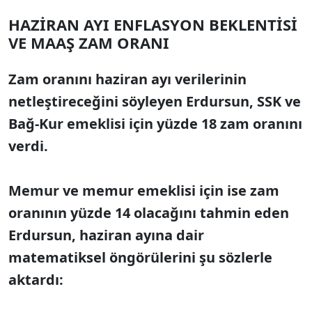
HAZİRAN AYI ENFLASYON BEKLENTİSİ
VE MAAŞ ZAM ORANI
Zam oranını haziran ayı verilerinin
netleştireceğini söyleyen Erdursun, SSK ve
Bağ-Kur emeklisi için yüzde 18 zam oranını
verdi.
Memur ve memur emeklisi için ise zam
oranının yüzde 14 olacağını tahmin eden
Erdursun, haziran ayına dair
matematiksel öngörülerini şu sözlerle
aktardı: