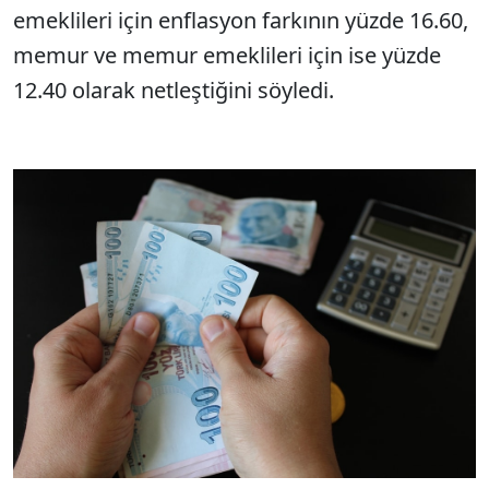
emeklileri için enflasyon farkının yüzde 16.60,
memur ve memur emeklileri için ise yüzde
12.40 olarak netleştiğini söyledi.