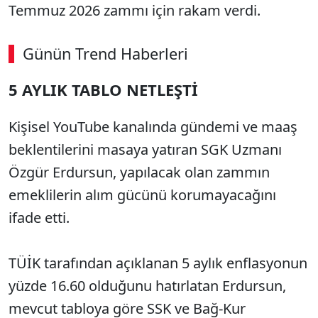
Temmuz 2026 zammı için rakam verdi.
Günün Trend Haberleri
5 AYLIK TABLO NETLEŞTİ
Kişisel YouTube kanalında gündemi ve maaş
beklentilerini masaya yatıran SGK Uzmanı
Özgür Erdursun, yapılacak olan zammın
emeklilerin alım gücünü korumayacağını
ifade etti.
TÜİK tarafından açıklanan 5 aylık enflasyonun
yüzde 16.60 olduğunu hatırlatan Erdursun,
mevcut tabloya göre SSK ve Bağ-Kur