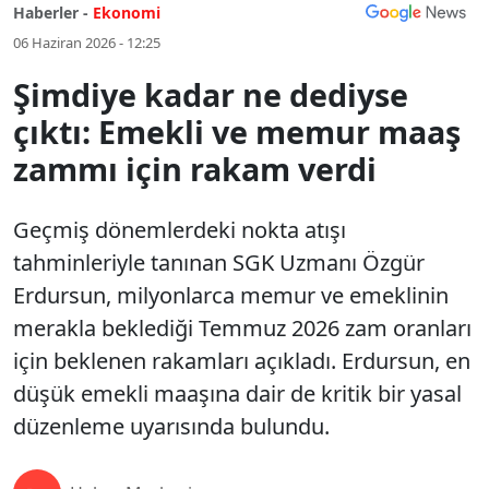
Haberler -
Ekonomi
06 Haziran 2026 - 12:25
Şimdiye kadar ne dediyse
çıktı: Emekli ve memur maaş
zammı için rakam verdi
Geçmiş dönemlerdeki nokta atışı
tahminleriyle tanınan SGK Uzmanı Özgür
Erdursun, milyonlarca memur ve emeklinin
merakla beklediği Temmuz 2026 zam oranları
için beklenen rakamları açıkladı. Erdursun, en
düşük emekli maaşına dair de kritik bir yasal
düzenleme uyarısında bulundu.