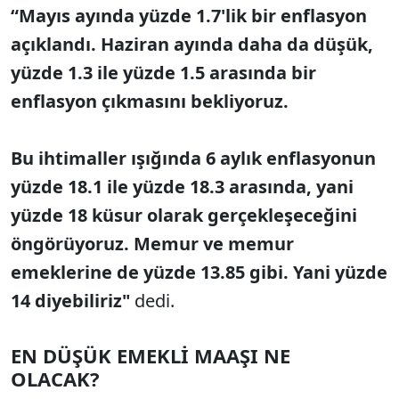
“Mayıs ayında yüzde 1.7'lik bir enflasyon
açıklandı. Haziran ayında daha da düşük,
yüzde 1.3 ile yüzde 1.5 arasında bir
enflasyon çıkmasını bekliyoruz.
Bu ihtimaller ışığında 6 aylık enflasyonun
yüzde 18.1 ile yüzde 18.3 arasında, yani
yüzde 18 küsur olarak gerçekleşeceğini
öngörüyoruz. Memur ve memur
emeklerine de yüzde 13.85 gibi. Yani yüzde
14 diyebiliriz"
dedi.
EN DÜŞÜK EMEKLİ MAAŞI NE
OLACAK?