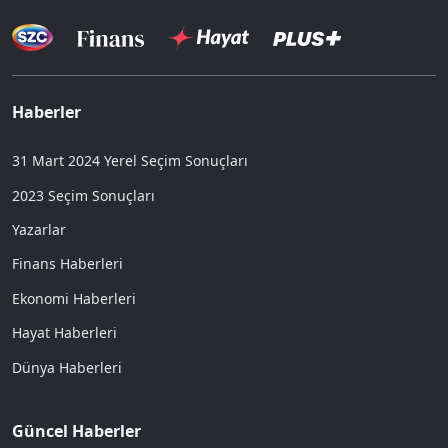
Haberler
31 Mart 2024 Yerel Seçim Sonuçları
2023 Seçim Sonuçları
Yazarlar
Finans Haberleri
Ekonomi Haberleri
Hayat Haberleri
Dünya Haberleri
Güncel Haberler