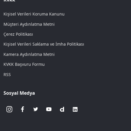
Kişisel Verileri Koruma Kanunu
Müşteri Aydınlatma Metni
Çerez Politikası
Kişisel Verileri Saklama ve İmha Politikası
Kamera Aydınlatma Metni
KVKK Başvuru Formu
RSS
Sosyal Medya