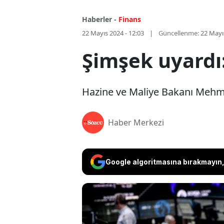
Haberler -
Finans
22 Mayıs 2024 - 12:03
Güncellenme:
22 Mayı
Şimşek uyardı:
Hazine ve Maliye Bakanı Mehmet
Haber Merkezi
Google algoritmasına bırakmayın, 