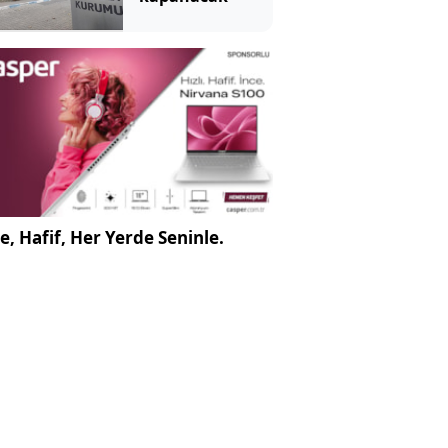
e, Hafif, Her Yerde Seninle.