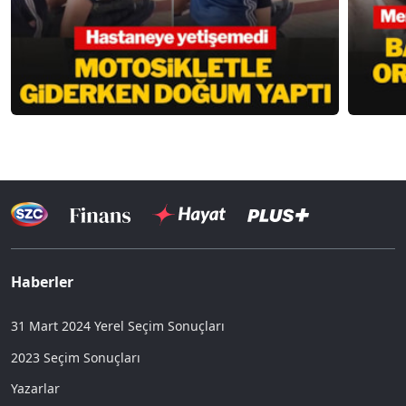
Haberler
31 Mart 2024 Yerel Seçim Sonuçları
2023 Seçim Sonuçları
Yazarlar