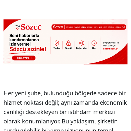
Her yeni şube, bulunduğu bölgede sadece bir
hizmet noktası değil; aynı zamanda ekonomik
canlılığı destekleyen bir istihdam merkezi
olarak konumlanıyor. Bu yaklaşım, şirketin
sürdürülebilir büyüme vizyonunun temel