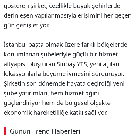
gösteren şirket, özellikle büyük şehirlerde
derinleşen yapılanmasıyla erişimini her geçen
gün genişletiyor.
İstanbul başta olmak üzere farklı bölgelerde
konumlanan şubeleriyle güçlü bir hizmet
altyapısı oluşturan Sinpaş YTS, yeni açılan
lokasyonlarla büyüme ivmesini sürdürüyor.
Şirketin son dönemde hayata geçirdiği yeni
şube yatırımları, hem hizmet ağını
güçlendiriyor hem de bölgesel ölçekte
ekonomik hareketliliğe katkı sağlıyor.
Günün Trend Haberleri