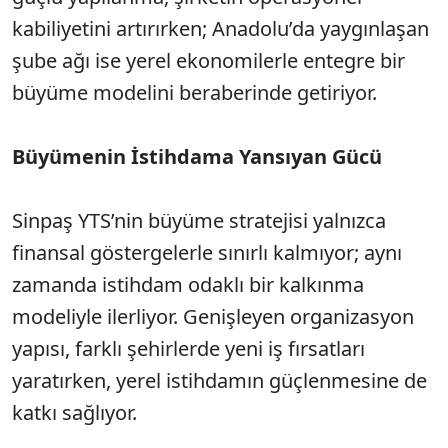
kabiliyetini artırırken; Anadolu’da yaygınlaşan
şube ağı ise yerel ekonomilerle entegre bir
büyüme modelini beraberinde getiriyor.
Büyümenin İstihdama Yansıyan Gücü
Sinpaş YTS’nin büyüme stratejisi yalnızca
finansal göstergelerle sınırlı kalmıyor; aynı
zamanda istihdam odaklı bir kalkınma
modeliyle ilerliyor. Genişleyen organizasyon
yapısı, farklı şehirlerde yeni iş fırsatları
yaratırken, yerel istihdamın güçlenmesine de
katkı sağlıyor.