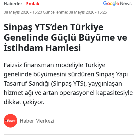
Haberler -
Emlak
08 Mayıs 2026 - 15:20
Güncellenme:
08 Mayıs 2026 - 15:25
Sinpaş YTS’den Türkiye
Genelinde Güçlü Büyüme ve
İstihdam Hamlesi
Faizsiz finansman modeliyle Türkiye
genelinde büyümesini sürdüren Sinpaş Yapı
Tasarruf Sandığı (Sinpaş YTS), yaygınlaşan
hizmet ağı ve artan operasyonel kapasitesiyle
dikkat çekiyor.
Haber Merkezi