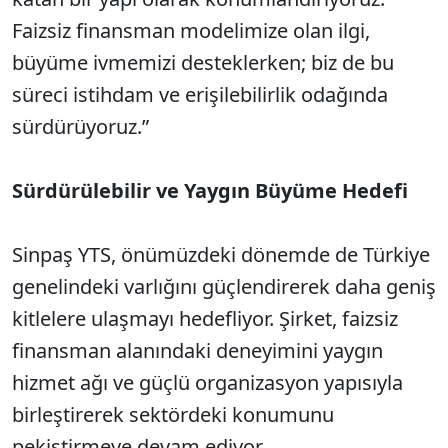
Faizsiz finansman modelimize olan ilgi,
büyüme ivmemizi desteklerken; biz de bu
süreci istihdam ve erişilebilirlik odağında
sürdürüyoruz.”
Sürdürülebilir ve Yaygın Büyüme Hedefi
Sinpaş YTS, önümüzdeki dönemde de Türkiye
genelindeki varlığını güçlendirerek daha geniş
kitlelere ulaşmayı hedefliyor. Şirket, faizsiz
finansman alanındaki deneyimini yaygın
hizmet ağı ve güçlü organizasyon yapısıyla
birleştirerek sektördeki konumunu
pekiştirmeye devam ediyor.