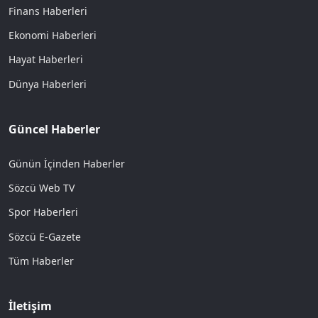
Finans Haberleri
Ekonomi Haberleri
Hayat Haberleri
Dünya Haberleri
Güncel Haberler
Günün İçinden Haberler
Sözcü Web TV
Spor Haberleri
Sözcü E-Gazete
Tüm Haberler
İletişim