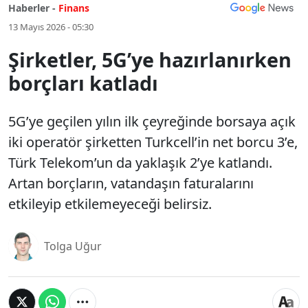
Haberler -
Finans
13 Mayıs 2026 - 05:30
Şirketler, 5G’ye hazırlanırken
borçları katladı
5G’ye geçilen yılın ilk çeyreğinde borsaya açık
iki operatör şirketten Turkcell’in net borcu 3’e,
Türk Telekom’un da yaklaşık 2’ye katlandı.
Artan borçların, vatandaşın faturalarını
etkileyip etkilemeyeceği belirsiz.
Tolga Uğur