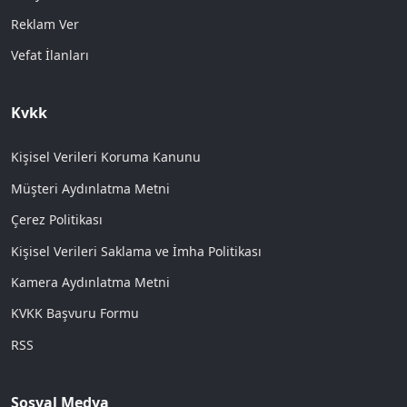
Reklam Ver
Vefat İlanları
Kvkk
Kişisel Verileri Koruma Kanunu
Müşteri Aydınlatma Metni
Çerez Politikası
Kişisel Verileri Saklama ve İmha Politikası
Kamera Aydınlatma Metni
KVKK Başvuru Formu
RSS
Sosyal Medya