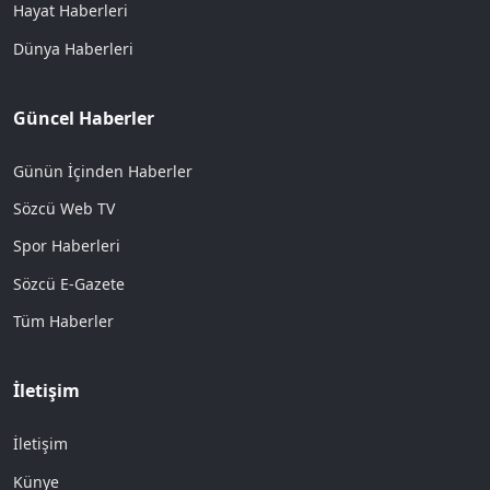
Hayat Haberleri
Dünya Haberleri
Güncel Haberler
Günün İçinden Haberler
Sözcü Web TV
Spor Haberleri
Sözcü E-Gazete
Tüm Haberler
İletişim
İletişim
Künye