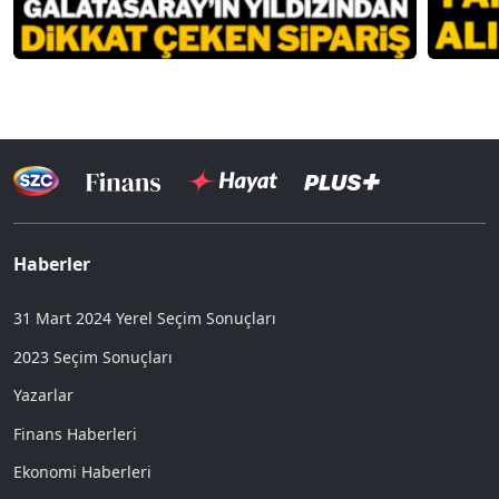
Haberler
31 Mart 2024 Yerel Seçim Sonuçları
2023 Seçim Sonuçları
Yazarlar
Finans Haberleri
Ekonomi Haberleri