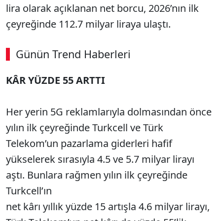
lira olarak açıklanan net borcu, 2026’nın ilk
çeyreğinde 112.7 milyar liraya ulaştı.
Günün Trend Haberleri
KÂR YÜZDE 55 ARTTI
Her yerin 5G reklamlarıyla dolmasından önce
yılın ilk çeyreğinde Turkcell ve Türk
Telekom’un pazarlama giderleri hafif
yükselerek sırasıyla 4.5 ve 5.7 milyar lirayı
aştı. Bunlara rağmen yılın ilk çeyreğinde
Turkcell’ın
net kârı yıllık yüzde 15 artışla 4.6 milyar lirayı,