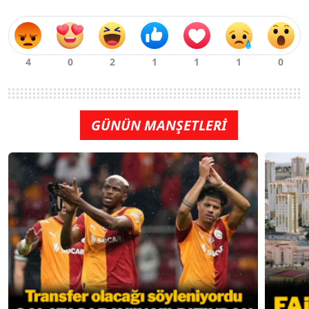
GÜNÜN MANŞETLERİ