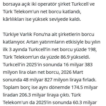
borsaya açık iki operatör şirket Turkcell ve
Türk Telekom'un net borcu katlandı,
kârlılıkları ise yüksek seviyede kaldı.
Türkiye Varlık Fonu’na ait şirketlerin borcu
katlanıyor. Artan yatırımların etkisiyle bu yılın
ilk 3 ayında Turkcell’in net borcu yüzde 198,
Türk Telekom’un da yüzde 86.9 yükseldi.
Turkcell'in 2025'in sonunda 16 milyar 383
milyon lira olan net borcu, 2026 Mart
sonunda 48 milyar 827 milyon liraya fırladı.
Toplam borç ise aynı dönemde 174.5 milyar
liradan 206.3 milyar liraya çıktı. Türk
Telekom'un da 2025’in sonunda 60.3 milyar