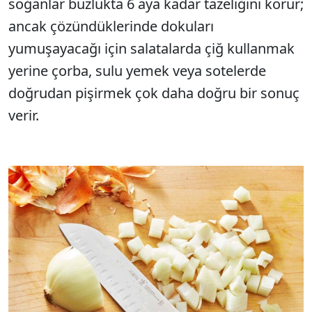
soğanlar buzlukta 6 aya kadar tazeliğini korur;
ancak çözündüklerinde dokuları
yumuşayacağı için salatalarda çiğ kullanmak
yerine çorba, sulu yemek veya sotelerde
doğrudan pişirmek çok daha doğru bir sonuç
verir.