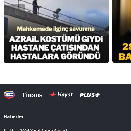
Haberler
31 Mart 2024 Yerel Seçim Sonuçları