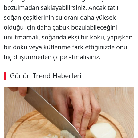
bozulmadan saklayabilirsiniz. Ancak tatlı
soğan çeşitlerinin su oranı daha yüksek
olduğu için daha çabuk bozulabileceğini
unutmamalı, soğanda ekşi bir koku, yapışkan
bir doku veya küflenme fark ettiğinizde onu
hiç düşünmeden çöpe atmalısınız.
Günün Trend Haberleri