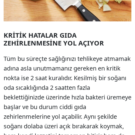
KRİTİK HATALAR GIDA
ZEHİRLENMESİNE YOL AÇIYOR
Tüm bu süreçte sağlığınızı tehlikeye atmamak
adına asla unutmamanız gereken en kritik
nokta ise 2 saat kuralıdır. Kesilmiş bir soğanı
oda sıcaklığında 2 saatten fazla
beklettiğinizde üzerinde hızla bakteri üremeye
başlar ve bu durum ciddi gıda
zehirlenmelerine yol açabilir. Aynı şekilde
soğanı dolaba üzeri açık bırakarak koymak,