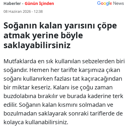
Haberler -
Günün İçinden
08 Haziran 2026 - 12:38
Soğanın kalan yarısını çöpe
atmak yerine böyle
saklayabilirsiniz
Mutfaklarda en sık kullanılan sebzelerden biri
soğandır. Hemen her tarifte karşımıza çıkan
soğanı kullanırken fazlası tat kaçıracağından
bir miktar keseriz. Kalanı ise çoğu zaman
buzdolabına bırakılır ve burada kaderine terk
edilir. Soğanın kalan kısmını solmadan ve
bozulmadan saklayarak sonraki tariflerde de
kolayca kullanabilirsiniz.