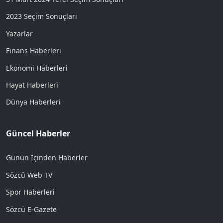
2023 Seçim Sonuçları
Yazarlar
Finans Haberleri
Ekonomi Haberleri
Hayat Haberleri
Dünya Haberleri
Güncel Haberler
Günün İçinden Haberler
Sözcü Web TV
Spor Haberleri
Sözcü E-Gazete