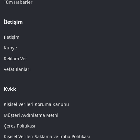
Tüm Haberler
İletişim
İletişim
Künye
Reklam Ver
Vefat İlanları
Kvkk
Kişisel Verileri Koruma Kanunu
Müşteri Aydınlatma Metni
Çerez Politikası
Kişisel Verileri Saklama ve İmha Politikası