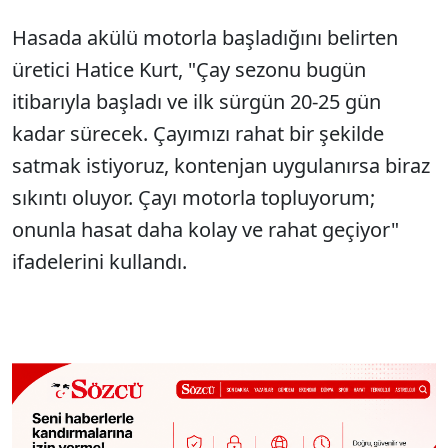
Hasada akülü motorla başladığını belirten
üretici Hatice Kurt, "Çay sezonu bugün
itibarıyla başladı ve ilk sürgün 20-25 gün
kadar sürecek. Çayımızı rahat bir şekilde
satmak istiyoruz, kontenjan uygulanırsa biraz
sıkıntı oluyor. Çayı motorla topluyorum;
onunla hasat daha kolay ve rahat geçiyor"
ifadelerini kullandı.