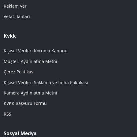
Reklam Ver
Vefat İlanları
Kvkk
Kişisel Verileri Koruma Kanunu
Müşteri Aydınlatma Metni
Çerez Politikası
Kişisel Verileri Saklama ve İmha Politikası
Kamera Aydınlatma Metni
KVKK Başvuru Formu
RSS
Sosyal Medya