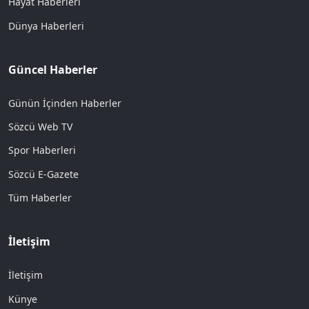
Hayat Haberleri
Dünya Haberleri
Güncel Haberler
Günün İçinden Haberler
Sözcü Web TV
Spor Haberleri
Sözcü E-Gazete
Tüm Haberler
İletişim
İletişim
Künye