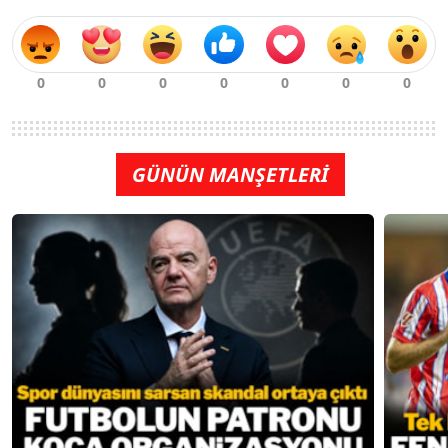
GÜNÜN MANŞETLERİ