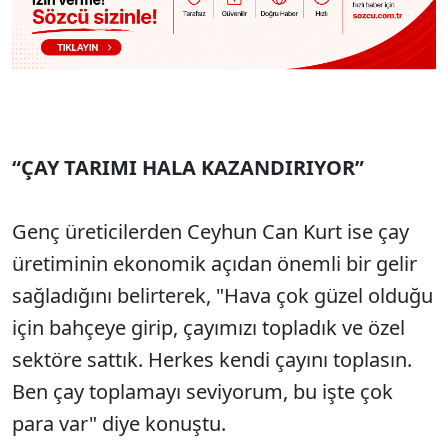
“ÇAY TARIMI HALA KAZANDIRIYOR”
Genç üreticilerden Ceyhun Can Kurt ise çay
üretiminin ekonomik açıdan önemli bir gelir
sağladığını belirterek, "Hava çok güzel olduğu
için bahçeye girip, çayımızı topladık ve özel
sektöre sattık. Herkes kendi çayını toplasın.
Ben çay toplamayı seviyorum, bu işte çok
para var" diye konuştu.