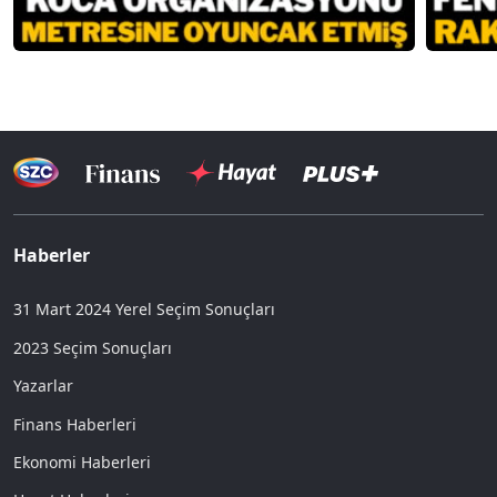
Haberler
31 Mart 2024 Yerel Seçim Sonuçları
2023 Seçim Sonuçları
Yazarlar
Finans Haberleri
Ekonomi Haberleri