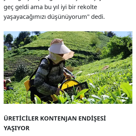
geç geldi ama bu yıl iyi bir rekolte
yaşayacağımızı düşünüyorum" dedi.
ÜRETİCİLER KONTENJAN ENDİŞESİ
YAŞIYOR