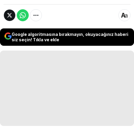
Google algoritmasına bırakmayın, okuyacağınız haberi
siz seçin! Tıkla ve ekle