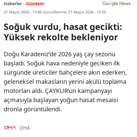
Haberler -
Gündem
21 Mayıs 2026 - 15:46
Güncellenme:
21 Mayıs 2026 - 15:56
Soğuk vurdu, hasat gecikti:
Yüksek rekolte bekleniyor
Doğu Karadeniz’de 2026 yaş çay sezonu
başladı. Soğuk hava nedeniyle geciken ilk
sürgünde üreticiler bahçelere akın ederken,
geleneksel makasların yerini akülü toplama
motorları aldı. ÇAYKUR’un kampanyayı
açmasıyla başlayan yoğun hasat mesaisi
dronla görüntülendi.
DHA