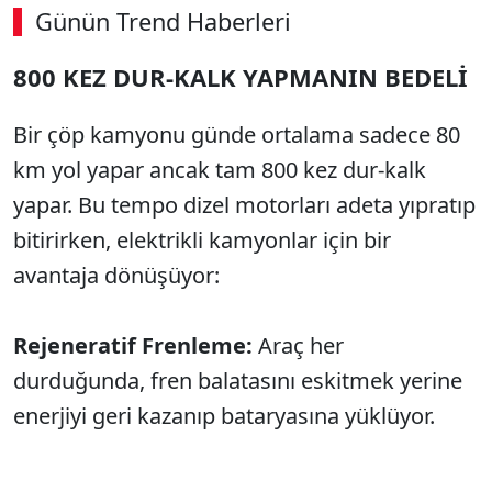
Günün Trend Haberleri
800 KEZ DUR-KALK YAPMANIN BEDELİ
Bir çöp kamyonu günde ortalama sadece 80
km yol yapar ancak tam 800 kez dur-kalk
yapar. Bu tempo dizel motorları adeta yıpratıp
bitirirken, elektrikli kamyonlar için bir
avantaja dönüşüyor:
Rejeneratif Frenleme:
Araç her
durduğunda, fren balatasını eskitmek yerine
enerjiyi geri kazanıp bataryasına yüklüyor.