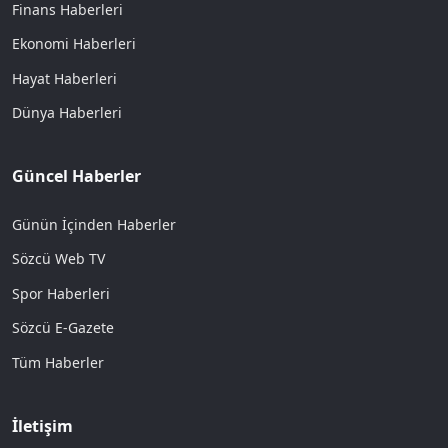
Finans Haberleri
Ekonomi Haberleri
Hayat Haberleri
Dünya Haberleri
Güncel Haberler
Günün İçinden Haberler
Sözcü Web TV
Spor Haberleri
Sözcü E-Gazete
Tüm Haberler
İletişim