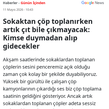
Haberler -
Günün İçinden
11 Mayıs 2026 - 10:43
Sokaktan çöp toplanırken
artık çıt bile çıkmayacak:
Kimse duymadan alıp
gidecekler
Akşam saatlerinde sokaklardan toplanan
çöplerin sesini penceremiz açık olduğu
zaman çok kolay bir şekilde duyabiliyoruz.
Yüksek bir gürültü ile çalışan çöp
kamyonlarının çıkardığı ses biz çöp toplama
saatinin geldiğini gösteriyor. Ancak artık
sokaklardan toplanan çöpler adeta sessiz