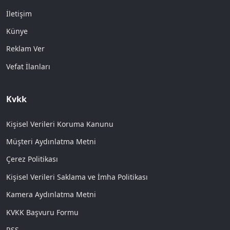
İletişim
Künye
Reklam Ver
Vefat İlanları
Kvkk
Kişisel Verileri Koruma Kanunu
Müşteri Aydınlatma Metni
Çerez Politikası
Kişisel Verileri Saklama ve İmha Politikası
Kamera Aydınlatma Metni
KVKK Başvuru Formu
RSS