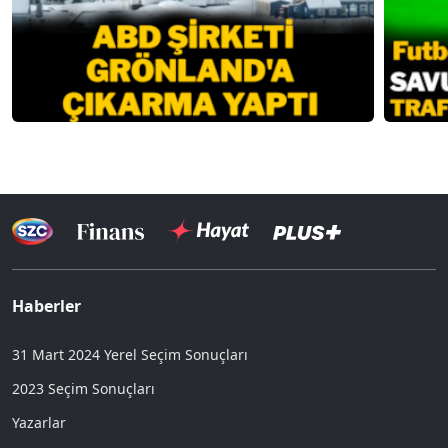
Haberler
31 Mart 2024 Yerel Seçim Sonuçları
2023 Seçim Sonuçları
Yazarlar