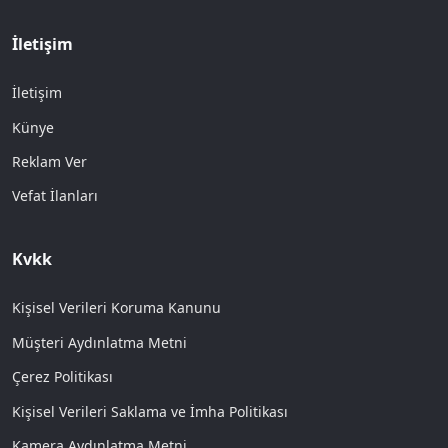
İletişim
İletişim
Künye
Reklam Ver
Vefat İlanları
Kvkk
Kişisel Verileri Koruma Kanunu
Müşteri Aydınlatma Metni
Çerez Politikası
Kişisel Verileri Saklama ve İmha Politikası
Kamera Aydınlatma Metni