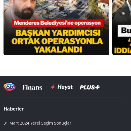
Haberler
31 Mart 2024 Yerel Seçim Sonuçları