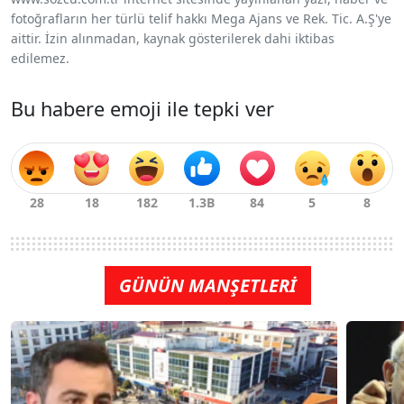
fotoğrafların her türlü telif hakkı Mega Ajans ve Rek. Tic. A.Ş'ye
aittir. İzin alınmadan, kaynak gösterilerek dahi iktibas
edilemez.
Bu habere emoji ile tepki ver
GÜNÜN MANŞETLERİ