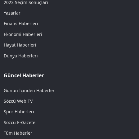
2023 Seçim Sonuçları
Yazarlar
Finans Haberleri
Ekonomi Haberleri
Hayat Haberleri
Dünya Haberleri
Güncel Haberler
Günün İçinden Haberler
Sözcü Web TV
Spor Haberleri
Sözcü E-Gazete
Tüm Haberler