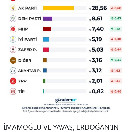
İMAMOĞLU VE YAVAŞ, ERDOĞAN'IN