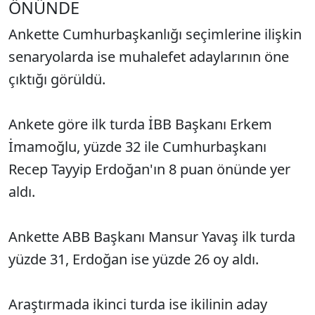
ÖNÜNDE
Ankette Cumhurbaşkanlığı seçimlerine ilişkin
senaryolarda ise muhalefet adaylarının öne
çıktığı görüldü.
Ankete göre ilk turda İBB Başkanı Erkem
İmamoğlu, yüzde 32 ile Cumhurbaşkanı
Recep Tayyip Erdoğan'ın 8 puan önünde yer
aldı.
Ankette ABB Başkanı Mansur Yavaş ilk turda
yüzde 31, Erdoğan ise yüzde 26 oy aldı.
Araştırmada ikinci turda ise ikilinin aday