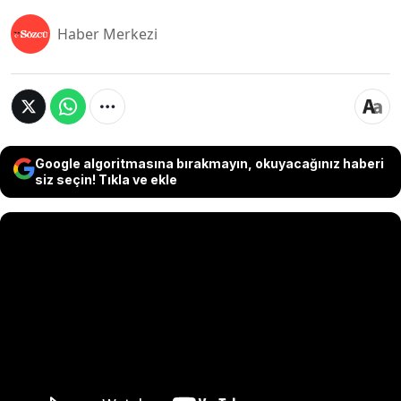
Haber Merkezi
Google algoritmasına bırakmayın, okuyacağınız haberi
siz seçin! Tıkla ve ekle