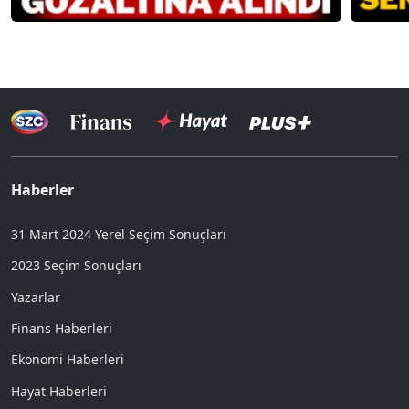
Haberler
31 Mart 2024 Yerel Seçim Sonuçları
2023 Seçim Sonuçları
Yazarlar
Finans Haberleri
Ekonomi Haberleri
Hayat Haberleri