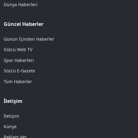
Dünya Haberleri
Güncel Haberler
Günün İçinden Haberler
Sözcü Web TV
Spor Haberleri
Sözcü E-Gazete
Tüm Haberler
İletişim
İletişim
Künye
Reklam Ver