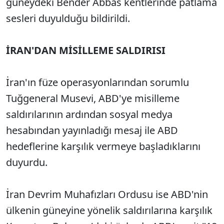
güneydeki Bender Abbas kentlerinde patlama
sesleri duyulduğu bildirildi.
İRAN'DAN MİSİLLEME SALDIRISI
İran'ın füze operasyonlarından sorumlu
Tuğgeneral Musevi, ABD'ye misilleme
saldırılarının ardından sosyal medya
hesabından yayınladığı mesaj ile ABD
hedeflerine karşılık vermeye başladıklarını
duyurdu.
İran Devrim Muhafızları Ordusu ise ABD'nin
ülkenin güneyine yönelik saldırılarına karşılık