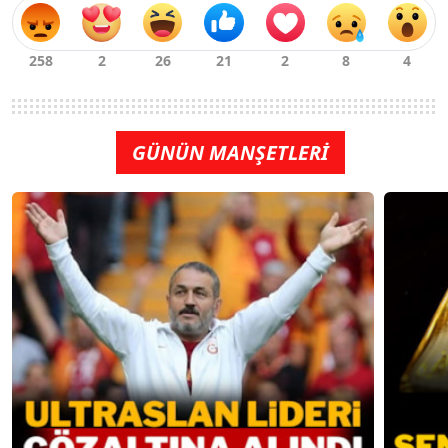
GÜNÜN MANŞETLERİ