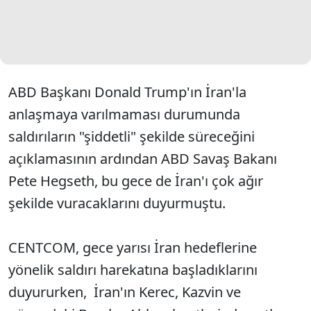
ABD Başkanı Donald Trump'ın İran'la
anlaşmaya varılmaması durumunda
saldırıların "şiddetli" şekilde süreceğini
açıklamasının ardından ABD Savaş Bakanı
Pete Hegseth, bu gece de İran'ı çok ağır
şekilde vuracaklarını duyurmuştu.
CENTCOM, gece yarısı İran hedeflerine
yönelik saldırı harekatına başladıklarını
duyururken, İran'ın Kerec, Kazvin ve