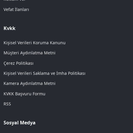
Vefat İlanları
Kvkk
Kişisel Verileri Koruma Kanunu
Müşteri Aydınlatma Metni
Çerez Politikası
Kişisel Verileri Saklama ve İmha Politikası
Kamera Aydınlatma Metni
KVKK Başvuru Formu
RSS
Sosyal Medya