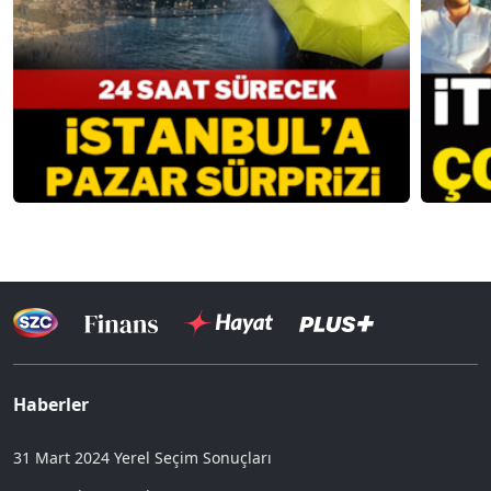
Haberler
31 Mart 2024 Yerel Seçim Sonuçları