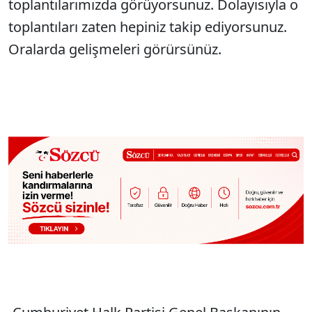
toplantılarımızda görüyorsunuz. Dolayısıyla o
toplantıları zaten hepiniz takip ediyorsunuz.
Oralarda gelişmeleri görürsünüz.