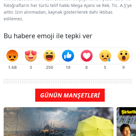
fotoğrafların her türlü telif hakkı Mega Ajans ve Rek. Tic. A.Ş'ye
aittir. İzin alınmadan, kaynak gösterilerek dahi iktibas
edilemez.
Bu habere emoji ile tepki ver
GÜNÜN MANŞETLERİ