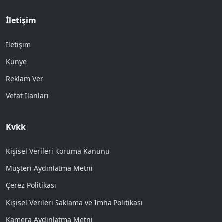
İletişim
İletişim
Künye
Reklam Ver
Vefat İlanları
Kvkk
Kişisel Verileri Koruma Kanunu
Müşteri Aydınlatma Metni
Çerez Politikası
Kişisel Verileri Saklama ve İmha Politikası
Kamera Aydınlatma Metni