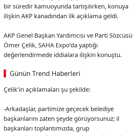
bir süredir kamuoyunda tartışılırken, konuya
ilişkin AKP kanadından ilk açıklama geldi.
AKP Genel Başkan Yardımcısı ve Parti Sözcüsü
Ömer Çelik, SAHA Expo’da yaptığı
değerlendirmede iddialara ilişkin konuştu.
Günün Trend Haberleri
Çelik'in açıklamaları şu şekilde:
-Arkadaşlar, partimize geçecek belediye
başkanlarını zaten şeyde görüyorsunuz; il
başkanları toplantımızda, grup