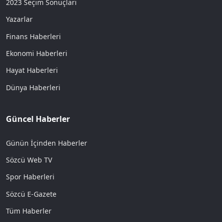
2023 Seçim Sonuçları
Yazarlar
Finans Haberleri
Ekonomi Haberleri
Hayat Haberleri
Dünya Haberleri
Güncel Haberler
Günün İçinden Haberler
Sözcü Web TV
Spor Haberleri
Sözcü E-Gazete
Tüm Haberler