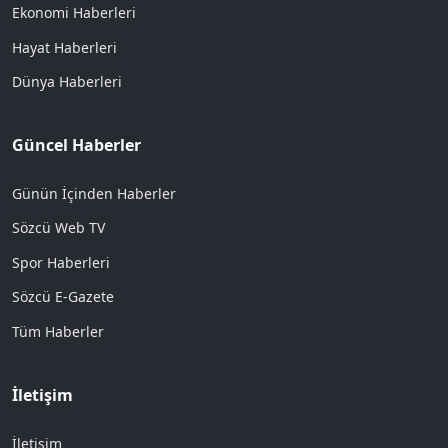
Ekonomi Haberleri
Hayat Haberleri
Dünya Haberleri
Güncel Haberler
Günün İçinden Haberler
Sözcü Web TV
Spor Haberleri
Sözcü E-Gazete
Tüm Haberler
İletişim
İletişim