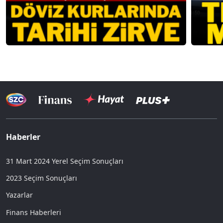
Haberler
31 Mart 2024 Yerel Seçim Sonuçları
2023 Seçim Sonuçları
Yazarlar
Finans Haberleri