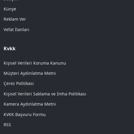
Künye
Reklam Ver
Vefat İlanları
Kvkk
Kişisel Verileri Koruma Kanunu
Müşteri Aydınlatma Metni
Çerez Politikası
Kişisel Verileri Saklama ve İmha Politikası
Kamera Aydınlatma Metni
KVKK Başvuru Formu
RSS