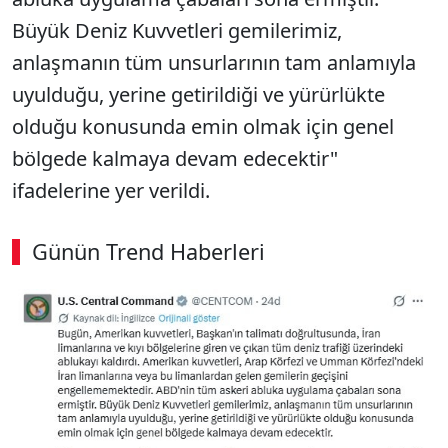
Büyük Deniz Kuvvetleri gemilerimiz,
anlaşmanın tüm unsurlarının tam anlamıyla
uyulduğu, yerine getirildiği ve yürürlükte
olduğu konusunda emin olmak için genel
bölgede kalmaya devam edecektir"
ifadelerine yer verildi.
Günün Trend Haberleri
SÖZCÜ SON DAKİKA