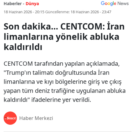
Haberler -
Dünya
18 Haziran 2026 - 20:15
Güncellenme:
18 Haziran 2026 - 23:47
Son dakika... CENTCOM: İran
limanlarına yönelik abluka
kaldırıldı
CENTCOM tarafından yapılan açıklamada,
"Trump'ın talimatı doğrultusunda İran
limanlarına ve kıyı bölgelerine giriş ve çıkış
yapan tüm deniz trafiğine uygulanan abluka
kaldırıldı" ifadelerine yer verildi.
Haber Merkezi