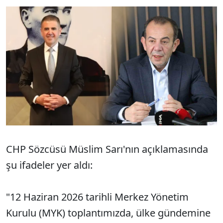
CHP Sözcüsü Müslim Sarı'nın açıklamasında
şu ifadeler yer aldı:
"12 Haziran 2026 tarihli Merkez Yönetim
Kurulu (MYK) toplantımızda, ülke gündemine