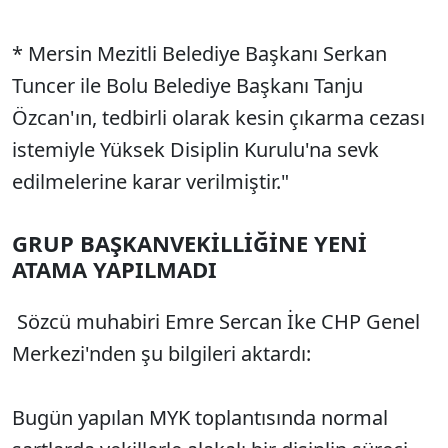
* Mersin Mezitli Belediye Başkanı Serkan
Tuncer ile Bolu Belediye Başkanı Tanju
Özcan'ın, tedbirli olarak kesin çıkarma cezası
istemiyle Yüksek Disiplin Kurulu'na sevk
edilmelerine karar verilmiştir."
GRUP BAŞKANVEKİLLİĞİNE YENİ
ATAMA YAPILMADI
Sözcü muhabiri Emre Sercan İke CHP Genel
Merkezi'nden şu bilgileri aktardı:
Bugün yapılan MYK toplantısında normal