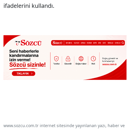
ifadelerini kullandı.
www.sozcu.com.tr internet sitesinde yayınlanan yazı, haber ve