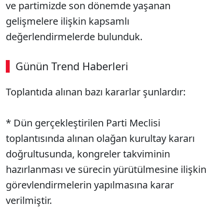
ve partimizde son dönemde yaşanan
gelişmelere ilişkin kapsamlı
değerlendirmelerde bulunduk.
Günün Trend Haberleri
Toplantıda alınan bazı kararlar şunlardır:
* Dün gerçekleştirilen Parti Meclisi
toplantısında alınan olağan kurultay kararı
doğrultusunda, kongreler takviminin
hazırlanması ve sürecin yürütülmesine ilişkin
görevlendirmelerin yapılmasına karar
verilmiştir.