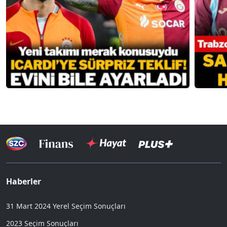
Haberler
31 Mart 2024 Yerel Seçim Sonuçları
2023 Seçim Sonuçları