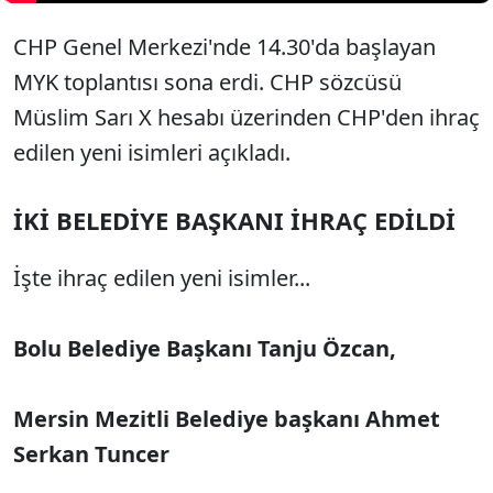
CHP Genel Merkezi'nde 14.30'da başlayan
MYK toplantısı sona erdi. CHP sözcüsü
Müslim Sarı X hesabı üzerinden CHP'den ihraç
edilen yeni isimleri açıkladı.
İKİ BELEDİYE BAŞKANI İHRAÇ EDİLDİ
İşte ihraç edilen yeni isimler...
Bolu Belediye Başkanı Tanju Özcan,
Mersin Mezitli Belediye başkanı Ahmet
Serkan Tuncer