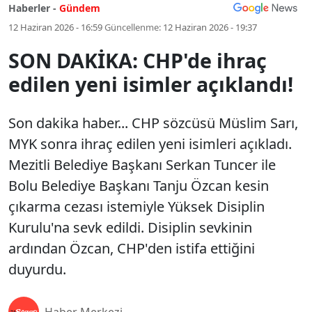
Haberler -
Gündem
12 Haziran 2026 - 16:59
Güncellenme:
12 Haziran 2026 - 19:37
SON DAKİKA: CHP'de ihraç
edilen yeni isimler açıklandı!
Son dakika haber... CHP sözcüsü Müslim Sarı,
MYK sonra ihraç edilen yeni isimleri açıkladı.
Mezitli Belediye Başkanı Serkan Tuncer ile
Bolu Belediye Başkanı Tanju Özcan kesin
çıkarma cezası istemiyle Yüksek Disiplin
Kurulu'na sevk edildi. Disiplin sevkinin
ardından Özcan, CHP'den istifa ettiğini
duyurdu.