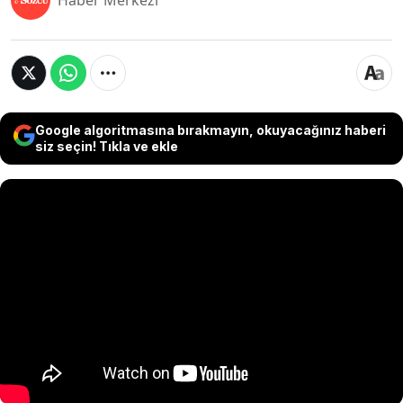
Haber Merkezi
Google algoritmasına bırakmayın, okuyacağınız haberi
siz seçin! Tıkla ve ekle