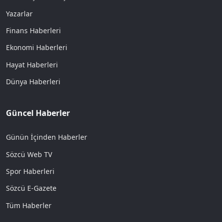
Yazarlar
Finans Haberleri
Ekonomi Haberleri
Hayat Haberleri
Dünya Haberleri
Güncel Haberler
Günün İçinden Haberler
Sözcü Web TV
Spor Haberleri
Sözcü E-Gazete
Tüm Haberler