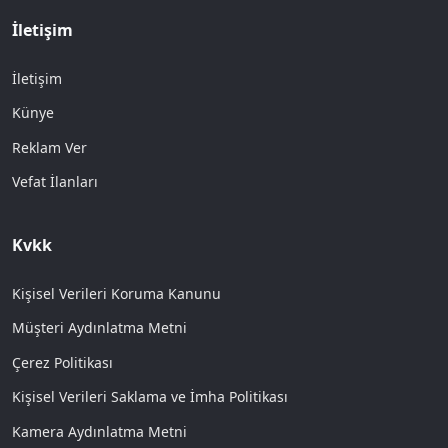
İletişim
İletişim
Künye
Reklam Ver
Vefat İlanları
Kvkk
Kişisel Verileri Koruma Kanunu
Müşteri Aydınlatma Metni
Çerez Politikası
Kişisel Verileri Saklama ve İmha Politikası
Kamera Aydınlatma Metni