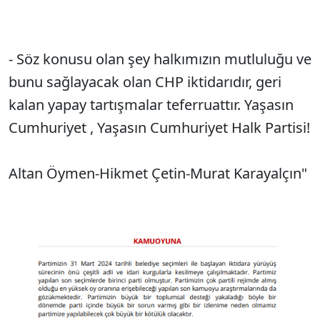
- Söz konusu olan şey halkımızın mutluluğu ve
bunu sağlayacak olan CHP iktidarıdır, geri
kalan yapay tartışmalar teferruattır. Yaşasın
Cumhuriyet , Yaşasın Cumhuriyet Halk Partisi!
Altan Öymen-Hikmet Çetin-Murat Karayalçın"