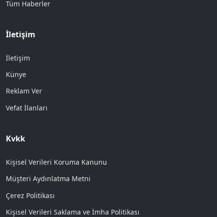
Tüm Haberler
İletişim
İletişim
Künye
Reklam Ver
Vefat İlanları
Kvkk
Kişisel Verileri Koruma Kanunu
Müşteri Aydınlatma Metni
Çerez Politikası
Kişisel Verileri Saklama ve İmha Politikası