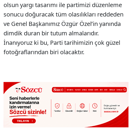
olsun yargı tasarımı ile partimizi düzenleme
sonucu doğuracak tüm olasılıkları reddeden
ve Genel Başkanımız Özgür Özel’in yanında
dimdik duran bir tutum almalarıdır.
İnanıyoruz ki bu, Parti tarihimizin çok güzel
fotoğraflarından biri olacaktır.