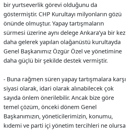
bir yurtseverlik görevi olduğunu da
göstermiştir. CHP Kurultayı milyonların gözü
önünde olmuştur. Yapay tartışmaların
sürmesi üzerine aynı delege Ankara’ya bir kez
daha gelerek yapılan olağanüstü kurultayda
Genel Başkanımız Özgür Özel ve yönetimine
daha güçlü bir şekilde destek vermiştir.
- Buna rağmen süren yapay tartışmalara karşı
siyasi olarak, idari olarak alınabilecek çok
sayıda önlem önerilebilir. Ancak bize göre
temel çözüm, önceki dönem Genel
Başkanımızın, yöneticilerimizin, konumu,
kıdemi ve parti içi yönetim tercihleri ne olursa