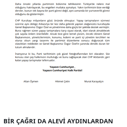
BİR ÇAĞRI DA ALEVİ AYDINLARDAN