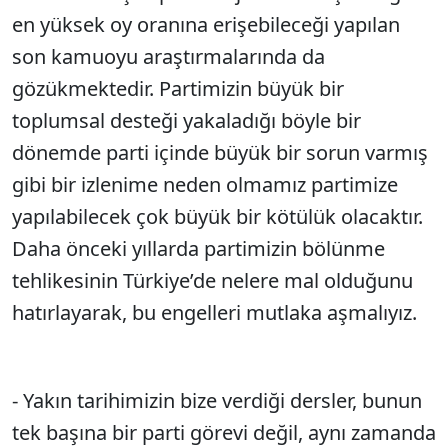
en yüksek oy oranına erişebileceği yapılan
son kamuoyu araştırmalarında da
gözükmektedir. Partimizin büyük bir
toplumsal desteği yakaladığı böyle bir
dönemde parti içinde büyük bir sorun varmış
gibi bir izlenime neden olmamız partimize
yapılabilecek çok büyük bir kötülük olacaktır.
Daha önceki yıllarda partimizin bölünme
tehlikesinin Türkiye’de nelere mal olduğunu
hatırlayarak, bu engelleri mutlaka aşmalıyız.
- Yakın tarihimizin bize verdiği dersler, bunun
tek başına bir parti görevi değil, aynı zamanda