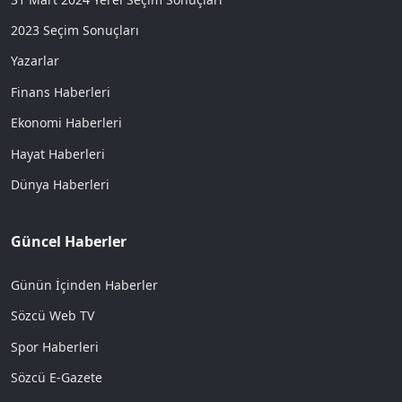
2023 Seçim Sonuçları
Yazarlar
Finans Haberleri
Ekonomi Haberleri
Hayat Haberleri
Dünya Haberleri
Güncel Haberler
Günün İçinden Haberler
Sözcü Web TV
Spor Haberleri
Sözcü E-Gazete