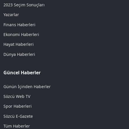
2023 Seçim Sonuçları
Yazarlar
Finans Haberleri
Ekonomi Haberleri
Hayat Haberleri
Dünya Haberleri
Güncel Haberler
Günün İçinden Haberler
Sözcü Web TV
Spor Haberleri
Sözcü E-Gazete
Tüm Haberler