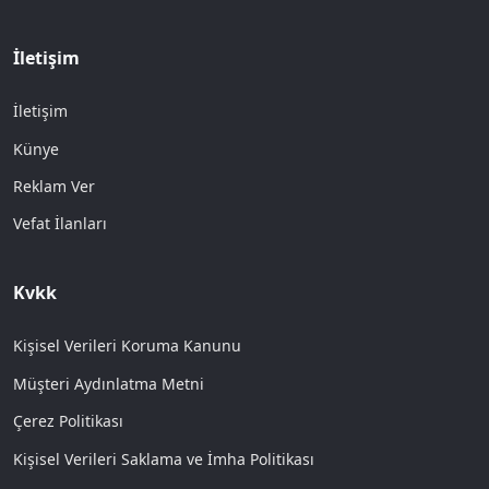
İletişim
İletişim
Künye
Reklam Ver
Vefat İlanları
Kvkk
Kişisel Verileri Koruma Kanunu
Müşteri Aydınlatma Metni
Çerez Politikası
Kişisel Verileri Saklama ve İmha Politikası