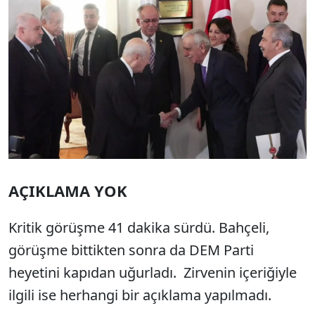
AÇIKLAMA YOK
Kritik görüşme 41 dakika sürdü. Bahçeli,
görüşme bittikten sonra da DEM Parti
heyetini kapıdan uğurladı. Zirvenin içeriğiyle
ilgili ise herhangi bir açıklama yapılmadı.