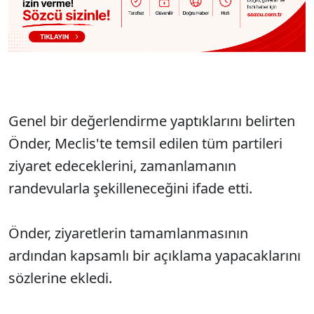
Genel bir değerlendirme yaptıklarını belirten
Önder, Meclis'te temsil edilen tüm partileri
ziyaret edeceklerini, zamanlamanın
randevularla şekilleneceğini ifade etti.
Önder, ziyaretlerin tamamlanmasının
ardından kapsamlı bir açıklama yapacaklarını
sözlerine ekledi.