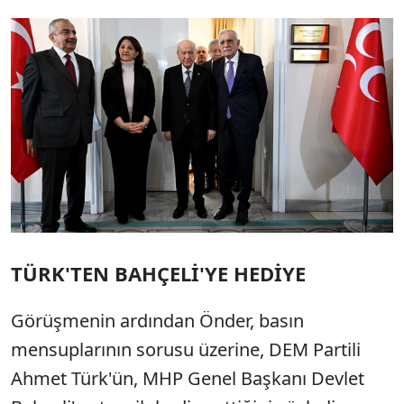
TÜRK'TEN BAHÇELİ'YE HEDİYE
Görüşmenin ardından Önder, basın
mensuplarının sorusu üzerine, DEM Partili
Ahmet Türk'ün, MHP Genel Başkanı Devlet