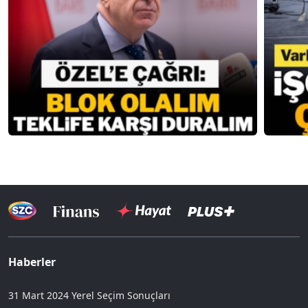
Haberler
31 Mart 2024 Yerel Seçim Sonuçları