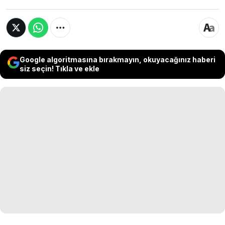
Google algoritmasına bırakmayın, okuyacağınız haberi
siz seçin! Tıkla ve ekle