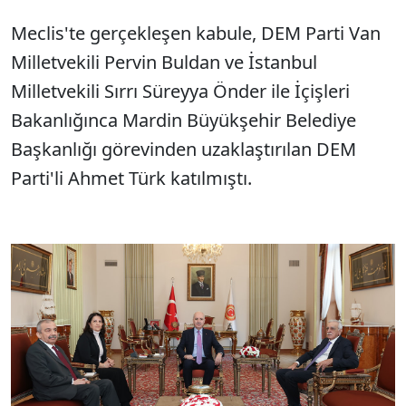
Meclis'te gerçekleşen kabule, DEM Parti Van
Milletvekili Pervin Buldan ve İstanbul
Milletvekili Sırrı Süreyya Önder ile İçişleri
Bakanlığınca Mardin Büyükşehir Belediye
Başkanlığı görevinden uzaklaştırılan DEM
Parti'li Ahmet Türk katılmıştı.