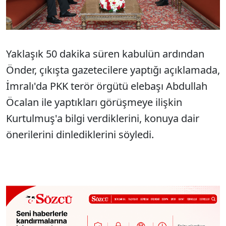
Yaklaşık 50 dakika süren kabulün ardından
Önder, çıkışta gazetecilere yaptığı açıklamada,
İmralı'da PKK terör örgütü elebaşı Abdullah
Öcalan ile yaptıkları görüşmeye ilişkin
Kurtulmuş'a bilgi verdiklerini, konuya dair
önerilerini dinlediklerini söyledi.