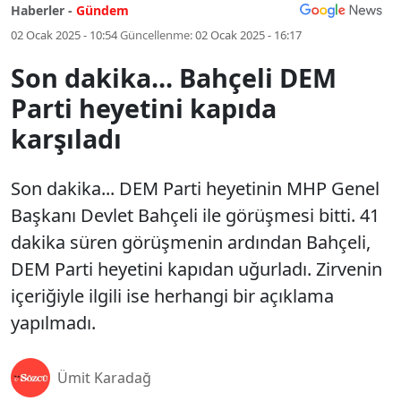
Haberler -
Gündem
02 Ocak 2025 - 10:54
Güncellenme:
02 Ocak 2025 - 16:17
Son dakika... Bahçeli DEM
Parti heyetini kapıda
karşıladı
Son dakika... DEM Parti heyetinin MHP Genel
Başkanı Devlet Bahçeli ile görüşmesi bitti. 41
dakika süren görüşmenin ardından Bahçeli,
DEM Parti heyetini kapıdan uğurladı. Zirvenin
içeriğiyle ilgili ise herhangi bir açıklama
yapılmadı.
Ümit Karadağ