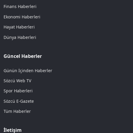
Finans Haberleri
Ekonomi Haberleri
Hayat Haberleri
Dünya Haberleri
Güncel Haberler
Günün İçinden Haberler
Sözcü Web TV
Spor Haberleri
Sözcü E-Gazete
Tüm Haberler
İletişim