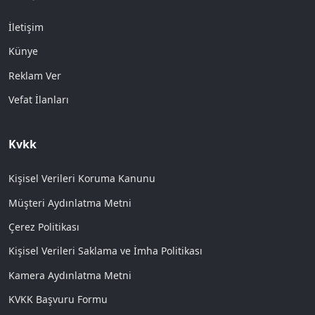
İletişim
Künye
Reklam Ver
Vefat İlanları
Kvkk
Kişisel Verileri Koruma Kanunu
Müşteri Aydınlatma Metni
Çerez Politikası
Kişisel Verileri Saklama ve İmha Politikası
Kamera Aydınlatma Metni
KVKK Başvuru Formu