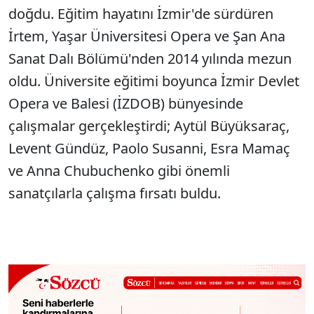
doğdu. Eğitim hayatını İzmir'de sürdüren
İrtem, Yaşar Üniversitesi Opera ve Şan Ana
Sanat Dalı Bölümü'nden 2014 yılında mezun
oldu. Üniversite eğitimi boyunca İzmir Devlet
Opera ve Balesi (İZDOB) bünyesinde
çalışmalar gerçekleştirdi; Aytül Büyüksaraç,
Levent Gündüz, Paolo Susanni, Esra Mamaç
ve Anna Chubuchenko gibi önemli
sanatçılarla çalışma fırsatı buldu.