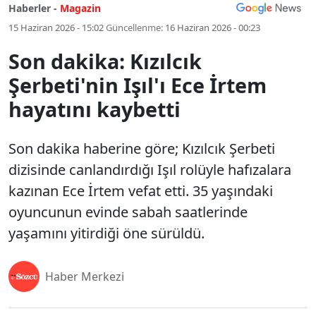
Haberler -
Magazin
15 Haziran 2026 - 15:02
Güncellenme:
16 Haziran 2026 - 00:23
Son dakika: Kızılcık
Şerbeti'nin Işıl'ı Ece İrtem
hayatını kaybetti
Son dakika haberine göre; Kızılcık Şerbeti
dizisinde canlandırdığı Işıl rolüyle hafızalara
kazınan Ece İrtem vefat etti. 35 yaşındaki
oyuncunun evinde sabah saatlerinde
yaşamını yitirdiği öne sürüldü.
Haber Merkezi