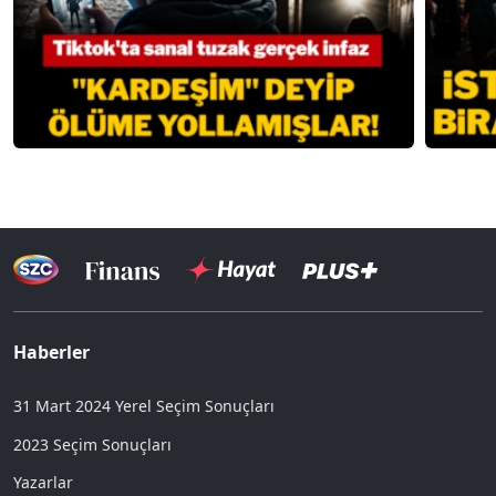
Haberler
31 Mart 2024 Yerel Seçim Sonuçları
2023 Seçim Sonuçları
Yazarlar