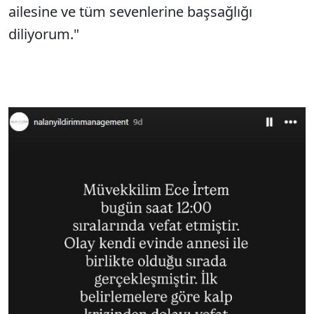
ailesine ve tüm sevenlerine başsağlığı
diliyorum."