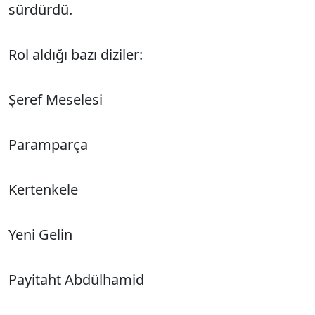
sürdürdü.
Rol aldığı bazı diziler:
Şeref Meselesi
Paramparça
Kertenkele
Yeni Gelin
Payitaht Abdülhamid