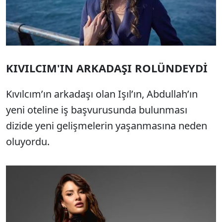
KIVILCIM'IN ARKADAŞI ROLÜNDEYDİ
Kıvılcım’ın arkadaşı olan Işıl’ın, Abdullah’ın
yeni oteline iş başvurusunda bulunması
dizide yeni gelişmelerin yaşanmasına neden
oluyordu.