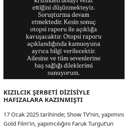
KIZILCIK ŞERBETİ DİZİSİYLE
HAFIZALARA KAZINMIŞTI
17 Ocak 2025 tarihinde; Show TV’nin, yapımını
Gold Film’in, yapımcılığını Faruk Turgut’un