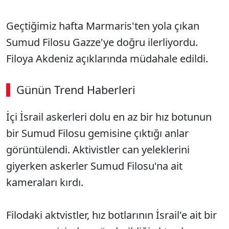
Geçtiğimiz hafta Marmaris'ten yola çıkan
Sumud Filosu Gazze'ye doğru ilerliyordu.
Filoya Akdeniz açıklarında müdahale edildi.
Günün Trend Haberleri
İçi İsrail askerleri dolu en az bir hız botunun
bir Sumud Filosu gemisine çıktığı anlar
görüntülendi. Aktivistler can yeleklerini
giyerken askerler Sumud Filosu'na ait
kameraları kırdı.
Filodaki aktvistler, hız botlarının İsrail'e ait bir