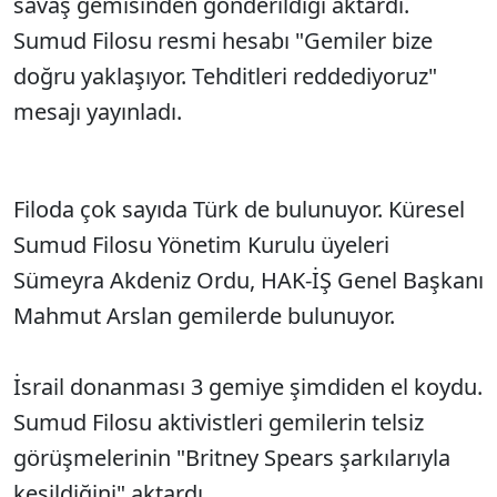
savaş gemisinden gönderildiği aktardı.
Sumud Filosu resmi hesabı "Gemiler bize
doğru yaklaşıyor. Tehditleri reddediyoruz"
mesajı yayınladı.
Filoda çok sayıda Türk de bulunuyor. Küresel
Sumud Filosu Yönetim Kurulu üyeleri
Sümeyra Akdeniz Ordu, HAK-İŞ Genel Başkanı
Mahmut Arslan gemilerde bulunuyor.
İsrail donanması 3 gemiye şimdiden el koydu.
Sumud Filosu aktivistleri gemilerin telsiz
görüşmelerinin "Britney Spears şarkılarıyla
kesildiğini" aktardı.