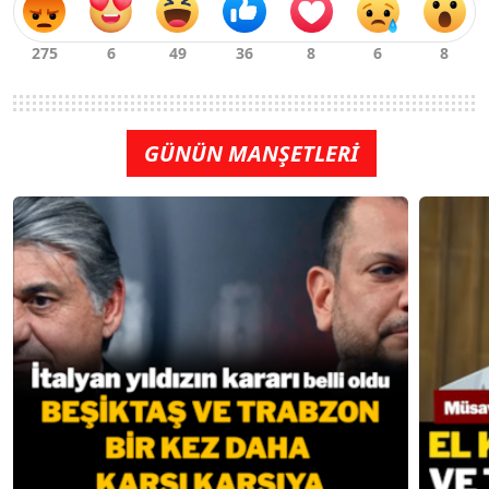
GÜNÜN MANŞETLERİ