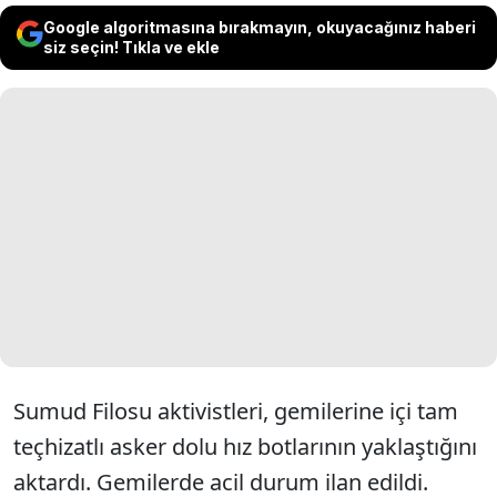
Google algoritmasına bırakmayın, okuyacağınız haberi
siz seçin! Tıkla ve ekle
Sumud Filosu aktivistleri, gemilerine içi tam
teçhizatlı asker dolu hız botlarının yaklaştığını
aktardı. Gemilerde acil durum ilan edildi.