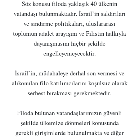
Söz konusu filoda yaklaşık 40 ülkenin
vatandaşı bulunmaktadır. İsrail’in saldırıları
ve sindirme politikaları, uluslararası
toplumun adalet arayışını ve Filistin halkıyla
dayanışmasını hiçbir şekilde
engelleyemeyecektir.
İsrail’in, müdahaleye derhal son vermesi ve
alıkonulan filo katılımcılarını koşulsuz olarak
serbest bırakması gerekmektedir.
Filoda bulunan vatandaşlarımızın güvenli
şekilde ülkemize dönmeleri konusunda
gerekli girişimlerde bulunulmakta ve diğer