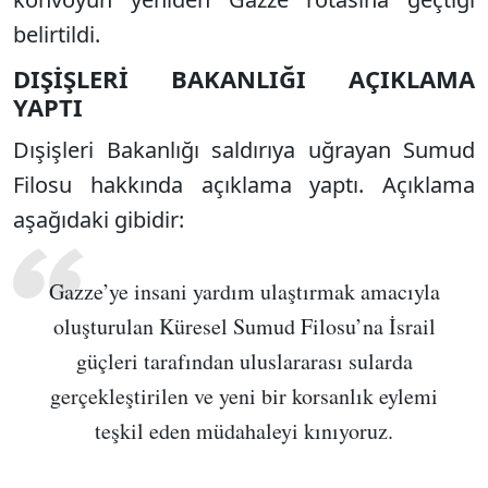
belirtildi.
DIŞİŞLERİ BAKANLIĞI AÇIKLAMA
YAPTI
Dışişleri Bakanlığı saldırıya uğrayan Sumud
Filosu hakkında açıklama yaptı. Açıklama
aşağıdaki gibidir:
Gazze’ye insani yardım ulaştırmak amacıyla
oluşturulan Küresel Sumud Filosu’na İsrail
güçleri tarafından uluslararası sularda
gerçekleştirilen ve yeni bir korsanlık eylemi
teşkil eden müdahaleyi kınıyoruz.