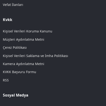
Vefat İlanları
Kvkk
Kişisel Verileri Koruma Kanunu
Müşteri Aydınlatma Metni
Çerez Politikası
Kişisel Verileri Saklama ve İmha Politikası
Kamera Aydınlatma Metni
KVKK Başvuru Formu
RSS
Sosyal Medya