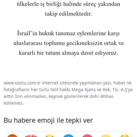
ülkelerle iş birliği halinde süreç yakından
takip edilmektedir.
İsrail’in hukuk tanımaz eylemlerine karşı
uluslararası toplumu gecikmeksizin ortak ve
kararlı bir tutum almaya davet ediyoruz.
www.sozcu.com.tr internet sitesinde yayınlanan yazı, haber ve
fotoğrafların her türlü telif hakkı Mega Ajans ve Rek. Tic. A.Ş'ye
aittir. İzin alınmadan, kaynak gösterilerek dahi iktibas
edilemez.
Bu habere emoji ile tepki ver