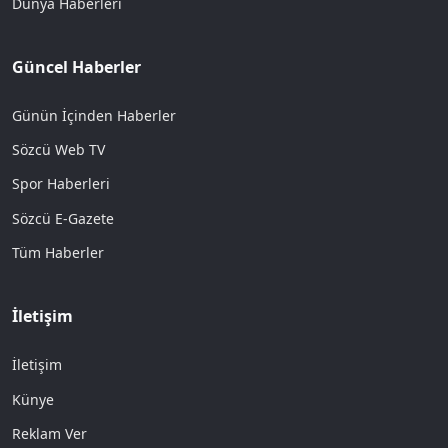
Dünya Haberleri
Güncel Haberler
Günün İçinden Haberler
Sözcü Web TV
Spor Haberleri
Sözcü E-Gazete
Tüm Haberler
İletişim
İletişim
Künye
Reklam Ver