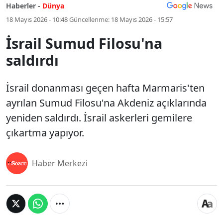
Haberler -
Dünya
18 Mayıs 2026 - 10:48
Güncellenme:
18 Mayıs 2026 - 15:57
İsrail Sumud Filosu'na
saldırdı
İsrail donanması geçen hafta Marmaris'ten
ayrılan Sumud Filosu'na Akdeniz açıklarında
yeniden saldırdı. İsrail askerleri gemilere
çıkartma yapıyor.
Haber Merkezi