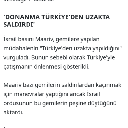
'DONANMA TÜRKİYE'DEN UZAKTA
SALDIRDI'
İsrail basını Maariv, gemilere yapılan
müdahalenin "Türkiye'den uzakta yapıldığını"
vurguladı. Bunun sebebi olarak Türkiye'yle
çatışmanın önlenmesi gösterildi.
Maariv bazı gemilerin saldırılardan kaçınmak
için manevralar yaptığını ancak İsrail
ordusunun bu gemilerin peşine düştüğünü
aktardı.