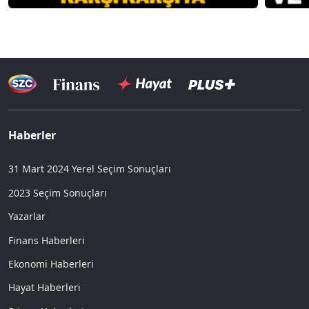
Haberler
31 Mart 2024 Yerel Seçim Sonuçları
2023 Seçim Sonuçları
Yazarlar
Finans Haberleri
Ekonomi Haberleri
Hayat Haberleri