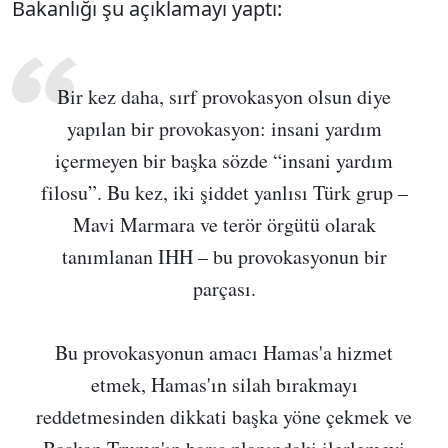
Bakanlığı şu açıklamayı yaptı:
Bir kez daha, sırf provokasyon olsun diye
yapılan bir provokasyon: insani yardım
içermeyen bir başka sözde “insani yardım
filosu”. Bu kez, iki şiddet yanlısı Türk grup –
Mavi Marmara ve terör örgütü olarak
tanımlanan IHH – bu provokasyonun bir
parçası.
Bu provokasyonun amacı Hamas'a hizmet
etmek, Hamas'ın silah bırakmayı
reddetmesinden dikkati başka yöne çekmek ve