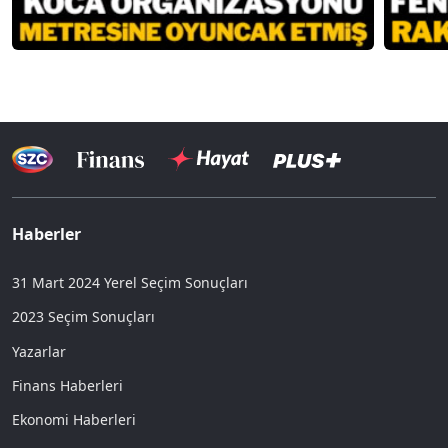
Haberler
31 Mart 2024 Yerel Seçim Sonuçları
2023 Seçim Sonuçları
Yazarlar
Finans Haberleri
Ekonomi Haberleri