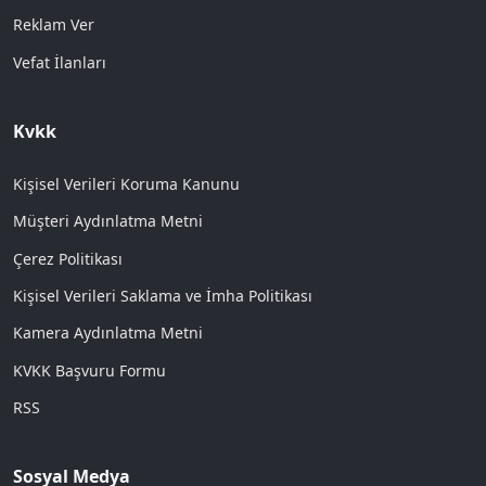
Reklam Ver
Vefat İlanları
Kvkk
Kişisel Verileri Koruma Kanunu
Müşteri Aydınlatma Metni
Çerez Politikası
Kişisel Verileri Saklama ve İmha Politikası
Kamera Aydınlatma Metni
KVKK Başvuru Formu
RSS
Sosyal Medya