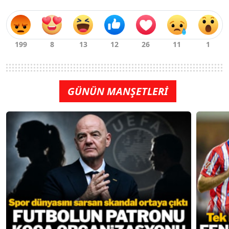
GÜNÜN MANŞETLERİ