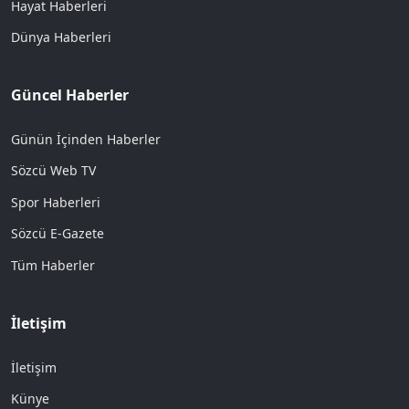
Hayat Haberleri
Dünya Haberleri
Güncel Haberler
Günün İçinden Haberler
Sözcü Web TV
Spor Haberleri
Sözcü E-Gazete
Tüm Haberler
İletişim
İletişim
Künye