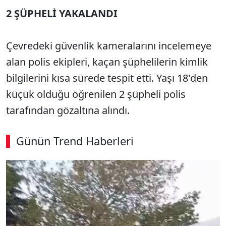
2 ŞÜPHELİ YAKALANDI
Çevredeki güvenlik kameralarını incelemeye
alan polis ekipleri, kaçan şüphelilerin kimlik
bilgilerini kısa sürede tespit etti. Yaşı 18'den
küçük olduğu öğrenilen 2 şüpheli polis
tarafından gözaltına alındı.
Günün Trend Haberleri