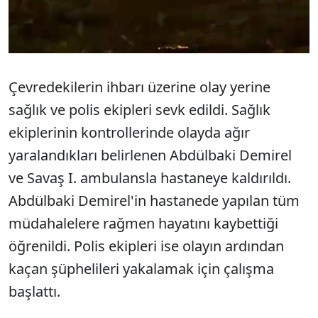
Çevredekilerin ihbarı üzerine olay yerine
sağlık ve polis ekipleri sevk edildi. Sağlık
ekiplerinin kontrollerinde olayda ağır
yaralandıkları belirlenen Abdülbaki Demirel
ve Savaş I. ambulansla hastaneye kaldırıldı.
Abdülbaki Demirel'in hastanede yapılan tüm
müdahalelere rağmen hayatını kaybettiği
öğrenildi. Polis ekipleri ise olayın ardından
kaçan şüphelileri yakalamak için çalışma
başlattı.