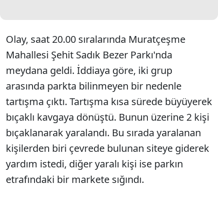
Olay, saat 20.00 sıralarında Muratçeşme
Mahallesi Şehit Sadık Bezer Parkı'nda
meydana geldi. İddiaya göre, iki grup
arasında parkta bilinmeyen bir nedenle
tartışma çıktı. Tartışma kısa sürede büyüyerek
bıçaklı kavgaya dönüştü. Bunun üzerine 2 kişi
bıçaklanarak yaralandı. Bu sırada yaralanan
kişilerden biri çevrede bulunan siteye giderek
yardım istedi, diğer yaralı kişi ise parkın
etrafındaki bir markete sığındı.