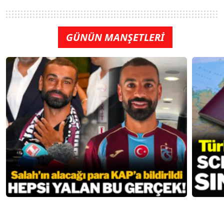
GÜNÜN MANŞETLERİ