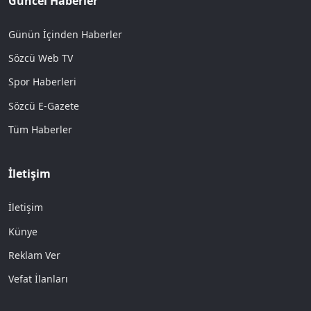
Güncel Haberler
Günün İçinden Haberler
Sözcü Web TV
Spor Haberleri
Sözcü E-Gazete
Tüm Haberler
İletişim
İletişim
Künye
Reklam Ver
Vefat İlanları