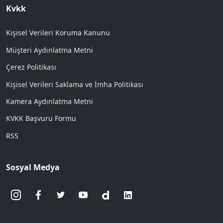
Kvkk
Kişisel Verileri Koruma Kanunu
Müşteri Aydınlatma Metni
Çerez Politikası
Kişisel Verileri Saklama ve İmha Politikası
Kamera Aydınlatma Metni
KVKK Başvuru Formu
RSS
Sosyal Medya