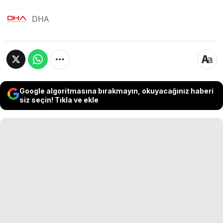
DHA
Google algoritmasına bırakmayın, okuyacağınız haberi
siz seçin! Tıkla ve ekle