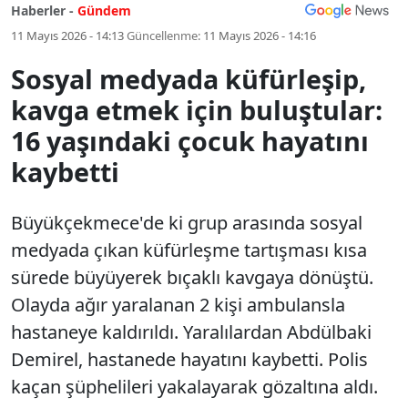
Haberler -
Gündem
11 Mayıs 2026 - 14:13
Güncellenme:
11 Mayıs 2026 - 14:16
Sosyal medyada küfürleşip,
kavga etmek için buluştular:
16 yaşındaki çocuk hayatını
kaybetti
Büyükçekmece'de ki grup arasında sosyal
medyada çıkan küfürleşme tartışması kısa
sürede büyüyerek bıçaklı kavgaya dönüştü.
Olayda ağır yaralanan 2 kişi ambulansla
hastaneye kaldırıldı. Yaralılardan Abdülbaki
Demirel, hastanede hayatını kaybetti. Polis
kaçan şüphelileri yakalayarak gözaltına aldı.