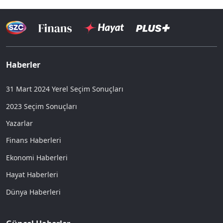
Haberler
31 Mart 2024 Yerel Seçim Sonuçları
2023 Seçim Sonuçları
Yazarlar
Finans Haberleri
Ekonomi Haberleri
Hayat Haberleri
Dünya Haberleri